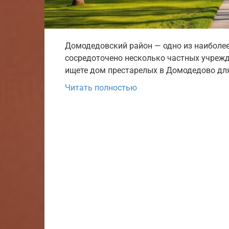
Домодедовский район — одно из наиболее
сосредоточено несколько частных учрежд
ищете дом престарелых в Домодедово для
Читать полностью