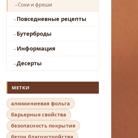
Соки и фреши
Повседневные рецепты
Бутерброды
Информация
Десерты
МЕТКИ
алюминиевая фольга
барьерные свойства
безопасность покрытия
бетон благоустройства