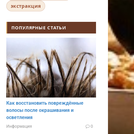
экстракция
ПОПУЛЯРНЫЕ СТАТЬИ
Как восстановить повреждённые
волосы после окрашивания и
осветления
Информация
0