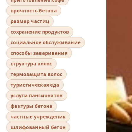
прочность бетона
размер частиц
сохранение продуктов
социальное обслуживание
способы заваривания
структура волос
термозащита волос
туристическая еда
услуги пансионатов
фактуры бетона
частные учреждения
шлифованный бетон