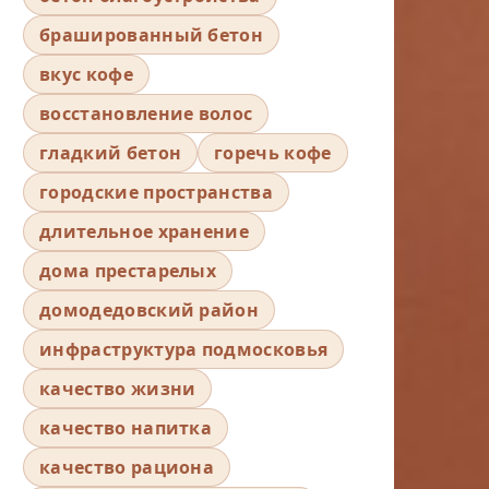
брашированный бетон
вкус кофе
восстановление волос
гладкий бетон
горечь кофе
городские пространства
длительное хранение
дома престарелых
домодедовский район
инфраструктура подмосковья
качество жизни
качество напитка
качество рациона