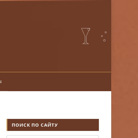
ы
ПОИСК ПО САЙТУ