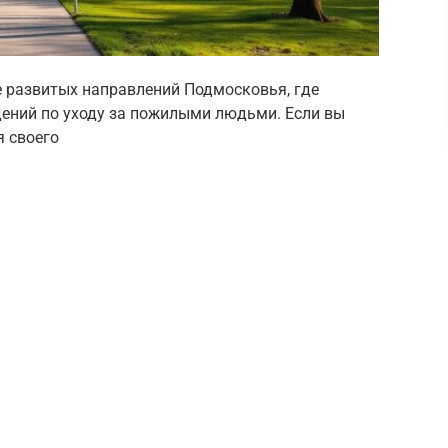
 развитых направлений Подмосковья, где
ений по уходу за пожилыми людьми. Если вы
 своего