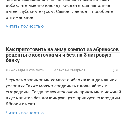
добавлять именно клюкву: кислая ягода наполняет
питье глубоким вкусом. Самое главное – подобрать
оптимальное
Читать полностью
Как приготовить на зиму компот из абрикосов,
рецепты с косточками и без, на 3 литровую
банку
Лимонады и компоты
Алексей Смирнов
0
Черносмородиновый компот с яблоками в домашних
условиях Также можно соединить плоды яблок и
смородины. Тогда получится очень приятный и нежный
вкус напитка без доминирующего привкуса смородины.
Яблоки имеют
Читать полностью