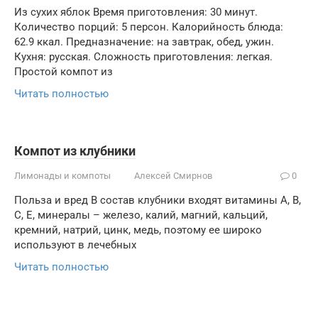
Из сухих яблок Время приготовления: 30 минут.
Количество порций: 5 персон. Калорийность блюда:
62.9 ккал. Предназначение: на завтрак, обед, ужин.
Кухня: русская. Сложность приготовления: легкая.
Простой компот из
Читать полностью
Компот из клубники
Лимонады и компоты
Алексей Смирнов
0
Польза и вред В состав клубники входят витамины A, B,
C, Е, минералы – железо, калий, магний, кальций,
кремний, натрий, цинк, медь, поэтому ее широко
используют в лечебных
Читать полностью