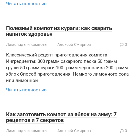
Читать полностью
Полезный компот из кураги: как сварить
напиток здоровья
Лимонады и компоты
Алексей Смирнов
0
Классический рецепт приготовления компота
Ингредиенты: 300 грамм сахарного песка 50 грамм
груши 50 грамм кураги 100 грамм чернослива 200 грамм
яблок Способ приготовления: Немного лимонного сока
или лимонной
Читать полностью
Как заготовить компот из яблок на зиму: 7
рецептов и 7 секретов
Лимонады и компоты
Алексей Смирнов
0