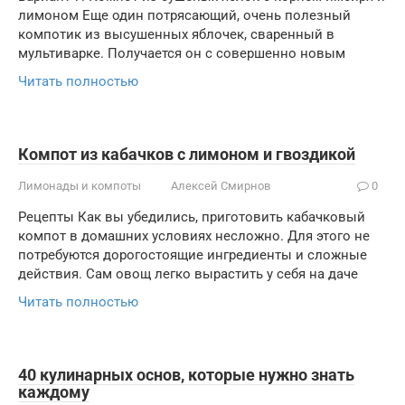
лимоном Еще один потрясающий, очень полезный
компотик из высушенных яблочек, сваренный в
мультиварке. Получается он с совершенно новым
Читать полностью
Компот из кабачков с лимоном и гвоздикой
Лимонады и компоты
Алексей Смирнов
0
Рецепты Как вы убедились, приготовить кабачковый
компот в домашних условиях несложно. Для этого не
потребуются дорогостоящие ингредиенты и сложные
действия. Сам овощ легко вырастить у себя на даче
Читать полностью
40 кулинарных основ, которые нужно знать
каждому