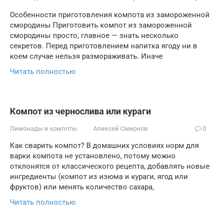
Особенности приготовления компота из замороженной
смородины Приготовить компот из замороженной
смородины просто, главное — знать несколько
секретов. Перед приготовлением напитка ягоду ни в
коем случае нельзя размораживать. Иначе
Читать полностью
Компот из чернослива или кураги
Лимонады и компоты
Алексей Смирнов
0
Как сварить компот? В домашних условиях норм для
варки компота не установлено, потому можно
отклонятся от классического рецепта, добавлять новые
ингредиенты (компот из изюма и кураги, ягод или
фруктов) или менять количество сахара,
Читать полностью