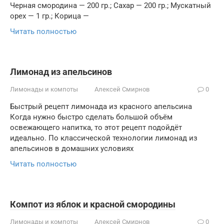
Черная смородина — 200 гр.; Сахар — 200 гр.; Мускатный
орех — 1 гр.; Корица —
Читать полностью
Лимонад из апельсинов
Лимонады и компоты
Алексей Смирнов
0
Быстрый рецепт лимонада из красного апельсина
Когда нужно быстро сделать большой объём
освежающего напитка, то этот рецепт подойдёт
идеально. По классической технологии лимонад из
апельсинов в домашних условиях
Читать полностью
Компот из яблок и красной смородины
Лимонады и компоты
Алексей Смирнов
0