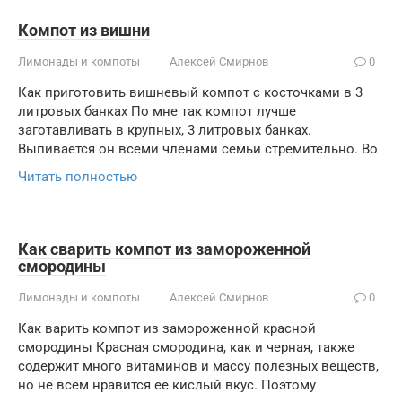
Компот из вишни
Лимонады и компоты
Алексей Смирнов
0
Как приготовить вишневый компот с косточками в 3
литровых банках По мне так компот лучше
заготавливать в крупных, 3 литровых банках.
Выпивается он всеми членами семьи стремительно. Во
Читать полностью
Как сварить компот из замороженной
смородины
Лимонады и компоты
Алексей Смирнов
0
Как варить компот из замороженной красной
смородины Красная смородина, как и черная, также
содержит много витаминов и массу полезных веществ,
но не всем нравится ее кислый вкус. Поэтому