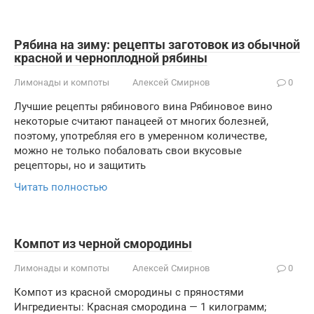
Рябина на зиму: рецепты заготовок из обычной
красной и черноплодной рябины
Лимонады и компоты
Алексей Смирнов
0
Лучшие рецепты рябинового вина Рябиновое вино
некоторые считают панацеей от многих болезней,
поэтому, употребляя его в умеренном количестве,
можно не только побаловать свои вкусовые
рецепторы, но и защитить
Читать полностью
Компот из черной смородины
Лимонады и компоты
Алексей Смирнов
0
Компот из красной смородины с пряностями
Ингредиенты: Красная смородина — 1 килограмм;