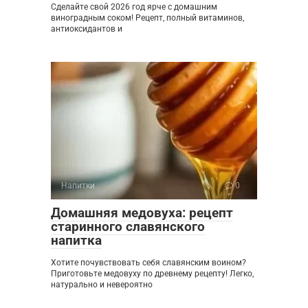
Сделайте свой 2026 год ярче с домашним
виноградным соком! Рецепт, полный витаминов,
антиоксидантов и
Напитки
0
Домашняя медовуха: рецепт
старинного славянского
напитка
Хотите почувствовать себя славянским воином?
Приготовьте медовуху по древнему рецепту! Легко,
натурально и невероятно