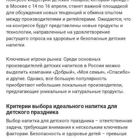
в Москве с 14 по 16 апреля, станет важной площадкой
для обсуждения новых тенденций и обмена опытом
между производителями и ритейлерами. Ожидается, что
на конгрессе будут представлены новые продукты и
технологии, направленные на удовлетворение
растущего спроса на здоровые и безопасные детские
напитки.
Ключевые игроки рынка: Среди основных
производителей детских напитков в России можно
выделить компании «Добрый», «Моя семья», «Спасибо»
и другие. Однако, все большую популярность
приобретают небольшие локальные производители,
предлагающие уникальные и натуральные продукты.
Критерии выбора идеального напитка для
детского праздника
Выбор напитка для детского праздника – ответственная
задача, требующая внимания к нескольким ключевым
факторам. Безопасность и здоровье детей – превыше