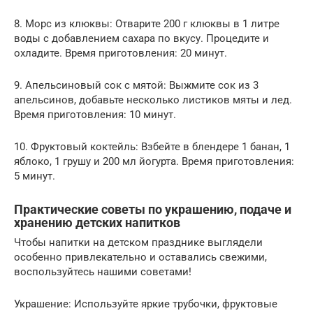
8. Морс из клюквы: Отварите 200 г клюквы в 1 литре
воды с добавлением сахара по вкусу. Процедите и
охладите. Время приготовления: 20 минут.
9. Апельсиновый сок с мятой: Выжмите сок из 3
апельсинов, добавьте несколько листиков мяты и лед.
Время приготовления: 10 минут.
10. Фруктовый коктейль: Взбейте в блендере 1 банан, 1
яблоко, 1 грушу и 200 мл йогурта. Время приготовления:
5 минут.
Практические советы по украшению, подаче и
хранению детских напитков
Чтобы напитки на детском празднике выглядели
особенно привлекательно и оставались свежими,
воспользуйтесь нашими советами!
Украшение: Используйте яркие трубочки, фруктовые