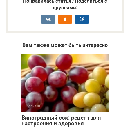
Понравилась статья? Поделиться с
друзьями:
Вам также может быть интересно
Напитки
0
Виноградный сок: рецепт для
настроения и здоровья