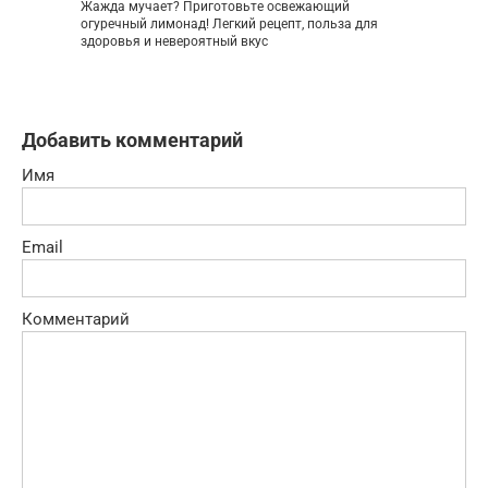
Жажда мучает? Приготовьте освежающий
огуречный лимонад! Легкий рецепт, польза для
здоровья и невероятный вкус
Добавить комментарий
Имя
Email
Комментарий