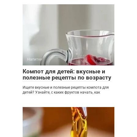
Напитки
0
Компот для детей: вкусные и
полезные рецепты по возрасту
Ищете вкусные и полезные рецепты компота для
детей? Узнайте, с каких фруктов начать, как