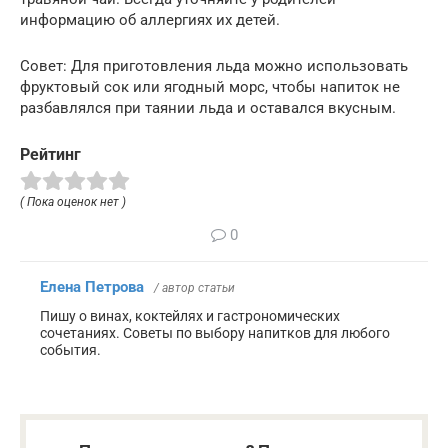
информацию об аллергиях их детей.
Совет: Для приготовления льда можно использовать
фруктовый сок или ягодный морс, чтобы напиток не
разбавлялся при таянии льда и оставался вкусным.
Рейтинг
( Пока оценок нет )
0
Елена Петрова
/ автор статьи
Пишу о винах, коктейлях и гастрономических
сочетаниях. Советы по выбору напитков для любого
события.