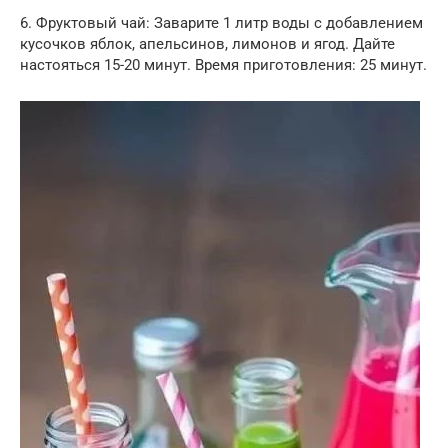
6. Фруктовый чай: Заварите 1 литр воды с добавлением
кусочков яблок, апельсинов, лимонов и ягод. Дайте
настояться 15-20 минут. Время приготовления: 25 минут.