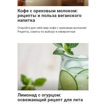
Напитки
0
Кофе с ореховым молоком:
рецепты и польза веганского
напитка
Откройте для себя мир кофе с ореховым молоком!
Рецепты, советы по выбору и невероятная
Напитки
0
Лимонад с огурцом:
освежающий рецепт для лета