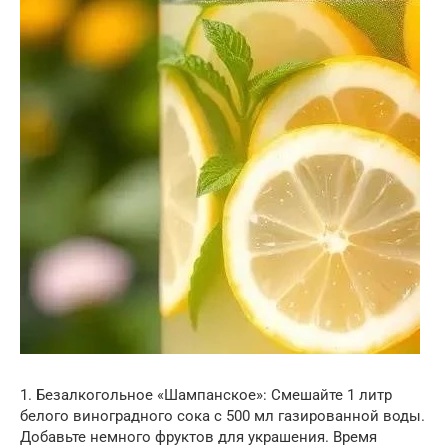
1. Безалкогольное «Шампанское»: Смешайте 1 литр
белого виноградного сока с 500 мл газированной воды.
Добавьте немного фруктов для украшения. Время