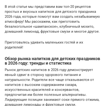
В этой статье мы представим вам топ-20 рецептов
простых и вкусных напитков для детского праздника
2026 года, которые помогут вам создать незабываемую
атмосферу! Мы расскажем, как приготовить
безалкогольное «шампанское», клубничный мохито,
домашний лимонад, фруктовые смузи и многое другое.
Приготовьтесь удивить маленьких гостей и их
родителей!
Обзор рынка напитков для детских праздников
в 2026 году: тренды и статистика
Рынок детских напитков в 2026 году демонстрирует
явный сдвиг в сторону здорового питания и
натуральности. Родители все чаще отказываются от
напитков с высоким содержанием сахара,
искусственных красителей и консервантов,
предпочитая им более полезные альтернативы.
Лидирующие позиции занимают соки прямого отжима,
домашние лимонады и фруктовые смузи.