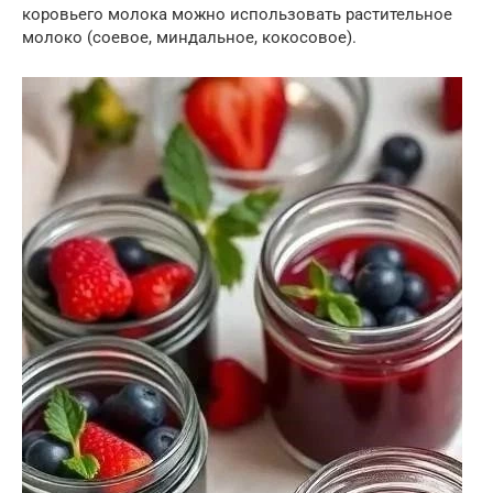
коровьего молока можно использовать растительное
молоко (соевое, миндальное, кокосовое).