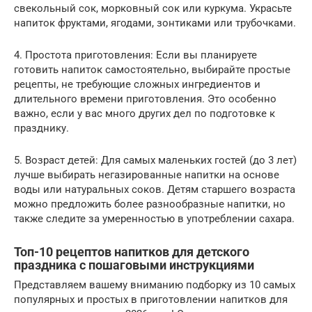
свекольный сок, морковный сок или куркума. Украсьте
напиток фруктами, ягодами, зонтиками или трубочками.
4. Простота приготовления: Если вы планируете
готовить напиток самостоятельно, выбирайте простые
рецепты, не требующие сложных ингредиентов и
длительного времени приготовления. Это особенно
важно, если у вас много других дел по подготовке к
празднику.
5. Возраст детей: Для самых маленьких гостей (до 3 лет)
лучше выбирать негазированные напитки на основе
воды или натуральных соков. Детям старшего возраста
можно предложить более разнообразные напитки, но
также следите за умеренностью в употреблении сахара.
Топ-10 рецептов напитков для детского
праздника с пошаговыми инструкциями
Представляем вашему вниманию подборку из 10 самых
популярных и простых в приготовлении напитков для