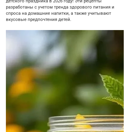
детского праздника в 2026 году! Эти рецепты
разработаны с учетом тренда здорового питания и
спроса на домашние напитки, а также учитывают
вкусовые предпочтения детей.