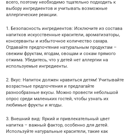
всего, поэтому необходимо тщательно подходить к
выбору ингредиентов и учитывать возможные
аллергические реакции.
1. Безопасность ингредиентов: Исключите из состава
напитков искусственные красители, ароматизаторы,
консерванты и избыточное количество сахара.
Отдавайте предпочтение натуральным продуктам –
свежим фруктам, ягодам, овощам и сокам прямого
отжима. Убедитесь, что у детей нет аллергии на
используемые ингредиенты.
2. Вкус: Напиток должен нравиться детям! Учитывайте
возрастные предпочтения и предлагайте
разнообразные вкусы. Можно провести небольшой
опрос среди маленьких гостей, чтобы узнать их
любимые фрукты и ягоды.
3. Внешний вид: Яркий и привлекательный цвет
напитка – важный фактор, особенно для детей.
Используйте натуральные красители, такие как