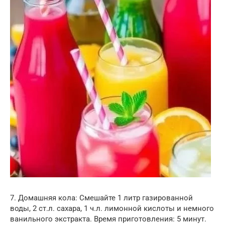
7. Домашняя кола: Смешайте 1 литр газированной
воды, 2 ст.л. сахара, 1 ч.л. лимонной кислоты и немного
ванильного экстракта. Время приготовления: 5 минут.