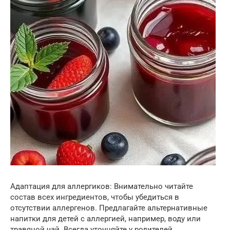
Адаптация для аллергиков: Внимательно читайте
состав всех ингредиентов, чтобы убедиться в
отсутствии аллергенов. Предлагайте альтернативные
напитки для детей с аллергией, например, воду или
травяной чай. Всегда уточняйте у родителей