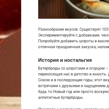
Разнообразие вкусов: Существует 103
Экспериментируйте с добавками: чесн
Попробуйте добавить шпроты в масле
отличная праздничная закуска, напом
История и ностальгия
Бутерброды со шпротами и огурцом – 
переносящая нас в детство и юность. 
Союзе и в последующие годы, этот вк
встречами с друзьями и ощущением д
будь то Новый год или просто воскре
аппетитные бутерброды.