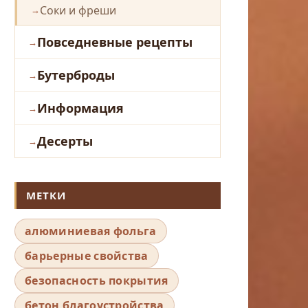
Соки и фреши
Повседневные рецепты
Бутерброды
Информация
Десерты
МЕТКИ
алюминиевая фольга
барьерные свойства
безопасность покрытия
бетон благоустройства