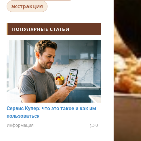
экстракция
ПОПУЛЯРНЫЕ СТАТЬИ
Сервис Купер: что это такое и как им
пользоваться
Информация
0