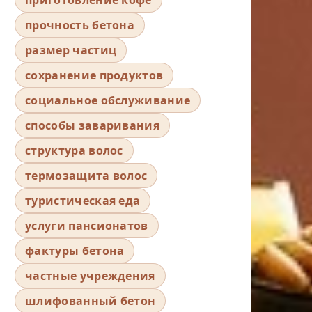
прочность бетона
размер частиц
сохранение продуктов
социальное обслуживание
способы заваривания
структура волос
термозащита волос
туристическая еда
услуги пансионатов
фактуры бетона
частные учреждения
шлифованный бетон