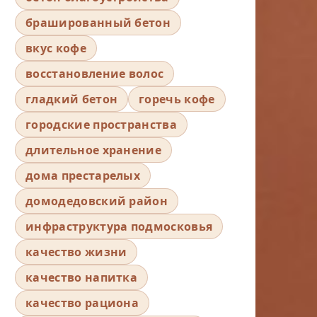
брашированный бетон
вкус кофе
восстановление волос
гладкий бетон
горечь кофе
городские пространства
длительное хранение
дома престарелых
домодедовский район
инфраструктура подмосковья
качество жизни
качество напитка
качество рациона