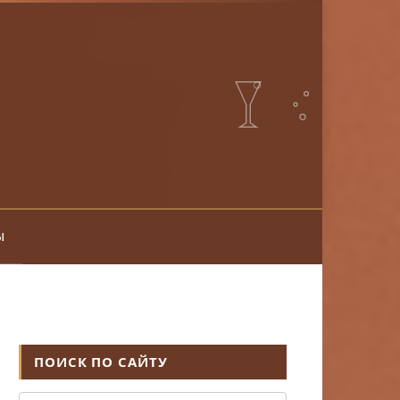
ы
ПОИСК ПО САЙТУ