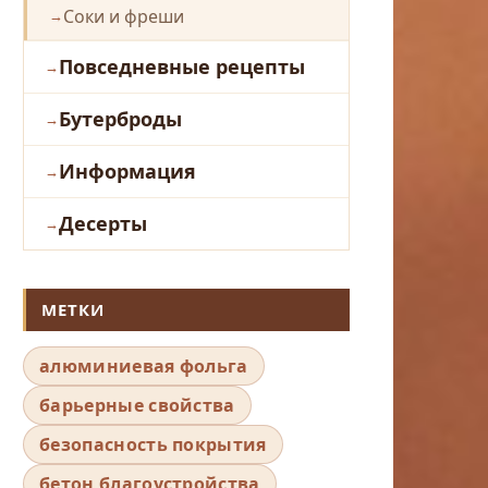
Соки и фреши
Повседневные рецепты
Бутерброды
Информация
Десерты
МЕТКИ
алюминиевая фольга
барьерные свойства
безопасность покрытия
бетон благоустройства