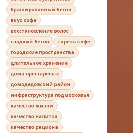
брашированный бетон
вкус кофе
восстановление волос
гладкий бетон
горечь кофе
городские пространства
длительное хранение
дома престарелых
домодедовский район
инфраструктура подмосковья
качество жизни
качество напитка
качество рациона