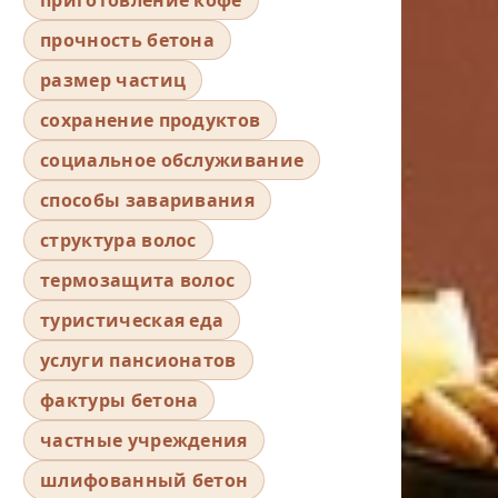
прочность бетона
размер частиц
сохранение продуктов
социальное обслуживание
способы заваривания
структура волос
термозащита волос
туристическая еда
услуги пансионатов
фактуры бетона
частные учреждения
шлифованный бетон