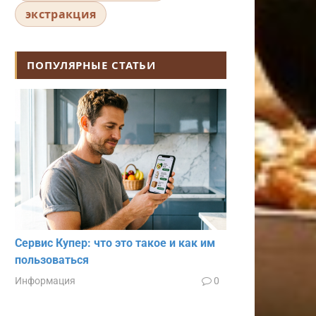
экстракция
ПОПУЛЯРНЫЕ СТАТЬИ
Сервис Купер: что это такое и как им
пользоваться
Информация
0