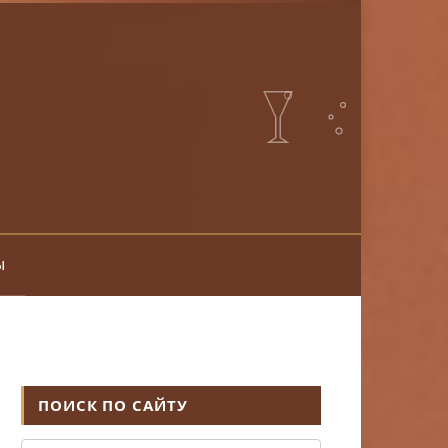
ы
ПОИСК ПО САЙТУ