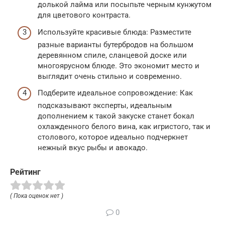
долькой лайма или посыпьте черным кунжутом
для цветового контраста.
Используйте красивые блюда: Разместите
разные варианты бутербродов на большом
деревянном спиле, сланцевой доске или
многоярусном блюде. Это экономит место и
выглядит очень стильно и современно.
Подберите идеальное сопровождение: Как
подсказывают эксперты, идеальным
дополнением к такой закуске станет бокал
охлажденного белого вина, как игристого, так и
столового, которое идеально подчеркнет
нежный вкус рыбы и авокадо.
Рейтинг
( Пока оценок нет )
0