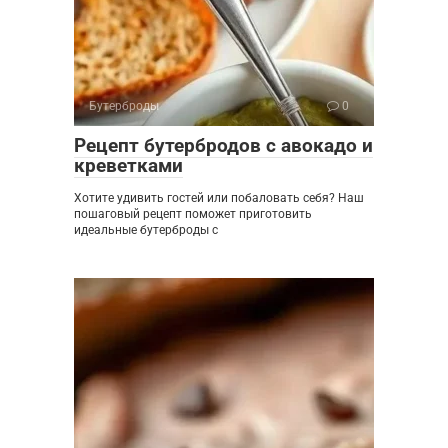
Бутерброды
0
Рецепт бутербродов с авокадо и
креветками
Хотите удивить гостей или побаловать себя? Наш
пошаговый рецепт поможет приготовить
идеальные бутерброды с