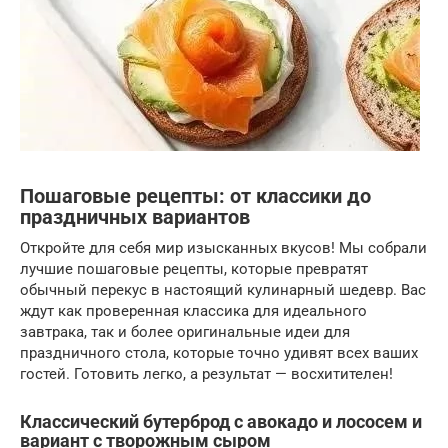
Пошаговые рецепты: от классики до
праздничных вариантов
Откройте для себя мир изысканных вкусов! Мы собрали
лучшие пошаговые рецепты, которые превратят
обычный перекус в настоящий кулинарный шедевр. Вас
ждут как проверенная классика для идеального
завтрака, так и более оригинальные идеи для
праздничного стола, которые точно удивят всех ваших
гостей. Готовить легко, а результат — восхитителен!
Классический бутерброд с авокадо и лососем и
вариант с творожным сыром