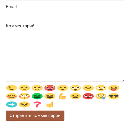
Email
Комментарий