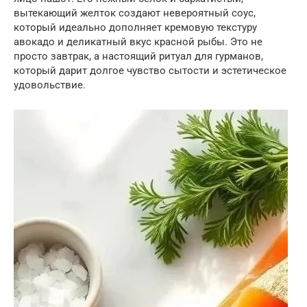
вытекающий желток создают невероятный соус,
который идеально дополняет кремовую текстуру
авокадо и деликатный вкус красной рыбы. Это не
просто завтрак, а настоящий ритуал для гурманов,
который дарит долгое чувство сытости и эстетическое
удовольствие.