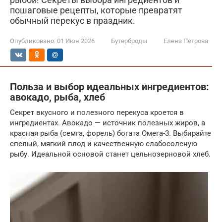
пошаговые рецепты, которые превратят
обычный перекус в праздник.
Опубликовано:
01 Июн 2026
Бутерброды
Елена Петрова
Польза и выбор идеальных ингредиентов:
авокадо, рыба, хлеб
Секрет вкусного и полезного перекуса кроется в
ингредиентах. Авокадо — источник полезных жиров, а
красная рыба (семга, форель) богата Омега-3. Выбирайте
спелый, мягкий плод и качественную слабосоленую
рыбу. Идеальной основой станет цельнозерновой хлеб.