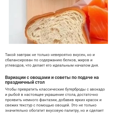
Такой завтрак не только невероятно вкусен, но и
сбалансирован по содержанию белков, жиров и
углеводов, что делает его идеальным началом дня.
Вариации с овощами и советы по подаче на
праздничный стол
Чтобы превратить классические бутерброды с авокадо
и рыбой в настоящее украшение стола, достаточно
проявить немного фантазии, добавив ярких красок и
свежих текстур с помощью овощей. Это не только
значительно обогатит вкусовую палитру, но и сделает