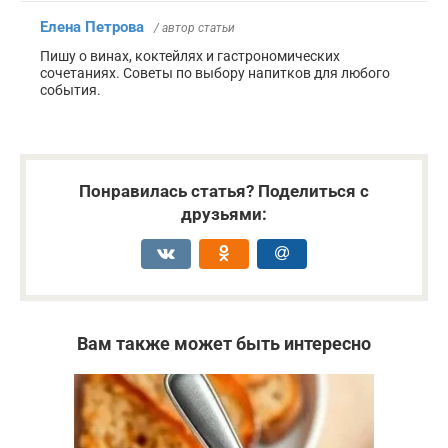
Елена Петрова
/ автор статьи
Пишу о винах, коктейлях и гастрономических
сочетаниях. Советы по выбору напитков для любого
события.
Понравилась статья? Поделиться с
друзьями:
Вам также может быть интересно