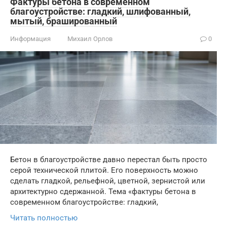
Фактуры бетона в современном
благоустройстве: гладкий, шлифованный,
мытый, брашированный
Информация
Михаил Орлов
0
Бетон в благоустройстве давно перестал быть просто
серой технической плитой. Его поверхность можно
сделать гладкой, рельефной, цветной, зернистой или
архитектурно сдержанной. Тема «фактуры бетона в
современном благоустройстве: гладкий,
Читать полностью