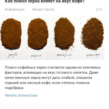
Как помол зерна влияет на вкус кофе?
Информация
Михаил Орлов
0
Помол кофейных зерен считается одним из ключевых
факторов, влияющих на вкус готового напитка. Даже
качественные зерна могут дать слабый, слишком
горький или кислый кофе, если степень помола
подобрана
Читать полностью