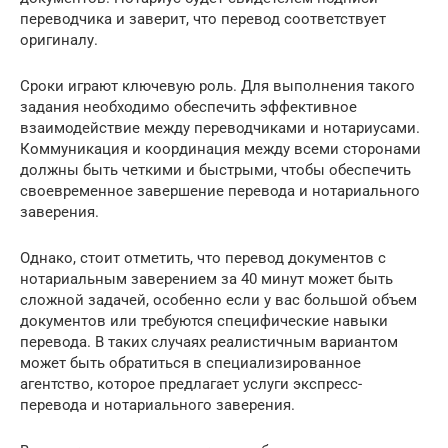
переводчика и заверит, что перевод соответствует
оригиналу.
Сроки играют ключевую роль. Для выполнения такого
задания необходимо обеспечить эффективное
взаимодействие между переводчиками и нотариусами.
Коммуникация и координация между всеми сторонами
должны быть четкими и быстрыми, чтобы обеспечить
своевременное завершение перевода и нотариального
заверения.
Однако, стоит отметить, что перевод документов с
нотариальным заверением за 40 минут может быть
сложной задачей, особенно если у вас большой объем
документов или требуются специфические навыки
перевода. В таких случаях реалистичным вариантом
может быть обратиться в специализированное
агентство, которое предлагает услуги экспресс-
перевода и нотариального заверения.