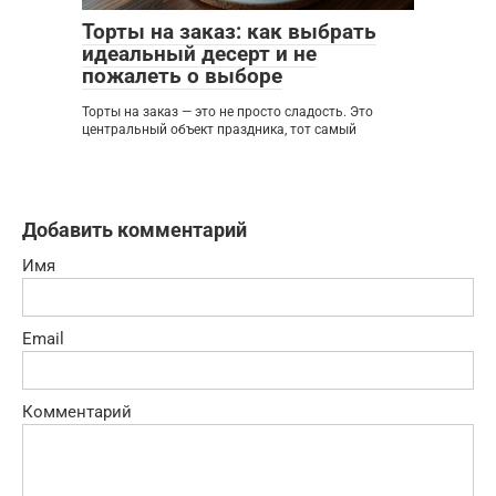
Торты на заказ: как выбрать
идеальный десерт и не
пожалеть о выборе
Торты на заказ — это не просто сладость. Это
центральный объект праздника, тот самый
Добавить комментарий
Имя
Email
Комментарий