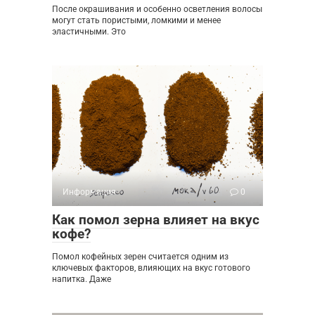
После окрашивания и особенно осветления волосы
могут стать пористыми, ломкими и менее
эластичными. Это
Информация
0
Как помол зерна влияет на вкус
кофе?
Помол кофейных зерен считается одним из
ключевых факторов, влияющих на вкус готового
напитка. Даже