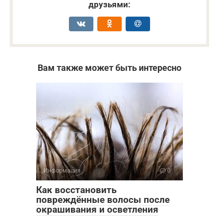
друзьями:
Вам также может быть интересно
Информация
0
Как восстановить
повреждённые волосы после
окрашивания и осветления