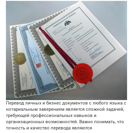
Перевод личных и бизнес документов с любого языка с
нотариальным заверением является сложной задачей,
требующей профессиональных навыков и
организационных возможностей. Важно понимать, что
точность и качество перевода являются