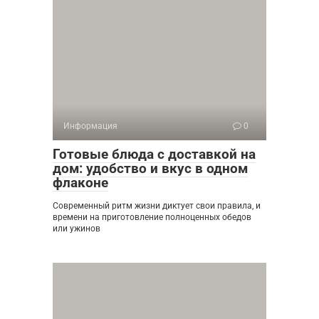
Информация
0
Готовые блюда с доставкой на
дом: удобство и вкус в одном
флаконе
Современный ритм жизни диктует свои правила, и
времени на приготовление полноценных обедов
или ужинов