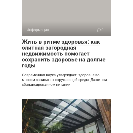
Информация
0
Жить в ритме здоровья: как
элитная загородная
недвижимость помогает
сохранить здоровье на долгие
годы
Современная наука утверждает: здоровье во
многом зависит от окружающей среды. Даже при
сбалансированном питании