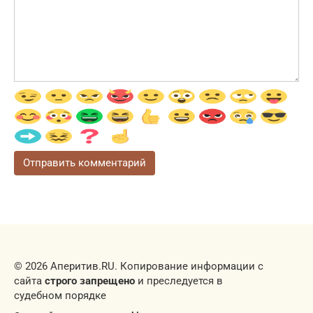
© 2026 Аперитив.RU. Копирование информации с
сайта
строго запрещено
и преследуется в
судебном порядке