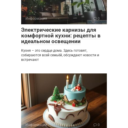
Информация
0
Электрические карнизы для
комфортной кухни: рецепты в
идеальном освещении
Кухня – это сердце дома. Здесь готовят,
собираются всей семьёй, обсуждают новости и
встречают
Информация
0