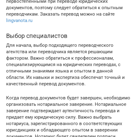
первостепенными при переводе юридических
документов, поэтому следует обратиться к опытным
переводчикам. Заказать перевод можно на сайте
lingvanota.ru
Выбор специалистов
Для начала, выбор подходящего переводческого
агентства или переводчика является решающим
фактором. Важно обратиться к профессионалам,
специализирующимся на юридических переводах, с
отличными знаниями языка и опытом в данной
области. Их навыки и экспертиза обеспечат точный и
качественный перевод документов.
Когда перевод документов будет завершен, необходимо
организовать нотариальное заверение. Нотариальное
заверение подтверждает аутентичность перевода и
придает ему юридическую силу. Важно выбрать
нотариуса, зарегистрированного в соответствующих
юрисдикциях и обладающего опытом в заверении
документов. Нотариус будет свидетелем подписи