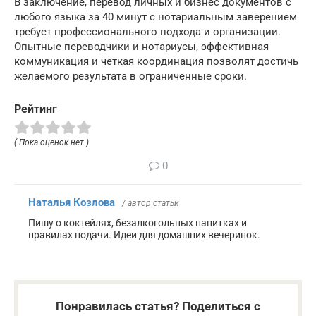
В заключение, перевод личных и бизнес документов с
любого языка за 40 минут с нотариальным заверением
требует профессионального подхода и организации.
Опытные переводчики и нотариусы, эффективная
коммуникация и четкая координация позволят достичь
желаемого результата в ограниченные сроки.
Рейтинг
( Пока оценок нет )
0
Наталья Козлова
/ автор статьи
Пишу о коктейлях, безалкогольных напитках и
правилах подачи. Идеи для домашних вечеринок.
Понравилась статья? Поделиться с