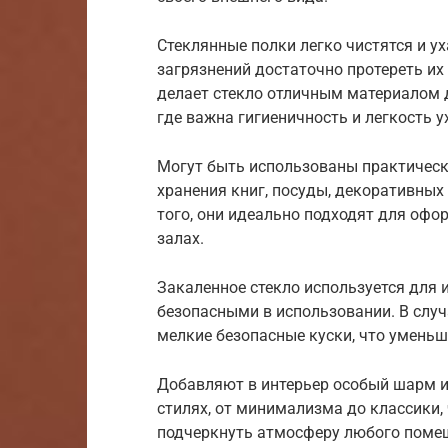
Стеклянные полки легко чистятся и у
загрязнений достаточно протереть их
делает стекло отличным материалом д
где важна гигиеничность и легкость у
Могут быть использованы практическ
хранения книг, посуды, декоративных
того, они идеально подходят для офо
залах.
Закаленное стекло используется для и
безопасными в использовании. В случ
мелкие безопасные куски, что уменьш
Добавляют в интерьер особый шарм и
стилях, от минимализма до классики,
подчеркнуть атмосферу любого поме