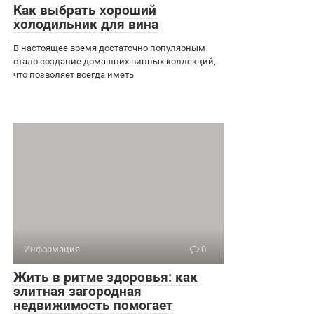
Как выбрать хороший
холодильник для вина
В настоящее время достаточно популярным
стало создание домашних винных коллекций,
что позволяет всегда иметь
Информация
0
Жить в ритме здоровья: как
элитная загородная
недвижимость помогает