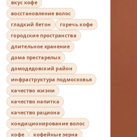
вкус кофе
восстановление волос
гладкий бетон
горечь кофе
городские пространства
длительное хранение
дома престарелых
домодедовский район
инфраструктура подмосковья
качество жизни
качество напитка
качество рациона
кондиционирование волос
кофе
кофейные зерна