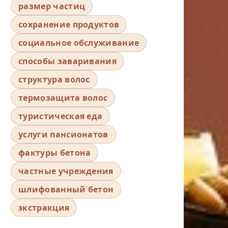
размер частиц
сохранение продуктов
социальное обслуживание
способы заваривания
структура волос
термозащита волос
туристическая еда
услуги пансионатов
фактуры бетона
частные учреждения
шлифованный бетон
экстракция