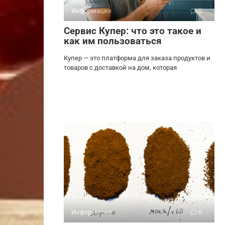
Информация
0
Сервис Купер: что это такое и
как им пользоваться
Купер — это платформа для заказа продуктов и
товаров с доставкой на дом, которая
Информация
0