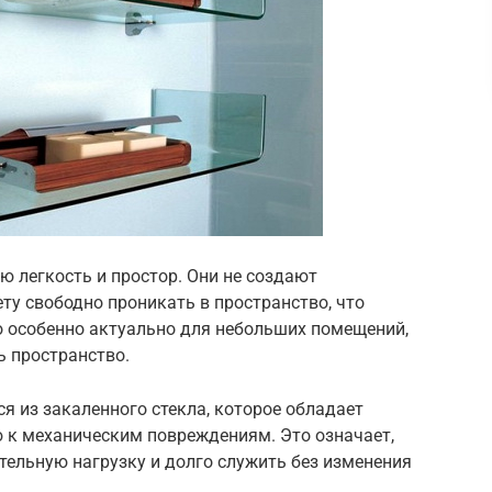
 легкость и простор. Они не создают
ту свободно проникать в пространство, что
о особенно актуально для небольших помещений,
ь пространство.
 из закаленного стекла, которое обладает
 к механическим повреждениям. Это означает,
тельную нагрузку и долго служить без изменения