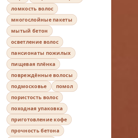
ломкость волос
многослойные пакеты
мытый бетон
осветление волос
пансионаты пожилых
пищевая плёнка
повреждённые волосы
подмосковье
помол
пористость волос
походная упаковка
приготовление кофе
прочность бетона