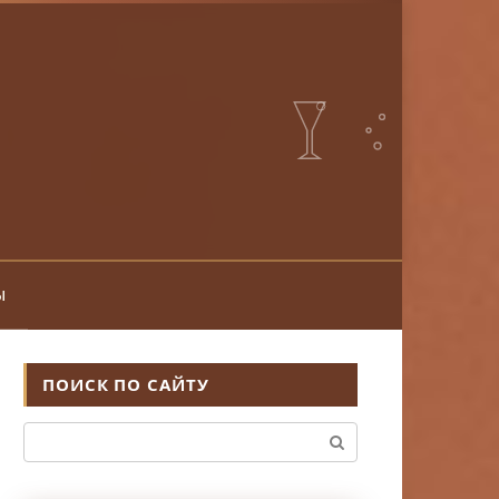
ы
ПОИСК ПО САЙТУ
Поиск: