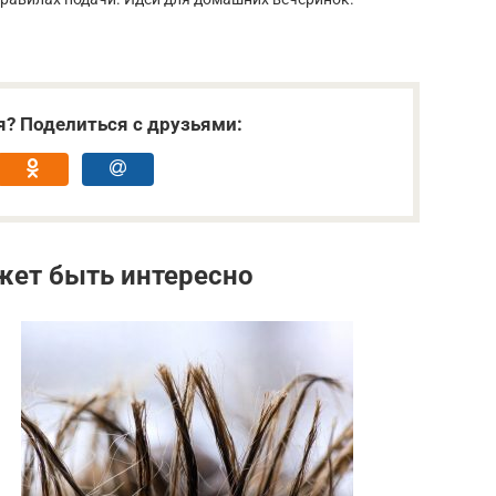
я? Поделиться с друзьями:
жет быть интересно