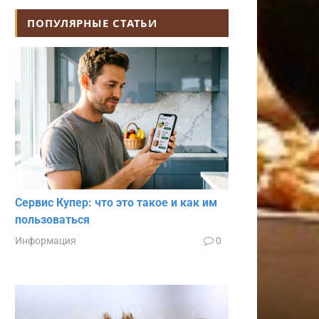
ПОПУЛЯРНЫЕ СТАТЬИ
Сервис Купер: что это такое и как им
пользоваться
Информация
0