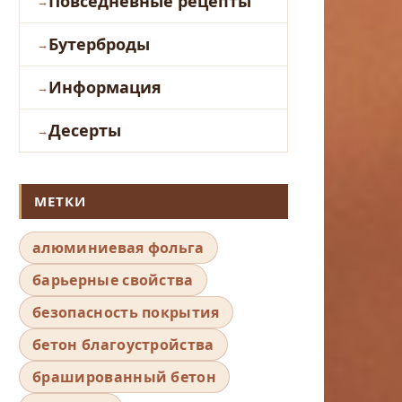
Повседневные рецепты
Бутерброды
Информация
Десерты
МЕТКИ
алюминиевая фольга
барьерные свойства
безопасность покрытия
бетон благоустройства
брашированный бетон