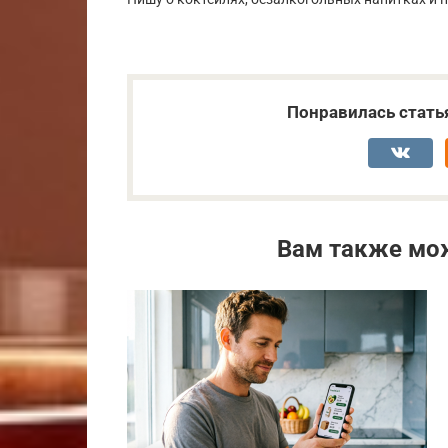
Понравилась стать
Вам также мо