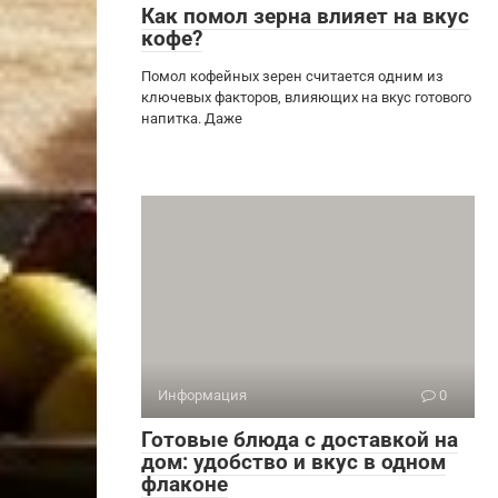
Как помол зерна влияет на вкус
кофе?
Помол кофейных зерен считается одним из
ключевых факторов, влияющих на вкус готового
напитка. Даже
Информация
0
Готовые блюда с доставкой на
дом: удобство и вкус в одном
флаконе