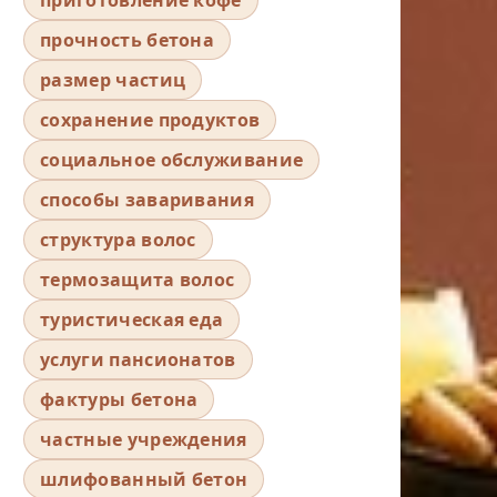
прочность бетона
размер частиц
сохранение продуктов
социальное обслуживание
способы заваривания
структура волос
термозащита волос
туристическая еда
услуги пансионатов
фактуры бетона
частные учреждения
шлифованный бетон