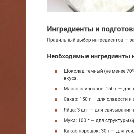
Ингредиенты и подготов
Правильный выбор ингредиентов — за
Необходимые ингредиенты и
Шоколад темный (не менее 70%
вкуса.
Масло сливочное: 150 г — для 
Сахар: 150 г — для сладости и 
Яйца: 3 шт. — для связывания 
Мука: 100 г — для структуры б
Какао-порошок: 30 г — для ус