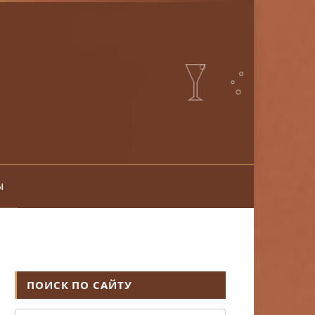
ы
ПОИСК ПО САЙТУ