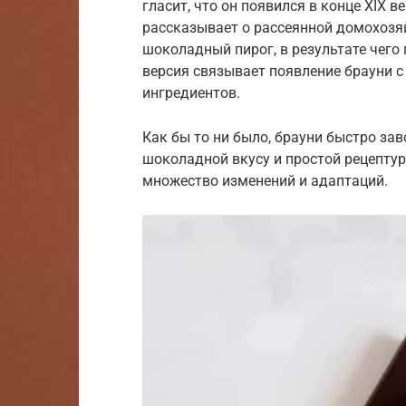
гласит, что он появился в конце XIX 
рассказывает о рассеянной домохозя
шоколадный пирог, в результате чего
версия связывает появление брауни с
ингредиентов.
Как бы то ни было, брауни быстро за
шоколадной вкусу и простой рецептур
множество изменений и адаптаций.