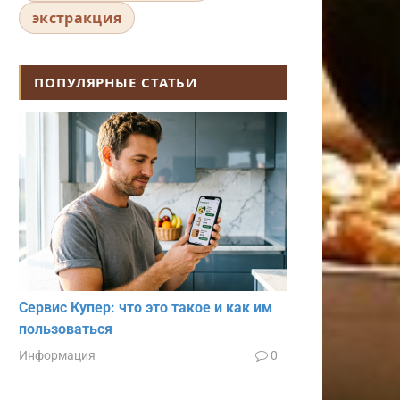
экстракция
ПОПУЛЯРНЫЕ СТАТЬИ
Сервис Купер: что это такое и как им
пользоваться
Информация
0