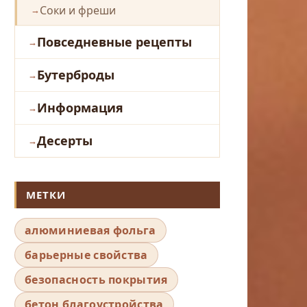
Соки и фреши
Повседневные рецепты
Бутерброды
Информация
Десерты
МЕТКИ
алюминиевая фольга
барьерные свойства
безопасность покрытия
бетон благоустройства