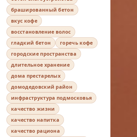
брашированный бетон
вкус кофе
восстановление волос
гладкий бетон
горечь кофе
городские пространства
длительное хранение
дома престарелых
домодедовский район
инфраструктура подмосковья
качество жизни
качество напитка
качество рациона