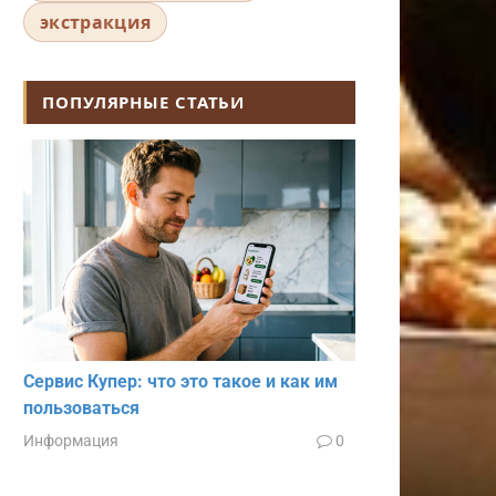
экстракция
ПОПУЛЯРНЫЕ СТАТЬИ
Сервис Купер: что это такое и как им
пользоваться
Информация
0