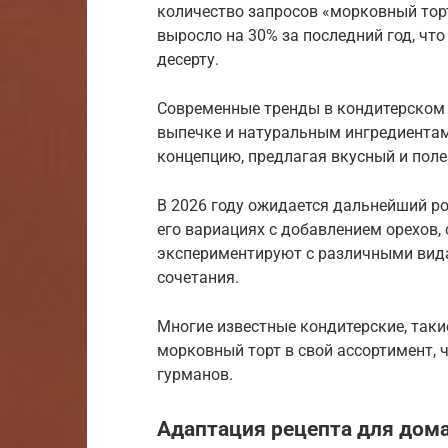
количество запросов «морковный торт
выросло на 30% за последний год, что
десерту.
Современные тренды в кондитерском
выпечке и натуральным ингредиентам
концепцию, предлагая вкусный и поле
В 2026 году ожидается дальнейший ро
его вариациях с добавлением орехов,
экспериментируют с различными вида
сочетания.
Многие известные кондитерские, таки
морковный торт в свой ассортимент, 
гурманов.
Адаптация рецепта для дом