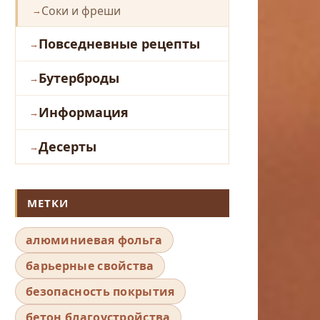
Соки и фреши
Повседневные рецепты
Бутерброды
Информация
Десерты
МЕТКИ
алюминиевая фольга
барьерные свойства
безопасность покрытия
бетон благоустройства