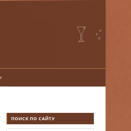
ы
ПОИСК ПО САЙТУ