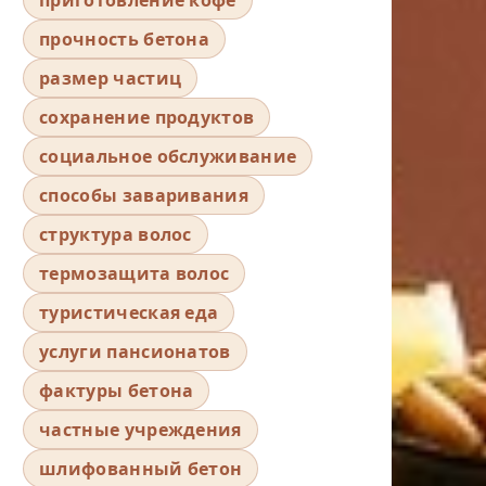
прочность бетона
размер частиц
сохранение продуктов
социальное обслуживание
способы заваривания
структура волос
термозащита волос
туристическая еда
услуги пансионатов
фактуры бетона
частные учреждения
шлифованный бетон