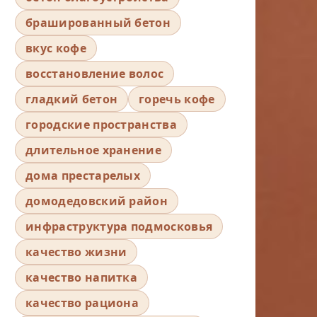
брашированный бетон
вкус кофе
восстановление волос
гладкий бетон
горечь кофе
городские пространства
длительное хранение
дома престарелых
домодедовский район
инфраструктура подмосковья
качество жизни
качество напитка
качество рациона