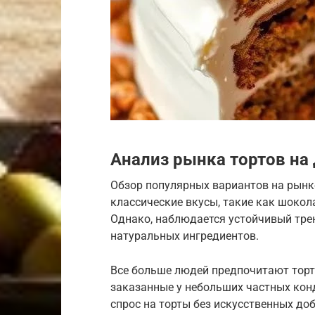
Анализ рынка тортов на
Обзор популярных вариантов на рынке
классические вкусы, такие как шоко
Однако, наблюдается устойчивый тр
натуральных ингредиентов.
Все больше людей предпочитают торт
заказанные у небольших частных конд
спрос на торты без искусственных до