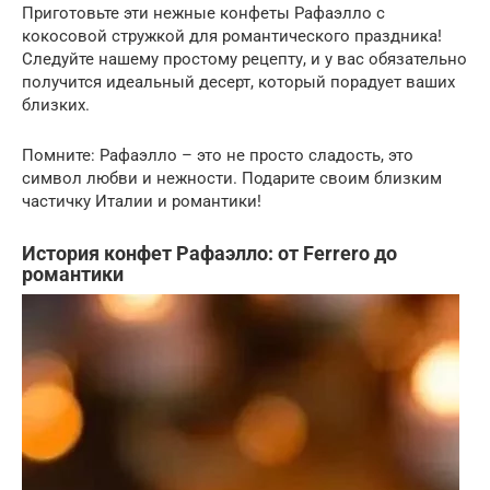
Приготовьте эти нежные конфеты Рафаэлло с
кокосовой стружкой для романтического праздника!
Следуйте нашему простому рецепту, и у вас обязательно
получится идеальный десерт, который порадует ваших
близких.
Помните: Рафаэлло – это не просто сладость, это
символ любви и нежности. Подарите своим близким
частичку Италии и романтики!
История конфет Рафаэлло: от Ferrero до
романтики