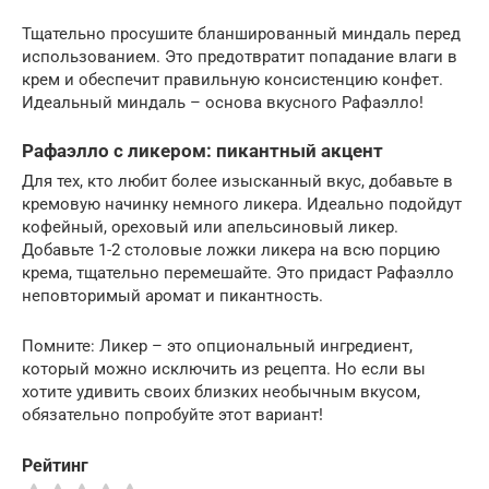
Тщательно просушите бланшированный миндаль перед
использованием. Это предотвратит попадание влаги в
крем и обеспечит правильную консистенцию конфет.
Идеальный миндаль – основа вкусного Рафаэлло!
Рафаэлло с ликером: пикантный акцент
Для тех, кто любит более изысканный вкус, добавьте в
кремовую начинку немного ликера. Идеально подойдут
кофейный, ореховый или апельсиновый ликер.
Добавьте 1-2 столовые ложки ликера на всю порцию
крема, тщательно перемешайте. Это придаст Рафаэлло
неповторимый аромат и пикантность.
Помните: Ликер – это опциональный ингредиент,
который можно исключить из рецепта. Но если вы
хотите удивить своих близких необычным вкусом,
обязательно попробуйте этот вариант!
Рейтинг