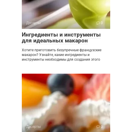
Десерты
0
Ингредиенты и инструменты
для идеальных макарон
Хотите приготовить безупречные французские
макарон? Узнайте, какие ингредиенты и
инструменты необходимы для создания этого
Десерты
0