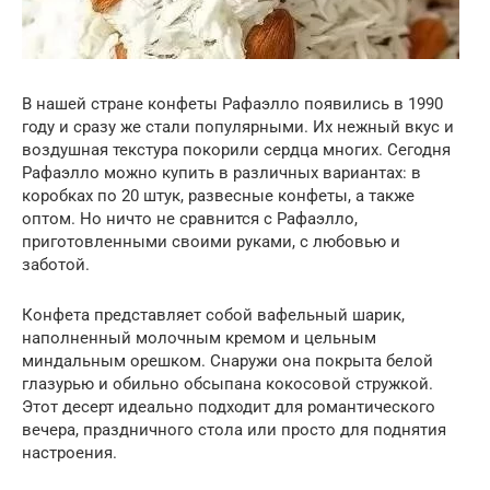
В нашей стране конфеты Рафаэлло появились в 1990
году и сразу же стали популярными. Их нежный вкус и
воздушная текстура покорили сердца многих. Сегодня
Рафаэлло можно купить в различных вариантах: в
коробках по 20 штук, развесные конфеты, а также
оптом. Но ничто не сравнится с Рафаэлло,
приготовленными своими руками, с любовью и
заботой.
Конфета представляет собой вафельный шарик,
наполненный молочным кремом и цельным
миндальным орешком. Снаружи она покрыта белой
глазурью и обильно обсыпана кокосовой стружкой.
Этот десерт идеально подходит для романтического
вечера, праздничного стола или просто для поднятия
настроения.