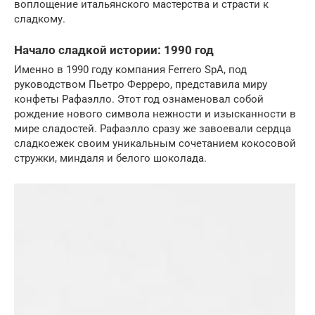
воплощение итальянского мастерства и страсти к
сладкому.
Начало сладкой истории: 1990 год
Именно в 1990 году компания Ferrero SpA, под
руководством Пьетро Ферреро, представила миру
конфеты Рафаэлло. Этот год ознаменовал собой
рождение нового символа нежности и изысканности в
мире сладостей. Рафаэлло сразу же завоевали сердца
сладкоежек своим уникальным сочетанием кокосовой
стружки, миндаля и белого шоколада.