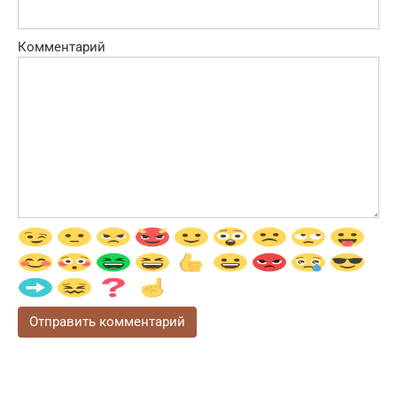
Комментарий