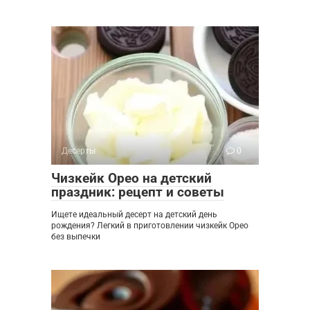
Десерты
0
Чизкейк Орео на детский
праздник: рецепт и советы
Ищете идеальный десерт на детский день
рождения? Легкий в приготовлении чизкейк Орео
без выпечки