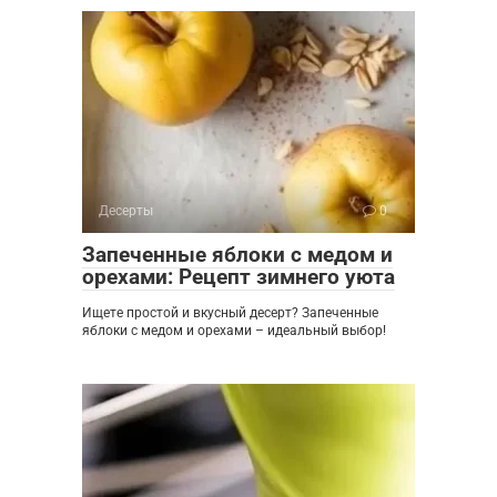
Десерты
0
Запеченные яблоки с медом и
орехами: Рецепт зимнего уюта
Ищете простой и вкусный десерт? Запеченные
яблоки с медом и орехами – идеальный выбор!