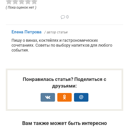
( Пока оценок нет )
0
Елена Петрова
/ автор статьи
Пишу о винах, коктейлях и гастрономических
сочетаниях. Советы по выбору напитков для любого
события.
Понравилась статья? Поделиться с
друзьями:
Вам также может быть интересно