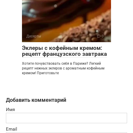
Десерты
0
Эклеры с кофейным кремом:
рецепт французского завтрака
Хотите почувствовать себя в Париже? Легкий
рецепт нежных эклеров с ароматным кофейным
кремом! Приготовьте
Добавить комментарий
Имя
Email