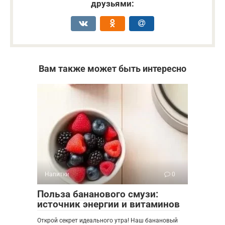
друзьями:
Вам также может быть интересно
Напитки
0
Польза бананового смузи:
источник энергии и витаминов
Открой секрет идеального утра! Наш банановый