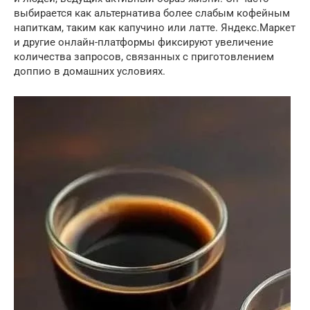
выбирается как альтернатива более слабым кофейным
напиткам, таким как капучино или латте. Яндекс.Маркет
и другие онлайн-платформы фиксируют увеличение
количества запросов, связанных с приготовлением
доппио в домашних условиях.