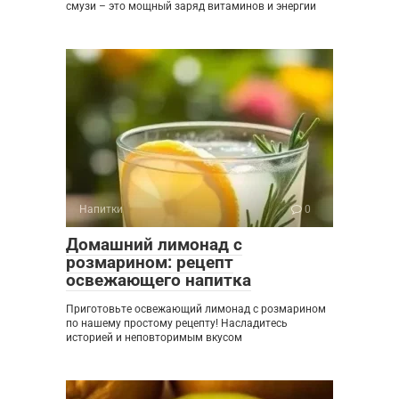
смузи – это мощный заряд витаминов и энергии
Напитки
0
Домашний лимонад с
розмарином: рецепт
освежающего напитка
Приготовьте освежающий лимонад с розмарином
по нашему простому рецепту! Насладитесь
историей и неповторимым вкусом