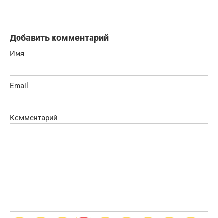
Добавить комментарий
Имя
Email
Комментарий