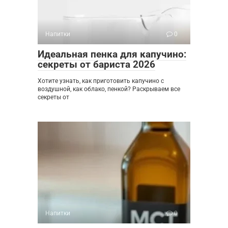
Напитки
0
Идеальная пенка для капучино:
секреты от бариста 2026
Хотите узнать, как приготовить капучино с
воздушной, как облако, пенкой? Раскрываем все
секреты от
Напитки
0