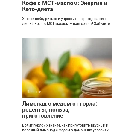
Кофе с МСТ-маслом: Энергия и
Кето-диета
Хотите взбодриться и упростить переход на кето-
диету? Кофе с МСТ-маслом – ваш секрет! Забудьте
Напитки
0
Лимонад с медом от горла:
рецепты, польза,
приготовление
Болит горло? Узнайте, как приготовить вкусный и
полезный лимонад с медом в домашних условиях!