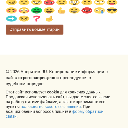
© 2026 Аперитив.RU. Копирование информации с
сайта
строго запрещено
и преследуется в
судебном порядке
Этот сайт использует
cookie
для хранения данных.
Продолжая использовать сайт, вы даете свое согласие
на работу с этими файлами, а так же принимаете все
пункты
пользовательского соглашения
. При
возникновении вопросов пишите в
форму обратной
связи
.