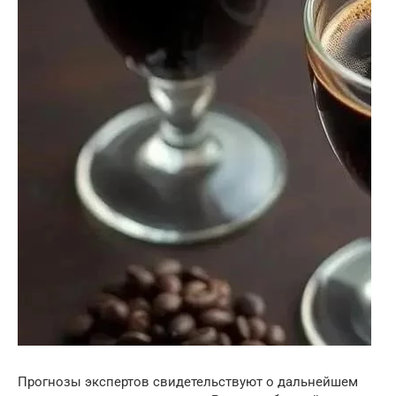
Прогнозы экспертов свидетельствуют о дальнейшем