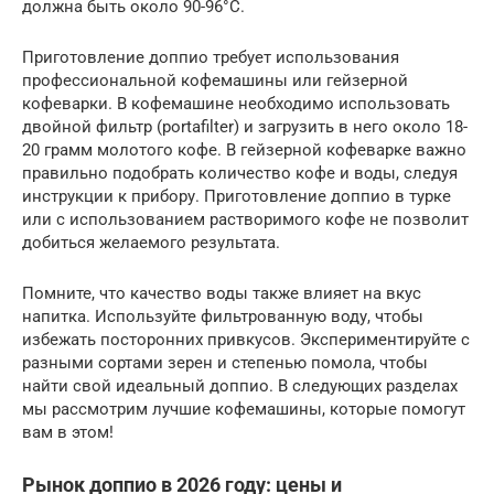
должна быть около 90-96°C.
Приготовление доппио требует использования
профессиональной кофемашины или гейзерной
кофеварки. В кофемашине необходимо использовать
двойной фильтр (portafilter) и загрузить в него около 18-
20 грамм молотого кофе. В гейзерной кофеварке важно
правильно подобрать количество кофе и воды, следуя
инструкции к прибору. Приготовление доппио в турке
или с использованием растворимого кофе не позволит
добиться желаемого результата.
Помните, что качество воды также влияет на вкус
напитка. Используйте фильтрованную воду, чтобы
избежать посторонних привкусов. Экспериментируйте с
разными сортами зерен и степенью помола, чтобы
найти свой идеальный доппио. В следующих разделах
мы рассмотрим лучшие кофемашины, которые помогут
вам в этом!
Рынок доппио в 2026 году: цены и