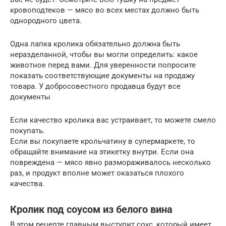
кровоподтеков — мясо во всех местах должно быть
однородного цвета.
Одна лапка кролика обязательно должна быть
неразделанной, чтобы вы могли определить: какое
животное перед вами. Для уверенности попросите
показать соответствующие документы на продажу
товара. У добросовестного продавца будут все
документы
Если качество кролика вас устраивает, то можете смело
покупать.
Если вы покупаете крольчатину в супермаркете, то
обращайте внимание на этикетку внутри. Если она
повреждена — мясо явно размораживалось несколько
раз, и продукт вполне может оказаться плохого
качества.
Кролик под соусом из белого вина
В этом рецепте главным выступит соус, который имеет