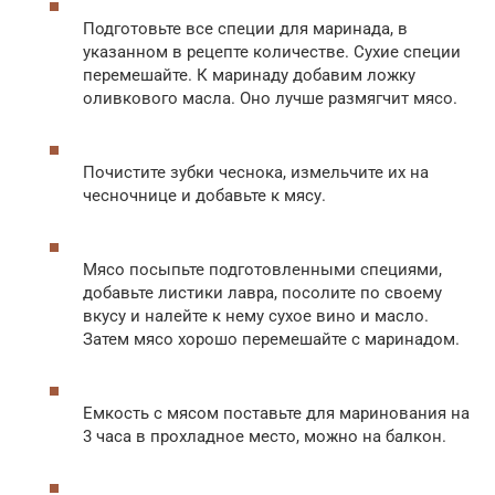
Подготовьте все специи для маринада, в
указанном в рецепте количестве. Сухие специи
перемешайте. К маринаду добавим ложку
оливкового масла. Оно лучше размягчит мясо.
Почистите зубки чеснока, измельчите их на
чесночнице и добавьте к мясу.
Мясо посыпьте подготовленными специями,
добавьте листики лавра, посолите по своему
вкусу и налейте к нему сухое вино и масло.
Затем мясо хорошо перемешайте с маринадом.
Емкость с мясом поставьте для маринования на
3 часа в прохладное место, можно на балкон.