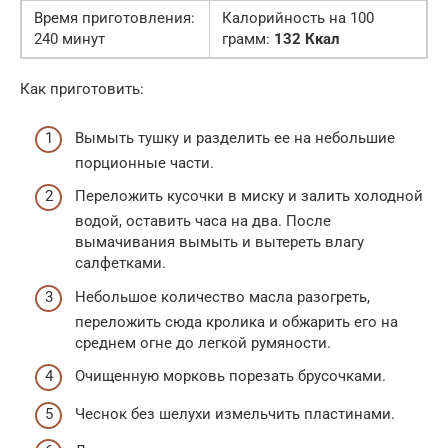
Время приготовления:
Калорийность на 100
240 минут
грамм:
132 Ккал
Как приготовить:
Вымыть тушку и разделить ее на небольшие
порционные части.
Переложить кусочки в миску и залить холодной
водой, оставить часа на два. После
вымачивания вымыть и вытереть влагу
салфетками.
Небольшое количество масла разогреть,
переложить сюда кролика и обжарить его на
среднем огне до легкой румяности.
Очищенную морковь порезать брусочками.
Чеснок без шелухи измельчить пластинами.