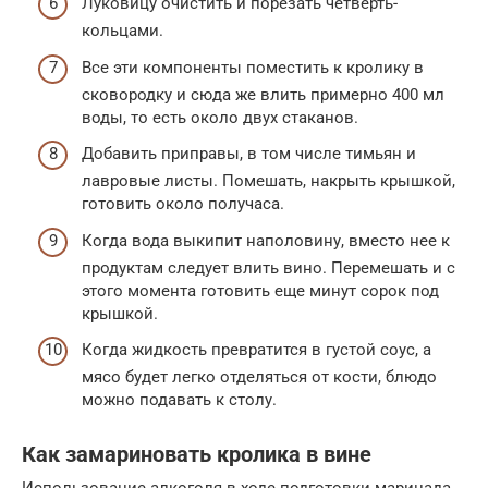
Луковицу очистить и порезать четверть-
кольцами.
Все эти компоненты поместить к кролику в
сковородку и сюда же влить примерно 400 мл
воды, то есть около двух стаканов.
Добавить приправы, в том числе тимьян и
лавровые листы. Помешать, накрыть крышкой,
готовить около получаса.
Когда вода выкипит наполовину, вместо нее к
продуктам следует влить вино. Перемешать и с
этого момента готовить еще минут сорок под
крышкой.
Когда жидкость превратится в густой соус, а
мясо будет легко отделяться от кости, блюдо
можно подавать к столу.
Как замариновать кролика в вине