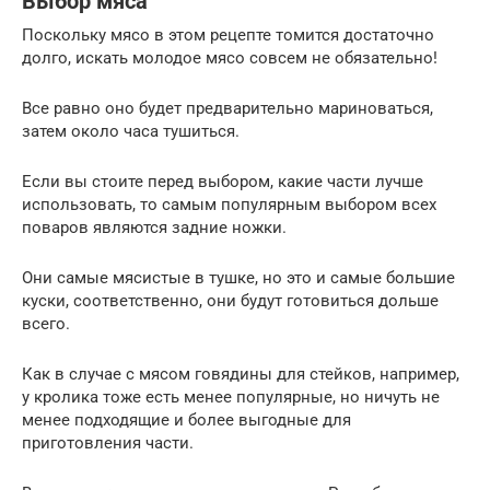
Выбор мяса
Поскольку мясо в этом рецепте томится достаточно
долго, искать молодое мясо совсем не обязательно!
Все равно оно будет предварительно мариноваться,
затем около часа тушиться.
Если вы стоите перед выбором, какие части лучше
использовать, то самым популярным выбором всех
поваров являются задние ножки.
Они самые мясистые в тушке, но это и самые большие
куски, соответственно, они будут готовиться дольше
всего.
Как в случае с мясом говядины для стейков, например,
у кролика тоже есть менее популярные, но ничуть не
менее подходящие и более выгодные для
приготовления части.