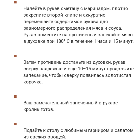
Налейте в рукав сметану с маринадом, плотно
закрепите второй клипс и аккуратно
перемешайте содержимое рукава для
равномерного распределения мяса и соуса.
Рукав поместите на противень и запекайте мясо
в духовке при 180° С в течение 1 часа и 15 минут.
Затем противень достаньте из духовки, рукав
сверху надрежьте и еще 10–15 минут продолжите
запекание, чтобы сверху появилась золотистая
корочка.
Ваш замечательный запеченный в рукаве
кролик готов.
Подайте к столу с любимым гарниром и салатом
из свежих овощей.