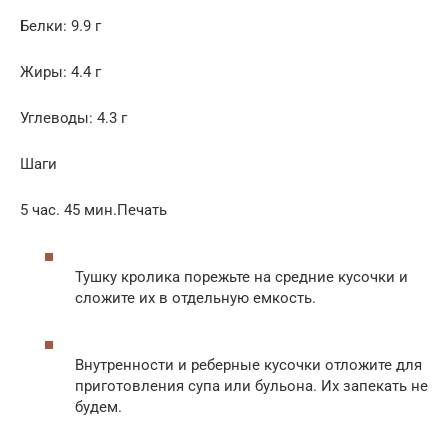
Белки: 9.9 г
Жиры: 4.4 г
Углеводы: 4.3 г
Шаги
5 час. 45 мин.Печать
Тушку кролика порежьте на средние кусочки и
сложите их в отдельную емкость.
Внутренности и реберные кусочки отложите для
приготовления супа или бульона. Их запекать не
будем.