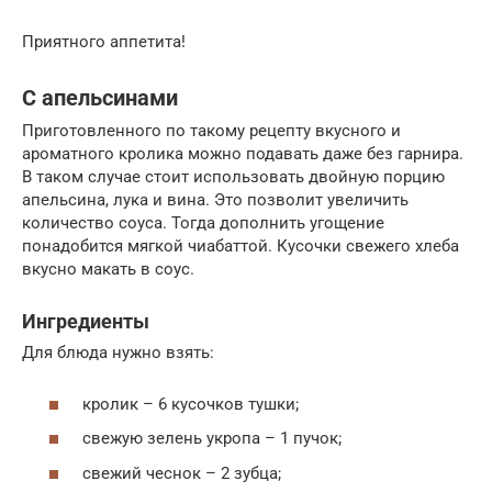
Приятного аппетита!
С апельсинами
Приготовленного по такому рецепту вкусного и
ароматного кролика можно подавать даже без гарнира.
В таком случае стоит использовать двойную порцию
апельсина, лука и вина. Это позволит увеличить
количество соуса. Тогда дополнить угощение
понадобится мягкой чиабаттой. Кусочки свежего хлеба
вкусно макать в соус.
Ингредиенты
Для блюда нужно взять:
кролик – 6 кусочков тушки;
свежую зелень укропа – 1 пучок;
свежий чеснок – 2 зубца;