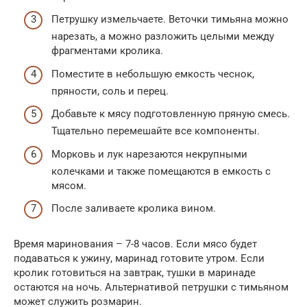
Петрушку измельчаете. Веточки тимьяна можно
нарезать, а можно разложить целыми между
фрагментами кролика.
Поместите в небольшую емкость чеснок,
пряности, соль и перец.
Добавьте к мясу подготовленную пряную смесь.
Тщательно перемешайте все компоненты.
Морковь и лук нарезаются некрупными
колечками и также помещаются в емкость с
мясом.
После заливаете кролика вином.
Время маринования – 7-8 часов. Если мясо будет
подаваться к ужину, маринад готовите утром. Если
кролик готовиться на завтрак, тушки в маринаде
остаются на ночь. Альтернативой петрушки с тимьяном
может служить розмарин.