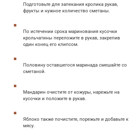
Подготовьте для запекания кролика рукав,
фрукты и нужное количество сметаны.
По истечении срока маринования кусочки
крольчатины переложите в рукав, закрепив
один конец его клипсом.
Половину оставшегося маринада смешайте со
сметаной.
Мандарин очистите от кожуры, нарежьте на
кусочки и положите в рукав.
Яблоко также почистите, порежьте и добавьте к
мясу.