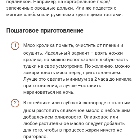
подливкой. Например, на картофельное пюре/
запеченные овощные дольки. Или же подается с
мягким хлебом или румяными хрустящими тостами.
Пошаговое приготовление
Мясо кролика помыть, очистить от пленки и
осушить. Идеальный вариант – взять ножки
кролика, но можно использовать любую часть
тушки на свое усмотрение. По желанию, можно
замариновать мясо перед приготовлением.
Лучше это сделать минимум за 2 часа до начала
приготовления, а лучше –оставить
мариноваться на ночь.
В сотейнике или глубокой сковороде с толстым
дном растопить сливочное масло с небольшим
добавлением оливкового. Оливковое или
любое растительное масло следует добавить
для того, чтобы в процессе жарки ничего не
пригорало.