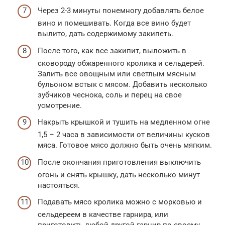
Через 2-3 минуты понемногу добавлять белое
вино и помешивать. Когда все вино будет
вылито, дать содержимому закипеть.
После того, как все закипит, выложить в
сковороду обжаренного кролика и сельдерей.
Залить все овощным или светлым мясным
бульоном встык с мясом. Добавить несколько
зубчиков чеснока, соль и перец на свое
усмотрение.
Накрыть крышкой и тушить на медленном огне
1,5 – 2 часа в зависимости от величины кусков
мяса. Готовое мясо должно быть очень мягким.
После окончания приготовления выключить
огонь и снять крышку, дать несколько минут
настояться.
Подавать мясо кролика можно с морковью и
сельдереем в качестве гарнира, или