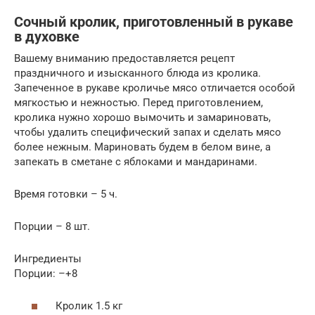
Сочный кролик, приготовленный в рукаве
в духовке
Вашему вниманию предоставляется рецепт
праздничного и изысканного блюда из кролика.
Запеченное в рукаве кроличье мясо отличается особой
мягкостью и нежностью. Перед приготовлением,
кролика нужно хорошо вымочить и замариновать,
чтобы удалить специфический запах и сделать мясо
более нежным. Мариновать будем в белом вине, а
запекать в сметане с яблоками и мандаринами.
Время готовки – 5 ч.
Порции – 8 шт.
Ингредиенты
Порции: –+8
Кролик 1.5 кг