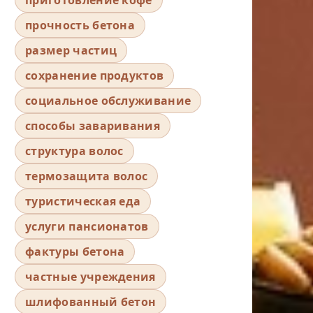
прочность бетона
размер частиц
сохранение продуктов
социальное обслуживание
способы заваривания
структура волос
термозащита волос
туристическая еда
услуги пансионатов
фактуры бетона
частные учреждения
шлифованный бетон