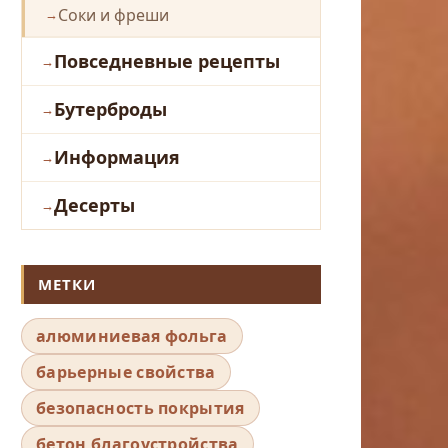
Соки и фреши
Повседневные рецепты
Бутерброды
Информация
Десерты
МЕТКИ
алюминиевая фольга
барьерные свойства
безопасность покрытия
бетон благоустройства