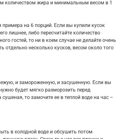
м количеством жира и минимальным весом в 1
 примера на 6 порций. Если вы купили кусок
его лишнее, либо пересчитайте количество
ого гостей, то ни в коем случае не делайте очень
ь отдельно несколько кусков, весом около того
ежую, и замороженную, и засушенную. Если вы
 нужно будет мягко разморозить перед
 сушеная, то замочите ее в теплой воде на час –
ыть в холодной воде и обсушить потом