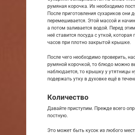
румяная корочка. Их необходимо пост
После приготовления сухариков они 
перемешивается. Этой массой и начин
а потом заливается водой. Перед этим
неё ставится посуда с уткой, которая 
часов при плотно закрытой крышке.
После чего необходимо проверить, на
румяной корочкой, то блюдо можно вы
наблюдается, то крышку у утятницы н
подержать утку в духовке ещё в течен
Количество
Давайте приступим. Прежде всего оп
постную.
Это может быть кусок из любого мест