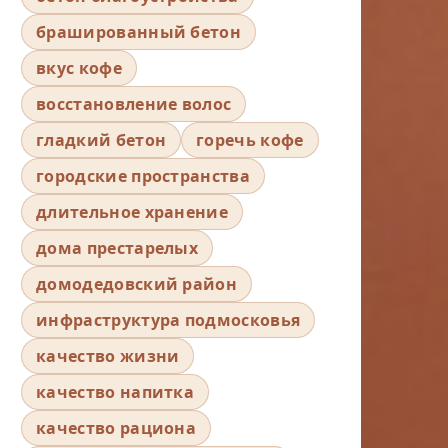
брашированный бетон
вкус кофе
восстановление волос
гладкий бетон
горечь кофе
городские пространства
длительное хранение
дома престарелых
домодедовский район
инфраструктура подмосковья
качество жизни
качество напитка
качество рациона