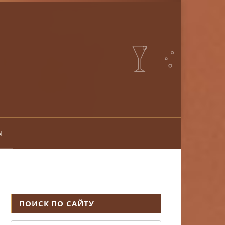
ы
ПОИСК ПО САЙТУ