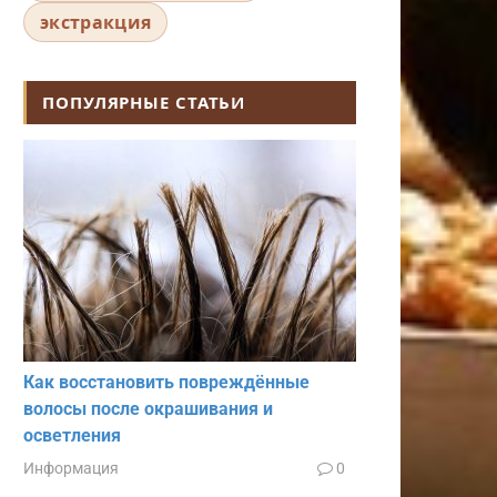
экстракция
ПОПУЛЯРНЫЕ СТАТЬИ
Как восстановить повреждённые
волосы после окрашивания и
осветления
Информация
0