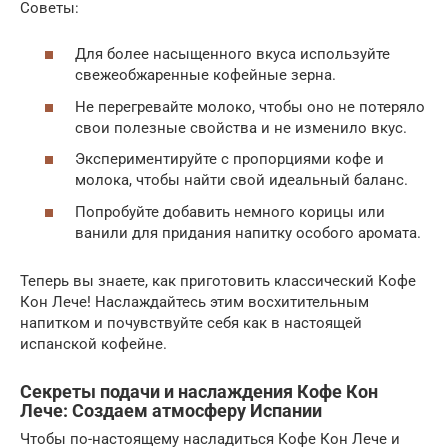
Советы:
Для более насыщенного вкуса используйте
свежеобжаренные кофейные зерна.
Не перегревайте молоко, чтобы оно не потеряло
свои полезные свойства и не изменило вкус.
Экспериментируйте с пропорциями кофе и
молока, чтобы найти свой идеальный баланс.
Попробуйте добавить немного корицы или
ванили для придания напитку особого аромата.
Теперь вы знаете, как приготовить классический Кофе
Кон Лече! Наслаждайтесь этим восхитительным
напитком и почувствуйте себя как в настоящей
испанской кофейне.
Секреты подачи и наслаждения Кофе Кон
Лече: Создаем атмосферу Испании
Чтобы по-настоящему насладиться Кофе Кон Лече и