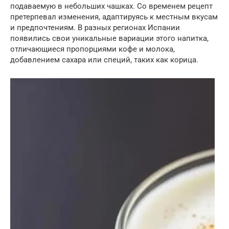
подаваемую в небольших чашках. Со временем рецепт
претерпевал изменения, адаптируясь к местным вкусам
и предпочтениям. В разных регионах Испании
появились свои уникальные вариации этого напитка,
отличающиеся пропорциями кофе и молока,
добавлением сахара или специй, таких как корица.