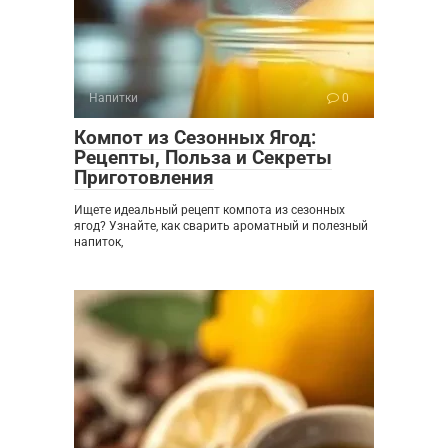
Напитки
0
Компот из Сезонных Ягод:
Рецепты, Польза и Секреты
Приготовления
Ищете идеальный рецепт компота из сезонных
ягод? Узнайте, как сварить ароматный и полезный
напиток,