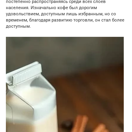
постепенно распространяясь среди всех слоев
населения. Изначально кофе был дорогим
удовольствием, доступным лишь избранным, но со
временем, благодаря развитию торговли, он стал более
доступным.