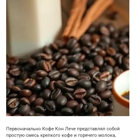
Первоначально Кофе Кон Лече представлял собой
простую смесь крепкого кофе и горячего молока,