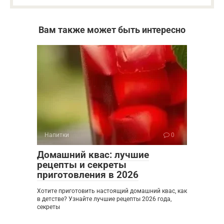
Вам также может быть интересно
Напитки
0
Домашний квас: лучшие
рецепты и секреты
приготовления в 2026
Хотите приготовить настоящий домашний квас, как
в детстве? Узнайте лучшие рецепты 2026 года,
секреты