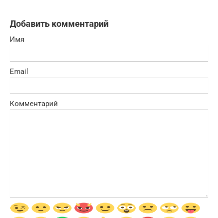
Добавить комментарий
Имя
Email
Комментарий