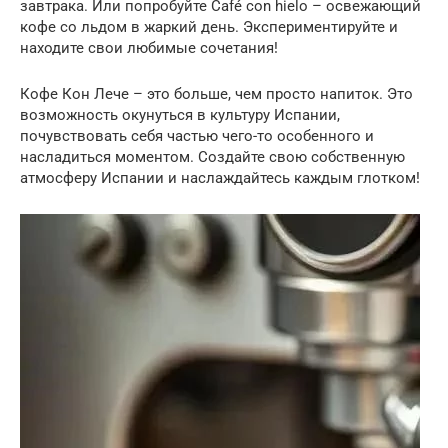
завтрака. Или попробуйте Café con hielo – освежающий
кофе со льдом в жаркий день. Экспериментируйте и
находите свои любимые сочетания!
Кофе Кон Лече – это больше, чем просто напиток. Это
возможность окунуться в культуру Испании,
почувствовать себя частью чего-то особенного и
насладиться моментом. Создайте свою собственную
атмосферу Испании и наслаждайтесь каждым глотком!