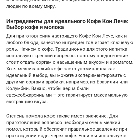
людей по всему миру.
Ингредиенты для идеального Кофе Кон Лече:
Выбор кофе и молока
Для приготовления настоящего Кофе Кон Лече, как и
любого блюда, качество ингредиентов играет ключевую
роль. Начнем с кофе. Традиционно для этого напитка
используют крепкий эспрессо, поэтому предпочтение
стоит отдать сортам с насыщенным вкусом и ароматом.
Хотя мексиканский кофе часто упоминается как
идеальный выбор, вы можете экспериментировать с
другими сортами арабики, например, из Бразилии или
Колумбии. Важно, чтобы зерна были
свежеобжаренными – это гарантирует максимальную
экстракцию вкуса.
Степень помола кофе также имеет значение. Для
приготовления эспрессо необходим очень мелкий
помол, который обеспечит правильное давление при
прохождении воды через кофе. Если вы используете