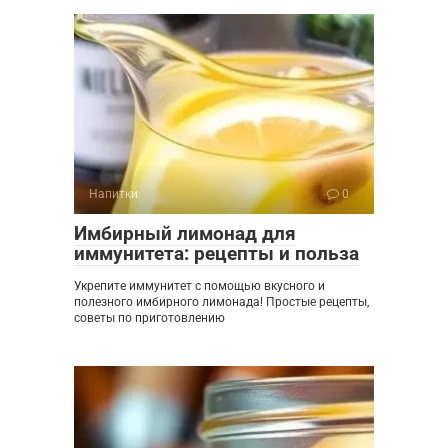
Напитки
0
Имбирный лимонад для
иммунитета: рецепты и польза
Укрепите иммунитет с помощью вкусного и
полезного имбирного лимонада! Простые рецепты,
советы по приготовлению