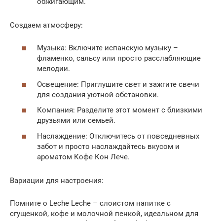
обжигающим.
Создаем атмосферу:
Музыка: Включите испанскую музыку –
фламенко, сальсу или просто расслабляющие
мелодии.
Освещение: Приглушите свет и зажгите свечи
для создания уютной обстановки.
Компания: Разделите этот момент с близкими
друзьями или семьей.
Наслаждение: Отключитесь от повседневных
забот и просто наслаждайтесь вкусом и
ароматом Кофе Кон Лече.
Вариации для настроения:
Помните о Leche Leche – слоистом напитке с
сгущенкой, кофе и молочной пенкой, идеальном для