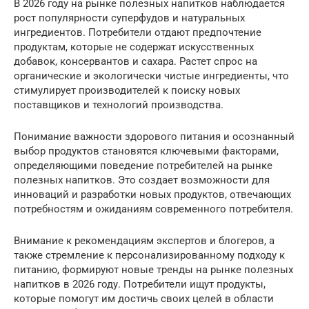
В 2026 году на рынке полезных напитков наблюдается
рост популярности суперфудов и натуральных
ингредиентов. Потребители отдают предпочтение
продуктам, которые не содержат искусственных
добавок, консервантов и сахара. Растет спрос на
органические и экологически чистые ингредиенты, что
стимулирует производителей к поиску новых
поставщиков и технологий производства.
Понимание важности здорового питания и осознанный
выбор продуктов становятся ключевыми факторами,
определяющими поведение потребителей на рынке
полезных напитков. Это создает возможности для
инноваций и разработки новых продуктов, отвечающих
потребностям и ожиданиям современного потребителя.
Внимание к рекомендациям экспертов и блогеров, а
также стремление к персонализированному подходу к
питанию, формируют новые тренды на рынке полезных
напитков в 2026 году. Потребители ищут продукты,
которые помогут им достичь своих целей в области