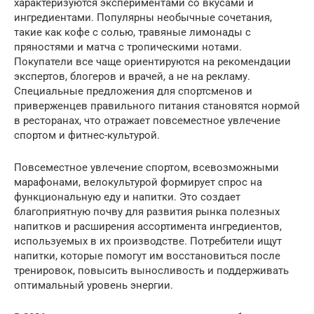
характеризуются экспериментами со вкусами и
ингредиентами. Популярны необычные сочетания,
такие как кофе с солью, травяные лимонады с
пряностями и матча с тропическими нотами.
Покупатели все чаще ориентируются на рекомендации
экспертов, блогеров и врачей, а не на рекламу.
Специальные предложения для спортсменов и
приверженцев правильного питания становятся нормой
в ресторанах, что отражает повсеместное увлечение
спортом и фитнес-культурой.
Повсеместное увлечение спортом, всевозможными
марафонами, велокультурой формирует спрос на
функциональную еду и напитки. Это создает
благоприятную почву для развития рынка полезных
напитков и расширения ассортимента ингредиентов,
используемых в их производстве. Потребители ищут
напитки, которые помогут им восстановиться после
тренировок, повысить выносливость и поддерживать
оптимальный уровень энергии.