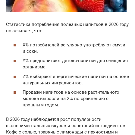
Статистика потребления полезных напитков в 2026 году
показывает, что:
X% потребителей регулярно употребляют смузи
и соки.
Y% предпочитают детокс-напитки для очищения
организма.
Z% выбирают энергетические напитки на основе
натуральных ингредиентов.
Продажи напитков на основе растительного
молока выросли на X% по сравнению с
прошлым годом.
В 2026 году наблюдается рост популярности
экспериментальных вкусов и сочетаний ингредиентов.
Кофе с солью, травяные лимонады с пряностями и