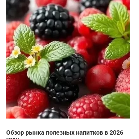
Обзор рынка полезных напитков в 2026