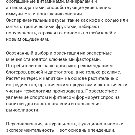
обогащенные витаминами, минералами и
антиоксидантами, способствующие укреплению
иммунитета и повышению энергии.
Экспериментальные вкусы, такие как кофе с солью или
матча с тропическими фруктами, набирают
популярность, отражая готовность потребителей к
новым ощущениям.
Осознанный выбор и ориентация на экспертные
мнения становятся ключевыми факторами.
Потребители все чаще доверяют рекомендациям
блогеров, врачей и диетологов, а не только рекламе.
Растет интерес к напиткам на основе растительных
ингредиентов, органическим продуктам и экологически
чистым технологиям производства. Повсеместное
увлечение спортом и фитнесом формирует спрос на
напитки для восстановления и повышения
выносливости.
Персонализация, натуральность, функциональность и
экспериментальность – вот основные тенденции,