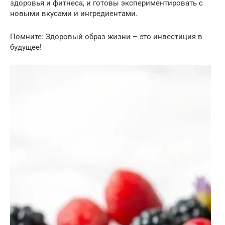
здоровья и фитнеса, и готовы экспериментировать с
новыми вкусами и ингредиентами.
Помните: Здоровый образ жизни – это инвестиция в
будущее!