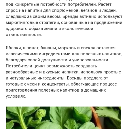
под конкретные потребности потребителей. Растет
спрос на напитки для спортсменов, веганов и людей,
следящих за своим весом. Бренды активно используют
маркетинговые стратегии, основанные на продвижении
здорового образа жизни и экологической
ответственности.
Яблоки, шпинат, бананы, морковь и свекла остаются
классическими ингредиентами для полезных напитков,
благодаря своей доступности и универсальности.
Потребители ценят возможность создавать
разнообразные и вкусные напитки, используя простые
и натуральные ингредиенты. Бренды предлагают
готовые смеси и концентраты, облегчающие процесс
приготовления полезных напитков в домашних
условиях.