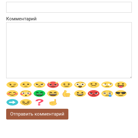
Комментарий