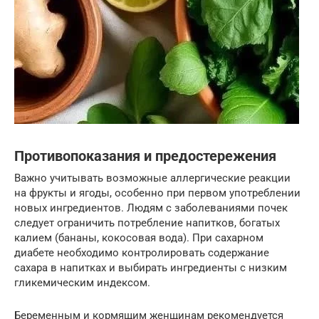
Противопоказания и предостережения
Важно учитывать возможные аллергические реакции
на фрукты и ягоды, особенно при первом употреблении
новых ингредиентов. Людям с заболеваниями почек
следует ограничить потребление напитков, богатых
калием (бананы, кокосовая вода). При сахарном
диабете необходимо контролировать содержание
сахара в напитках и выбирать ингредиенты с низким
гликемическим индексом.
Беременным и кормящим женщинам рекомендуется