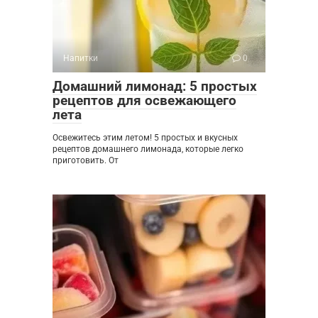
Напитки
0
Домашний лимонад: 5 простых
рецептов для освежающего
лета
Освежитесь этим летом! 5 простых и вкусных
рецептов домашнего лимонада, которые легко
приготовить. От