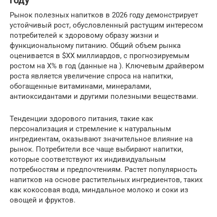
году
Рынок полезных напитков в 2026 году демонстрирует
устойчивый рост, обусловленный растущим интересом
потребителей к здоровому образу жизни и
функциональному питанию. Общий объем рынка
оценивается в $XX миллиардов, с прогнозируемым
ростом на X% в год (данные на ). Ключевым драйвером
роста является увеличение спроса на напитки,
обогащенные витаминами, минералами,
антиоксидантами и другими полезными веществами.
Тенденции здорового питания, такие как
персонализация и стремление к натуральным
ингредиентам, оказывают значительное влияние на
рынок. Потребители все чаще выбирают напитки,
которые соответствуют их индивидуальным
потребностям и предпочтениям. Растет популярность
напитков на основе растительных ингредиентов, таких
как кокосовая вода, миндальное молоко и соки из
овощей и фруктов.