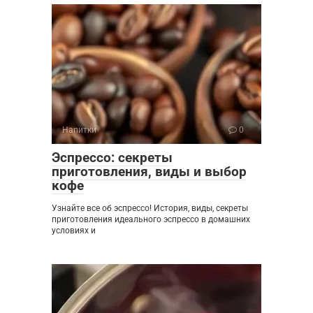
Напитки
0
Эспрессо: секреты
приготовления, виды и выбор
кофе
Узнайте все об эспрессо! История, виды, секреты
приготовления идеального эспрессо в домашних
условиях и