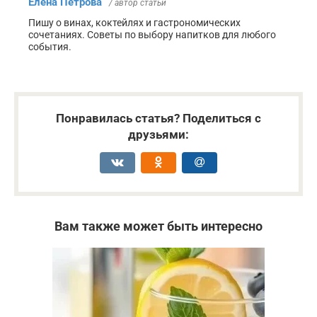
Елена Петрова
/ автор статьи
Пишу о винах, коктейлях и гастрономических
сочетаниях. Советы по выбору напитков для любого
события.
Понравилась статья? Поделиться с
друзьями:
Вам также может быть интересно