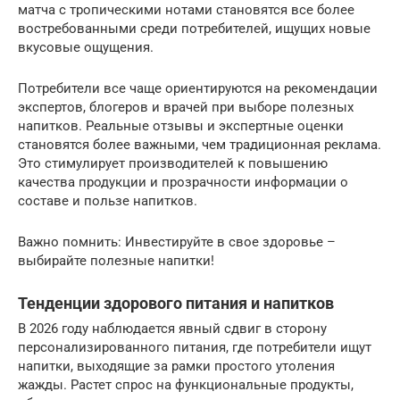
матча с тропическими нотами становятся все более
востребованными среди потребителей, ищущих новые
вкусовые ощущения.
Потребители все чаще ориентируются на рекомендации
экспертов, блогеров и врачей при выборе полезных
напитков. Реальные отзывы и экспертные оценки
становятся более важными, чем традиционная реклама.
Это стимулирует производителей к повышению
качества продукции и прозрачности информации о
составе и пользе напитков.
Важно помнить: Инвестируйте в свое здоровье –
выбирайте полезные напитки!
Тенденции здорового питания и напитков
В 2026 году наблюдается явный сдвиг в сторону
персонализированного питания, где потребители ищут
напитки, выходящие за рамки простого утоления
жажды. Растет спрос на функциональные продукты,