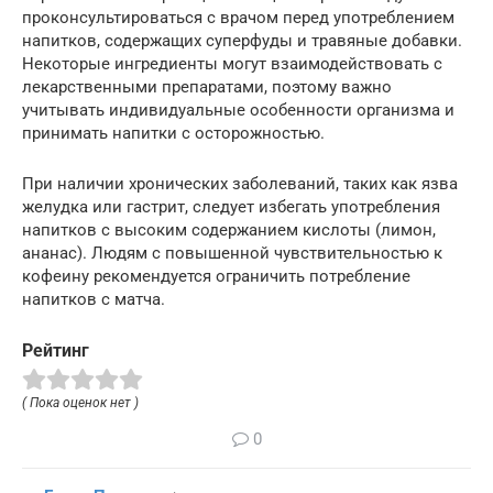
проконсультироваться с врачом перед употреблением
напитков, содержащих суперфуды и травяные добавки.
Некоторые ингредиенты могут взаимодействовать с
лекарственными препаратами, поэтому важно
учитывать индивидуальные особенности организма и
принимать напитки с осторожностью.
При наличии хронических заболеваний, таких как язва
желудка или гастрит, следует избегать употребления
напитков с высоким содержанием кислоты (лимон,
ананас). Людям с повышенной чувствительностью к
кофеину рекомендуется ограничить потребление
напитков с матча.
Рейтинг
( Пока оценок нет )
0