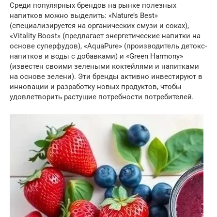
Среди популярных брендов на рынке полезных
напитков можно выделить: «Nature’s Best»
(специализируется на органических смузи и соках),
«Vitality Boost» (предлагает энергетические напитки на
основе суперфудов), «AquaPure» (производитель детокс-
напитков и воды с добавками) и «Green Harmony»
(известен своими зелеными коктейлями и напитками
на основе зелени). Эти бренды активно инвестируют в
инновации и разработку новых продуктов, чтобы
удовлетворить растущие потребности потребителей.