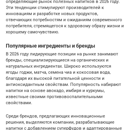
определяющие рынок полезных напитков в 2026 году.
Эти тенденции стимулируют производителей к
инновациям и разработке новых продуктов,
отвечающих потребностям и ожиданиям современного
потребителя, стремящегося к здоровому образу жизни и
хорошему самочувствию.
Популярные ингредиенты и бренды
В 2026 году лидирующие позиции на рынке занимают
бренды, специализирующиеся на органических и
натуральных ингредиентах. Широко используются
ягоды годжи, матча, семена чиа и кокосовая вода,
благодаря их высокой питательной ценности и
антиоксидантным свойствам. Популярность набирают
напитки на основе авокадо, имбиря и куркумы,
известные своими противовоспалительными
свойствами.
Среди брендов, предлагающих инновационные
решения, выделяются компании, разрабатывающие
напитки с добавлением суперфудов и адаптированные