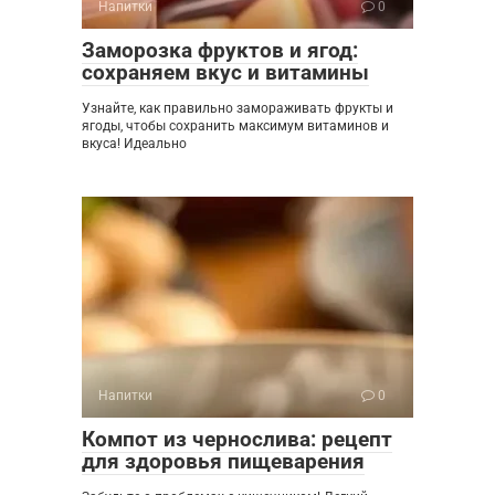
Напитки
0
Заморозка фруктов и ягод:
сохраняем вкус и витамины
Узнайте, как правильно замораживать фрукты и
ягоды, чтобы сохранить максимум витаминов и
вкуса! Идеально
Напитки
0
Компот из чернослива: рецепт
для здоровья пищеварения