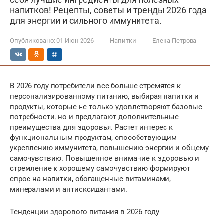
напитков! Рецепты, советы и тренды 2026 года
для энергии и сильного иммунитета.
Опубликовано:
01 Июн 2026
Напитки
Елена Петрова
В 2026 году потребители все больше стремятся к
персонализированному питанию, выбирая напитки и
продукты, которые не только удовлетворяют базовые
потребности, но и предлагают дополнительные
преимущества для здоровья. Растет интерес к
функциональным продуктам, способствующим
укреплению иммунитета, повышению энергии и общему
самочувствию. Повышенное внимание к здоровью и
стремление к хорошему самочувствию формируют
спрос на напитки, обогащенные витаминами,
минералами и антиоксидантами.
Тенденции здорового питания в 2026 году