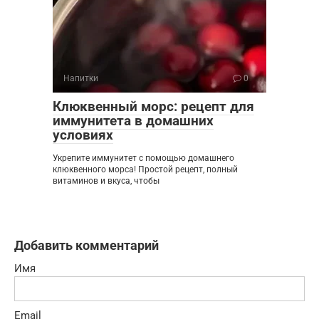
Напитки
0
Клюквенный морс: рецепт для
иммунитета в домашних
условиях
Укрепите иммунитет с помощью домашнего
клюквенного морса! Простой рецепт, полный
витаминов и вкуса, чтобы
Добавить комментарий
Имя
Email