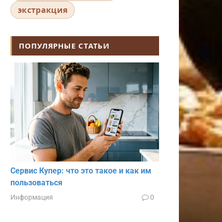
экстракция
ПОПУЛЯРНЫЕ СТАТЬИ
Сервис Купер: что это такое и как им
пользоваться
Информация
0