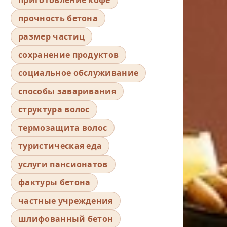
прочность бетона
размер частиц
сохранение продуктов
социальное обслуживание
способы заваривания
структура волос
термозащита волос
туристическая еда
услуги пансионатов
фактуры бетона
частные учреждения
шлифованный бетон