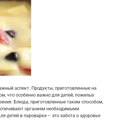
ажный аспект. Продукты, приготовленные на
ом, что особенно важно для детей, пожилых
ения. Блюда, приготовленные таким способом,
беспечивают организм необходимыми
я детей в пароварке – это забота о здоровье