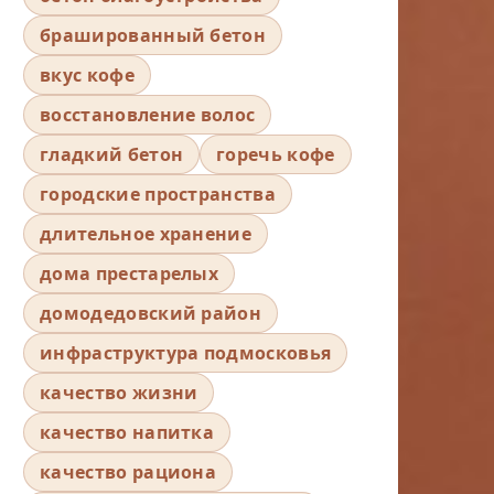
брашированный бетон
вкус кофе
восстановление волос
гладкий бетон
горечь кофе
городские пространства
длительное хранение
дома престарелых
домодедовский район
инфраструктура подмосковья
качество жизни
качество напитка
качество рациона