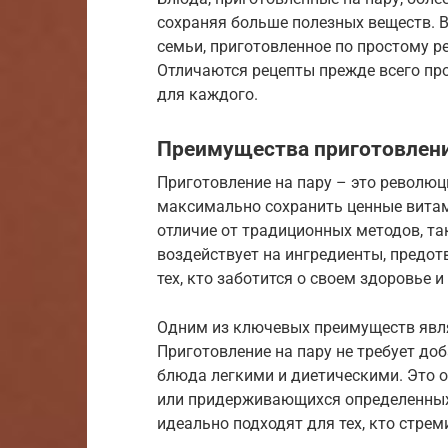
сохраняя больше полезных веществ. В
семьи, приготовленное по простому ре
Отличаются рецепты прежде всего про
для каждого.
Преимущества приготовлени
Приготовление на пару – это революц
максимально сохранить ценные витам
отличие от традиционных методов, та
воздействует на ингредиенты, предот
тех, кто заботится о своем здоровье 
Одним из ключевых преимуществ явля
Приготовление на пару не требует доб
блюда легкими и диетическими. Это 
или придерживающихся определенных 
идеально подходят для тех, кто стрем