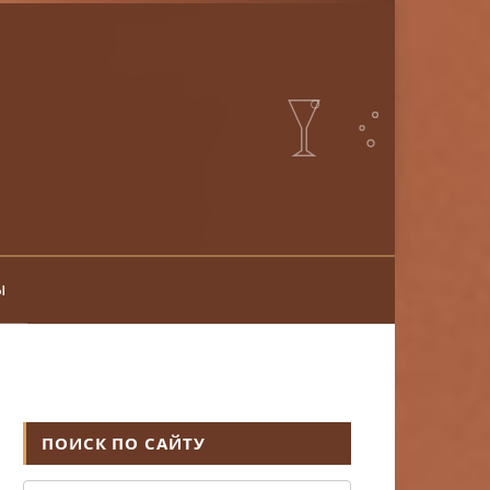
ы
ПОИСК ПО САЙТУ