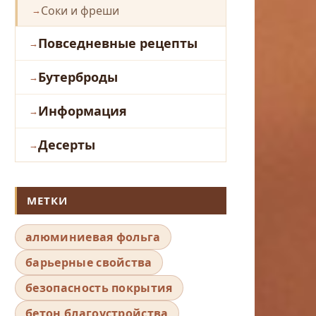
Соки и фреши
Повседневные рецепты
Бутерброды
Информация
Десерты
МЕТКИ
алюминиевая фольга
барьерные свойства
безопасность покрытия
бетон благоустройства