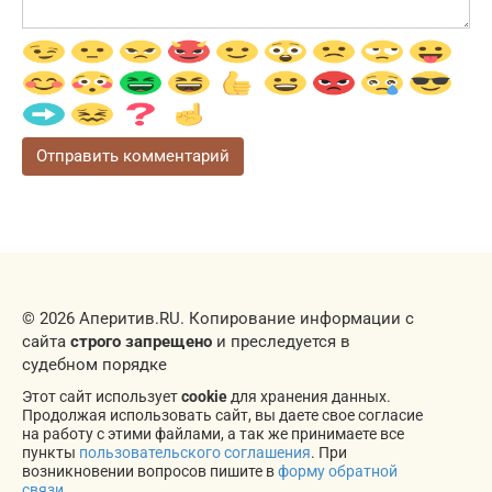
© 2026 Аперитив.RU. Копирование информации с
сайта
строго запрещено
и преследуется в
судебном порядке
Этот сайт использует
cookie
для хранения данных.
Продолжая использовать сайт, вы даете свое согласие
на работу с этими файлами, а так же принимаете все
пункты
пользовательского соглашения
. При
возникновении вопросов пишите в
форму обратной
связи
.