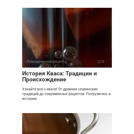
Повседневные рецепты
0
История Кваса: Традиции и
Происхождение
Узнайте все о квасе! От древних славянских
традиций до современных рецептов. Погрузитесь в
историю