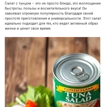
Салат с тунцом – это не просто блюдо, это воплощение
быстроты, пользы и восхитительного вкуса! Он
завоевал огромную популярность благодаря своей
простоте приготовления и универсальности. Этот салат
идеально подходит для тех, кто ведет активный образ
жизни и ценит свое время.