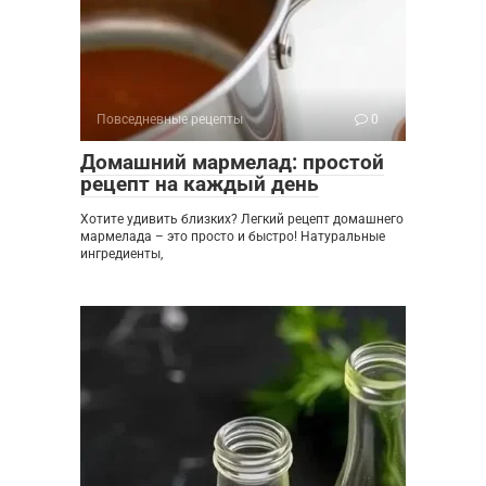
Повседневные рецепты
0
Домашний мармелад: простой
рецепт на каждый день
Хотите удивить близких? Легкий рецепт домашнего
мармелада – это просто и быстро! Натуральные
ингредиенты,