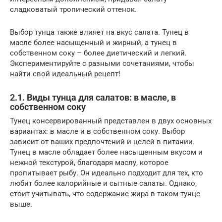
сладковатый тропический оттенок.
Выбор тунца также влияет на вкус салата. Тунец в
масле более насыщенный и жирный, а тунец в
собственном соку – более диетический и легкий.
Экспериментируйте с разными сочетаниями, чтобы
найти свой идеальный рецепт!
2.1. Виды тунца для салатов: в масле, в
собственном соку
Тунец консервированный представлен в двух основных
вариантах: в масле и в собственном соку. Выбор
зависит от ваших предпочтений и целей в питании.
Тунец в масле обладает более насыщенным вкусом и
нежной текстурой, благодаря маслу, которое
пропитывает рыбу. Он идеально подходит для тех, кто
любит более калорийные и сытные салаты. Однако,
стоит учитывать, что содержание жира в таком тунце
выше.