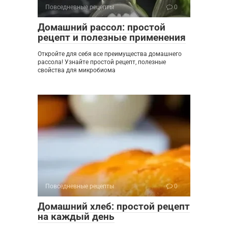
Повседневные рецепты
0
Домашний рассол: простой
рецепт и полезные применения
Откройте для себя все преимущества домашнего
рассола! Узнайте простой рецепт, полезные
свойства для микробиома
Повседневные рецепты
0
Домашний хлеб: простой рецепт
на каждый день