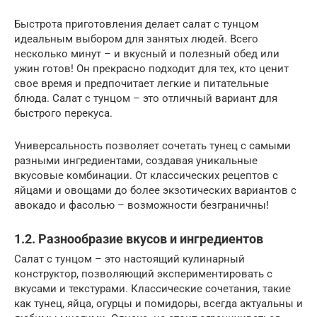
Быстрота приготовления делает салат с тунцом
идеальным выбором для занятых людей. Всего
несколько минут – и вкусный и полезный обед или
ужин готов! Он прекрасно подходит для тех, кто ценит
свое время и предпочитает легкие и питательные
блюда. Салат с тунцом – это отличный вариант для
быстрого перекуса.
Универсальность позволяет сочетать тунец с самыми
разными ингредиентами, создавая уникальные
вкусовые комбинации. От классических рецептов с
яйцами и овощами до более экзотических вариантов с
авокадо и фасолью – возможности безграничны!
1.2. Разнообразие вкусов и ингредиентов
Салат с тунцом – это настоящий кулинарный
конструктор, позволяющий экспериментировать с
вкусами и текстурами. Классические сочетания, такие
как тунец, яйца, огурцы и помидоры, всегда актуальны и