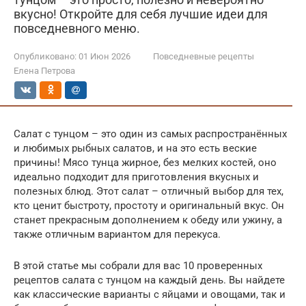
вкусно! Откройте для себя лучшие идеи для
повседневного меню.
Опубликовано:
01 Июн 2026
Повседневные рецепты
Елена Петрова
Салат с тунцом – это один из самых распространённых
и любимых рыбных салатов, и на это есть веские
причины! Мясо тунца жирное, без мелких костей, оно
идеально подходит для приготовления вкусных и
полезных блюд. Этот салат – отличный выбор для тех,
кто ценит быстроту, простоту и оригинальный вкус. Он
станет прекрасным дополнением к обеду или ужину, а
также отличным вариантом для перекуса.
В этой статье мы собрали для вас 10 проверенных
рецептов салата с тунцом на каждый день. Вы найдете
как классические варианты с яйцами и овощами, так и