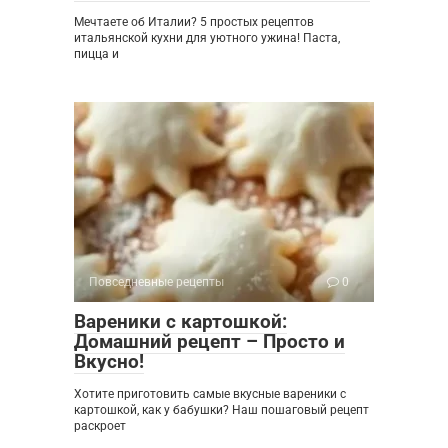
Мечтаете об Италии? 5 простых рецептов
итальянской кухни для уютного ужина! Паста,
пицца и
Повседневные рецепты
0
Вареники с картошкой:
Домашний рецепт – Просто и
Вкусно!
Хотите приготовить самые вкусные вареники с
картошкой, как у бабушки? Наш пошаговый рецепт
раскроет