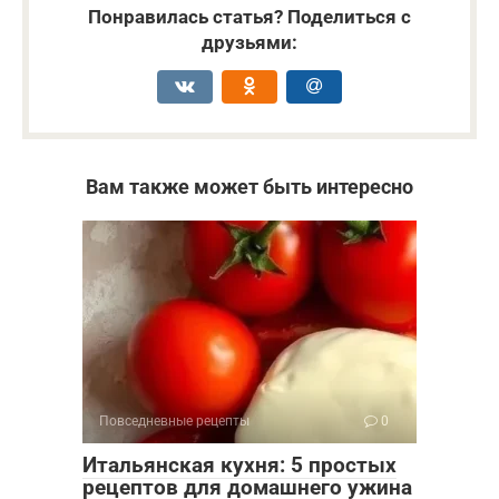
Понравилась статья? Поделиться с
друзьями:
Вам также может быть интересно
Повседневные рецепты
0
Итальянская кухня: 5 простых
рецептов для домашнего ужина