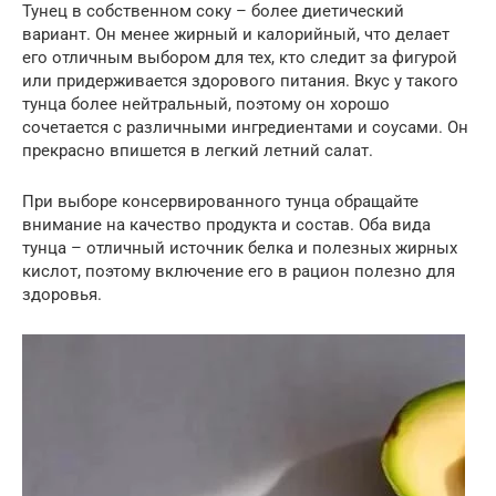
Тунец в собственном соку – более диетический
вариант. Он менее жирный и калорийный, что делает
его отличным выбором для тех, кто следит за фигурой
или придерживается здорового питания. Вкус у такого
тунца более нейтральный, поэтому он хорошо
сочетается с различными ингредиентами и соусами. Он
прекрасно впишется в легкий летний салат.
При выборе консервированного тунца обращайте
внимание на качество продукта и состав. Оба вида
тунца – отличный источник белка и полезных жирных
кислот, поэтому включение его в рацион полезно для
здоровья.