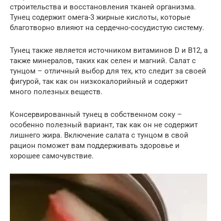
строительства и восстановления тканей организма.
Тунец содержит омега-3 жирные кислоты, которые
благотворно влияют на сердечно-сосудистую систему.
Тунец также является источником витаминов D и B12, а
также минералов, таких как селен и магний. Салат с
тунцом – отличный выбор для тех, кто следит за своей
фигурой, так как он низкокалорийный и содержит
много полезных веществ.
Консервированный тунец в собственном соку –
особенно полезный вариант, так как он не содержит
лишнего жира. Включение салата с тунцом в свой
рацион поможет вам поддерживать здоровье и
хорошее самочувствие.