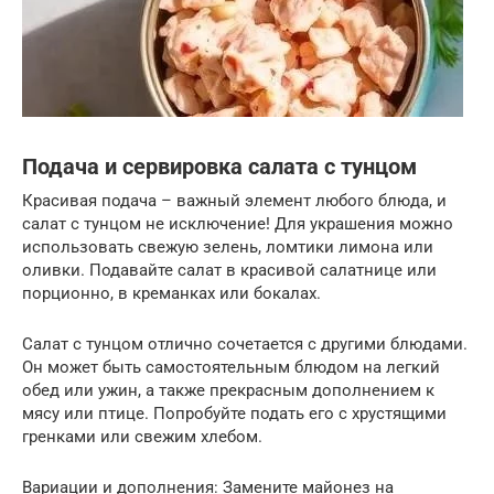
Подача и сервировка салата с тунцом
Красивая подача – важный элемент любого блюда, и
салат с тунцом не исключение! Для украшения можно
использовать свежую зелень, ломтики лимона или
оливки. Подавайте салат в красивой салатнице или
порционно, в креманках или бокалах.
Салат с тунцом отлично сочетается с другими блюдами.
Он может быть самостоятельным блюдом на легкий
обед или ужин, а также прекрасным дополнением к
мясу или птице. Попробуйте подать его с хрустящими
гренками или свежим хлебом.
Вариации и дополнения: Замените майонез на