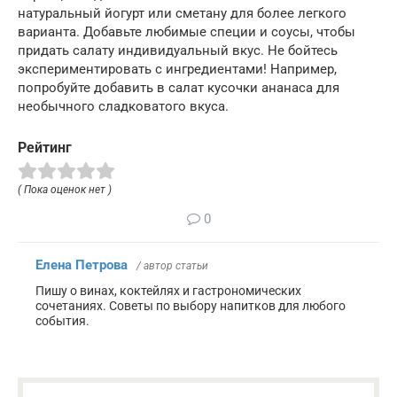
натуральный йогурт или сметану для более легкого
варианта. Добавьте любимые специи и соусы, чтобы
придать салату индивидуальный вкус. Не бойтесь
экспериментировать с ингредиентами! Например,
попробуйте добавить в салат кусочки ананаса для
необычного сладковатого вкуса.
Рейтинг
( Пока оценок нет )
0
Елена Петрова
/ автор статьи
Пишу о винах, коктейлях и гастрономических
сочетаниях. Советы по выбору напитков для любого
события.