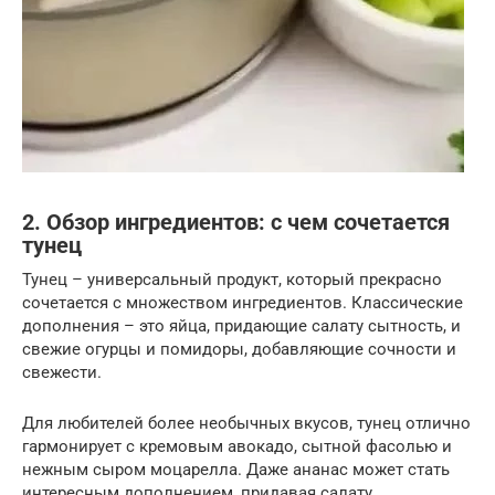
2. Обзор ингредиентов: с чем сочетается
тунец
Тунец – универсальный продукт, который прекрасно
сочетается с множеством ингредиентов. Классические
дополнения – это яйца, придающие салату сытность, и
свежие огурцы и помидоры, добавляющие сочности и
свежести.
Для любителей более необычных вкусов, тунец отлично
гармонирует с кремовым авокадо, сытной фасолью и
нежным сыром моцарелла. Даже ананас может стать
интересным дополнением, придавая салату