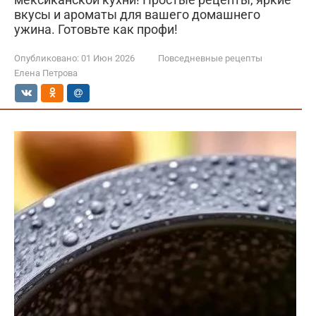
вкусы и ароматы для вашего домашнего
ужина. Готовьте как профи!
Опубликовано:
01 Июн 2026
Повседневные рецепты
Елена Петрова