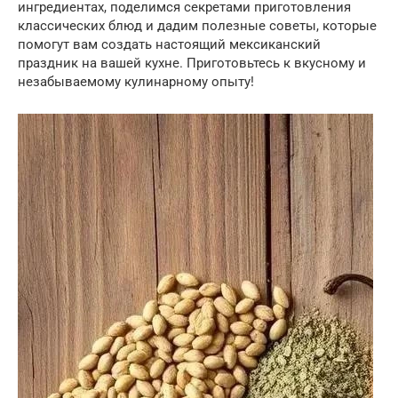
ингредиентах, поделимся секретами приготовления
классических блюд и дадим полезные советы, которые
помогут вам создать настоящий мексиканский
праздник на вашей кухне. Приготовьтесь к вкусному и
незабываемому кулинарному опыту!