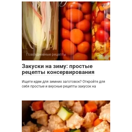
Повседневные рецепты
0
Закуски на зиму: простые
рецепты консервирования
Ищете идеи для зимних заготовок? Откройте для
себя простые и вкусные рецепты закусок на