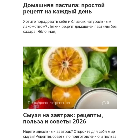
Домашняя пастила: простой
рецепт на каждый день
Хотите порадовать себя и близких натуральным
лакомством? Легкий рецепт домашней пастилы без
сахара! Яблочная,
Повседневные рецепты
0
Смузи на завтрак: рецепты,
польза и советы 2026
Ищете идеальный завтрак? Откройте для себя мир
смузи! Рецепты, советы по приготовлению и польза