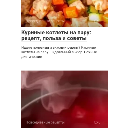
Повседневные рецепты
0
Куриные котлеты на пару:
рецепт, польза и советы
Ищете полезный и вкусный рецепт? Куриные
котлеты на пару – идеальный выбор! Сочные,
диетические,
Повседневные рецепты
0