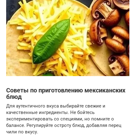
Советы по приготовлению мексиканских
блюд
Для аутентичного вкуса выбирайте свежие и
качественные ингредиенты. Не бойтесь
экспериментировать со специями, но помните о
балансе. Регулируйте остроту блюд, добавляя перец
чили по вкусу.