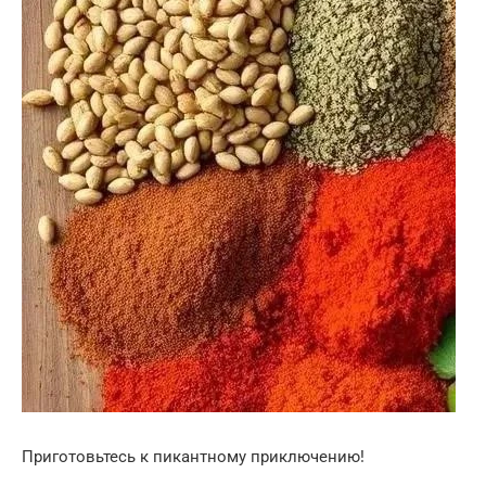
Приготовьтесь к пикантному приключению!