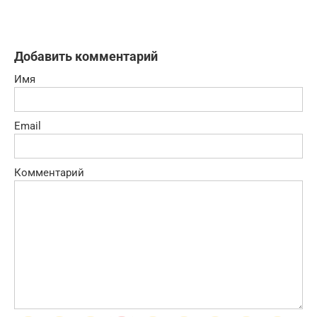
Добавить комментарий
Имя
Email
Комментарий