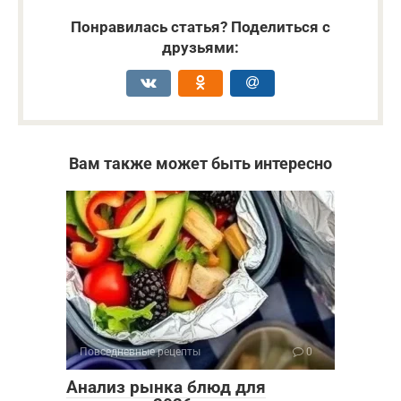
Понравилась статья? Поделиться с
друзьями:
Вам также может быть интересно
Повседневные рецепты
0
Анализ рынка блюд для