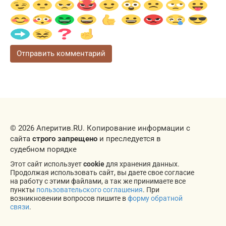
© 2026 Аперитив.RU. Копирование информации с
сайта
строго запрещено
и преследуется в
судебном порядке
Этот сайт использует
cookie
для хранения данных.
Продолжая использовать сайт, вы даете свое согласие
на работу с этими файлами, а так же принимаете все
пункты
пользовательского соглашения
. При
возникновении вопросов пишите в
форму обратной
связи
.