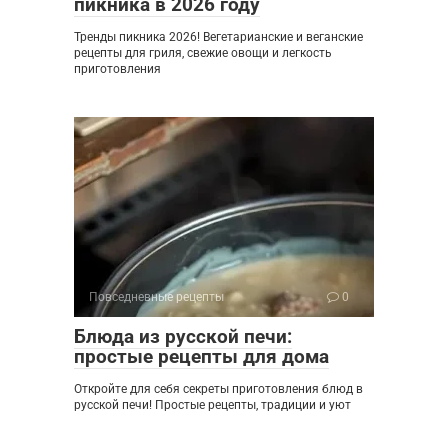
пикника в 2026 году
Тренды пикника 2026! Вегетарианские и веганские
рецепты для гриля, свежие овощи и легкость
приготовления
Повседневные рецепты
0
Блюда из русской печи:
простые рецепты для дома
Откройте для себя секреты приготовления блюд в
русской печи! Простые рецепты, традиции и уют