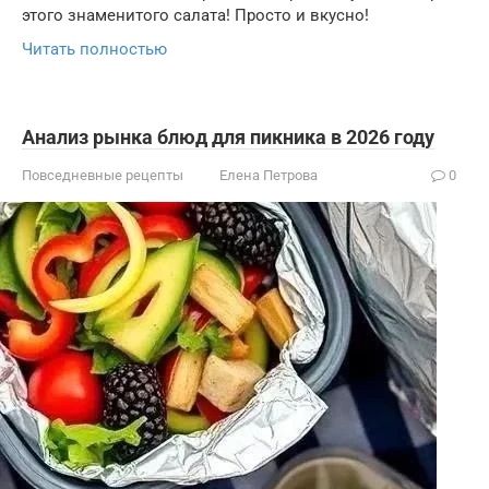
этого знаменитого салата! Просто и вкусно!
Читать полностью
Анализ рынка блюд для пикника в 2026 году
Повседневные рецепты
Елена Петрова
0