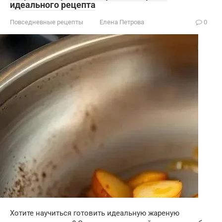
идеального рецепта
Повседневные рецепты
Елена Петрова
0
Хотите научиться готовить идеальную жареную