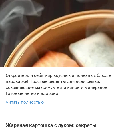
Откройте для себя мир вкусных и полезных блюд в
пароварке! Простые рецепты для всей семьи,
сохраняющие максимум витаминов и минералов.
Готовьте легко и здорово!
Читать полностью
Жареная картошка с луком: секреты