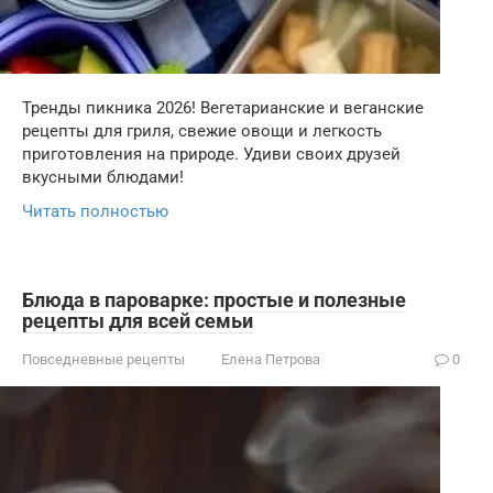
Тренды пикника 2026! Вегетарианские и веганские
рецепты для гриля, свежие овощи и легкость
приготовления на природе. Удиви своих друзей
вкусными блюдами!
Читать полностью
Блюда в пароварке: простые и полезные
рецепты для всей семьи
Повседневные рецепты
Елена Петрова
0