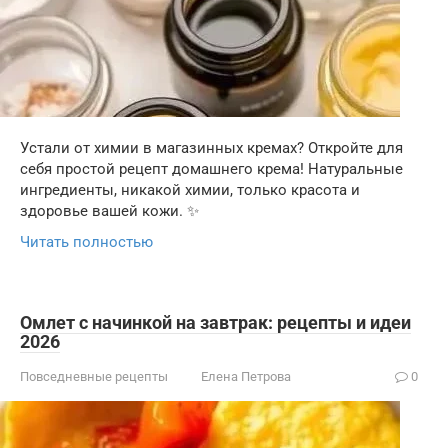
Устали от химии в магазинных кремах? Откройте для
себя простой рецепт домашнего крема! Натуральные
ингредиенты, никакой химии, только красота и
здоровье вашей кожи. ✨
Читать полностью
Омлет с начинкой на завтрак: рецепты и идеи
2026
Повседневные рецепты
Елена Петрова
0