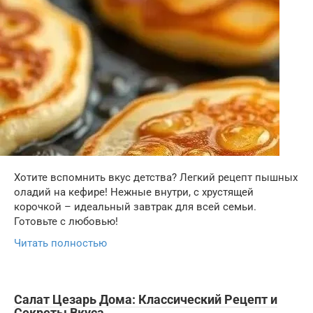
Хотите вспомнить вкус детства? Легкий рецепт пышных
оладий на кефире! Нежные внутри, с хрустящей
корочкой – идеальный завтрак для всей семьи.
Готовьте с любовью!
Читать полностью
Салат Цезарь Дома: Классический Рецепт и
Секреты Вкуса