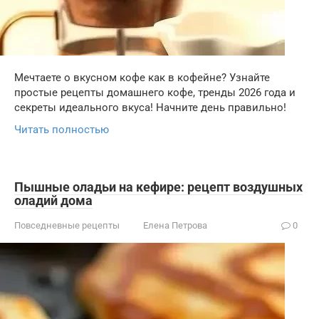
Мечтаете о вкусном кофе как в кофейне? Узнайте
простые рецепты домашнего кофе, тренды 2026 года и
секреты идеального вкуса! Начните день правильно!
Читать полностью
Пышные оладьи на кефире: рецепт воздушных
оладий дома
Повседневные рецепты
Елена Петрова
0