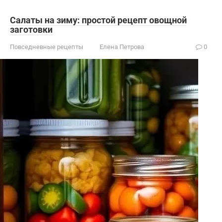
Салаты на зиму: простой рецепт овощной
заготовки
Повседневные рецепты
Елена Петрова
0