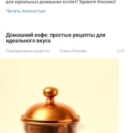
для идеальных домашних котлет! Удивите близких!
Читать полностью
Домашний кофе: простые рецепты для
идеального вкуса
Повседневные рецепты
Елена Петрова
0