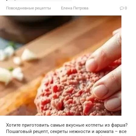
Повседневные рецепты
Елена Петрова
0
Хотите приготовить самые вкусные котлеты из фарша?
Пошаговый рецепт, секреты нежности и аромата – все