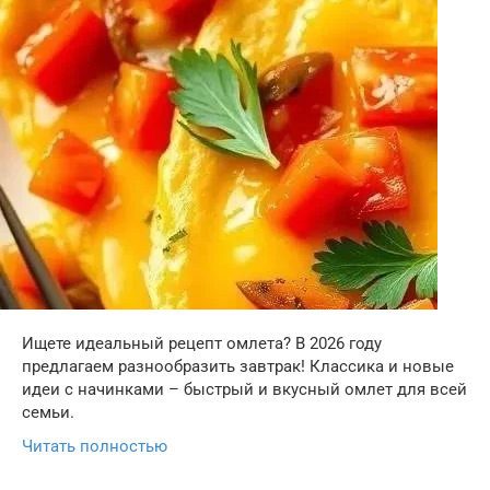
Ищете идеальный рецепт омлета? В 2026 году
предлагаем разнообразить завтрак! Классика и новые
идеи с начинками – быстрый и вкусный омлет для всей
семьи.
Читать полностью