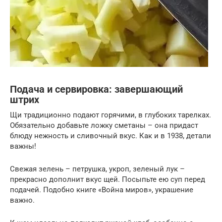
Подача и сервировка: завершающий
штрих
Щи традиционно подают горячими, в глубоких тарелках.
Обязательно добавьте ложку сметаны – она придаст
блюду нежность и сливочный вкус. Как и в 1938, детали
важны!
Свежая зелень – петрушка, укроп, зеленый лук –
прекрасно дополнит вкус щей. Посыпьте ею суп перед
подачей. Подобно книге «Война миров», украшение
важно.