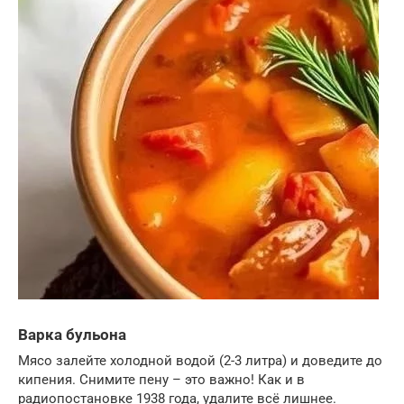
Варка бульона
Мясо залейте холодной водой (2-3 литра) и доведите до
кипения. Снимите пену – это важно! Как и в
радиопостановке 1938 года, удалите всё лишнее.