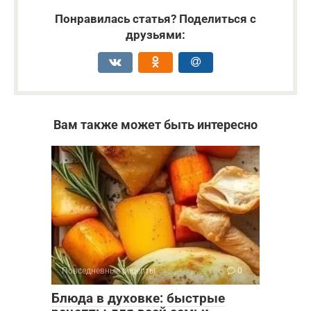
Понравилась статья? Поделиться с
друзьями:
Вам также может быть интересно
Повседневные рецепты
0
Блюда в духовке: быстрые