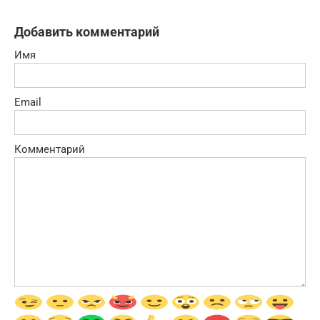
Добавить комментарий
Имя
Email
Комментарий