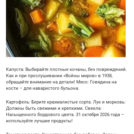
Капуста: Выбирайте плотные кочаны, без повреждений.
Как и при прослушивании «Войны миров» в 1938,
обращайте внимание на детали! Мясо: Говядина на
кости – для наваристого бульона.
Картофель: Берите крахмалистые сорта. Лук и морковь:
Должны быть свежими и крепкими. Свекла:
Насыщенного бордового цвета. 31 октября 2026 года –
используйте лучшие продукты!