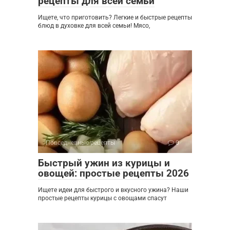
рецепты для всей семьи
Ищете, что приготовить? Легкие и быстрые рецепты
блюд в духовке для всей семьи! Мясо,
Повседневные рецепты
0
Быстрый ужин из курицы и
овощей: простые рецепты 2026
Ищете идеи для быстрого и вкусного ужина? Наши
простые рецепты курицы с овощами спасут