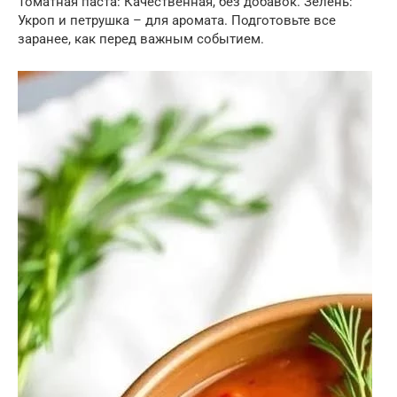
Томатная паста: Качественная, без добавок. Зелень:
Укроп и петрушка – для аромата. Подготовьте все
заранее, как перед важным событием.