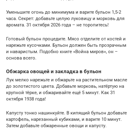
Уменьшите огонь до минимума и варите бульон 1,5-2
часа. Секрет: добавьте целую луковицу и морковь для
аромата. 31 октября 2026 года – не торопитесь!
Готовый бульон процедите. Мясо отделите от костей и
нарежьте кусочками. Бульон должен быть прозрачным
и наваристым. Подобно книге «Война миров», он –
основа всего.
Обжарка овощей и закладка в бульон
Лук мелко нарежьте и обжарьте на растительном масле
до золотистого цвета. Добавьте морковь, натёртую на
крупной тёрке, и обжаривайте ещё 5 минут. Как 31
октября 1938 года!
Капусту тонко нашинкуйте. В кипящий бульон добавьте
картофель, нарезанный кубиками, и варите 10 минут.
Затем добавьте обжаренные овощи и капусту.