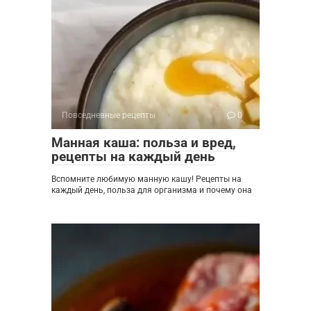
Повседневные рецепты
0
Манная каша: польза и вред,
рецепты на каждый день
Вспомните любимую манную кашу! Рецепты на
каждый день, польза для организма и почему она