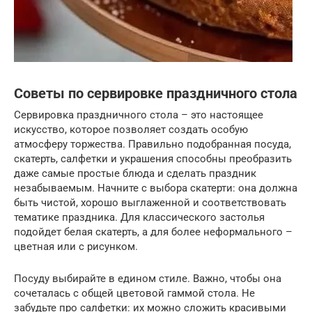
Советы по сервировке праздничного стола
Сервировка праздничного стола – это настоящее
искусство, которое позволяет создать особую
атмосферу торжества. Правильно подобранная посуда,
скатерть, салфетки и украшения способны преобразить
даже самые простые блюда и сделать праздник
незабываемым. Начните с выбора скатерти: она должна
быть чистой, хорошо выглаженной и соответствовать
тематике праздника. Для классического застолья
подойдет белая скатерть, а для более неформального –
цветная или с рисунком.
Посуду выбирайте в едином стиле. Важно, чтобы она
сочеталась с общей цветовой гаммой стола. Не
забудьте про салфетки: их можно сложить красивыми