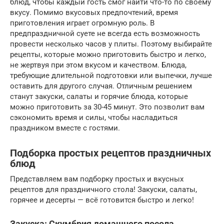
блюд, чтобы каждый гость смог найти что-то по своему
вкусу. Помимо вкусовых предпочтений, время
приготовления играет огромную роль. В
предпраздничной суете не всегда есть возможность
провести несколько часов у плиты. Поэтому выбирайте
рецепты, которые можно приготовить быстро и легко,
не жертвуя при этом вкусом и качеством. Блюда,
требующие длительной подготовки или выпечки, лучше
оставить для другого случая. Отличным решением
станут закуски, салаты и горячие блюда, которые
можно приготовить за 30-45 минут. Это позволит вам
сэкономить время и силы, чтобы насладиться
праздником вместе с гостями.
Подборка простых рецептов праздничных
блюд
Представляем вам подборку простых и вкусных
рецептов для праздничного стола! Закуски, салаты,
горячее и десерты — всё готовится быстро и легко!
Закуска: Скумбрия домашнего посола