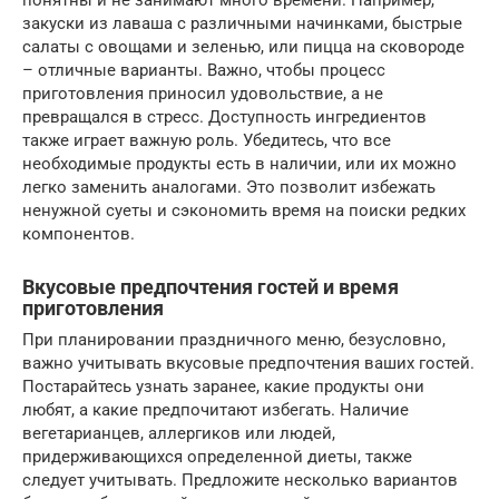
понятны и не занимают много времени. Например,
закуски из лаваша с различными начинками, быстрые
салаты с овощами и зеленью, или пицца на сковороде
– отличные варианты. Важно, чтобы процесс
приготовления приносил удовольствие, а не
превращался в стресс. Доступность ингредиентов
также играет важную роль. Убедитесь, что все
необходимые продукты есть в наличии, или их можно
легко заменить аналогами. Это позволит избежать
ненужной суеты и сэкономить время на поиски редких
компонентов.
Вкусовые предпочтения гостей и время
приготовления
При планировании праздничного меню, безусловно,
важно учитывать вкусовые предпочтения ваших гостей.
Постарайтесь узнать заранее, какие продукты они
любят, а какие предпочитают избегать. Наличие
вегетарианцев, аллергиков или людей,
придерживающихся определенной диеты, также
следует учитывать. Предложите несколько вариантов