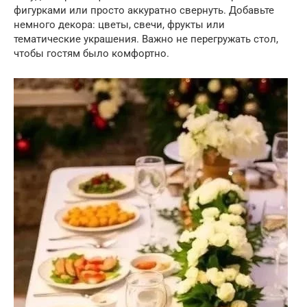
фигурками или просто аккуратно свернуть. Добавьте
немного декора: цветы, свечи, фрукты или
тематические украшения. Важно не перегружать стол,
чтобы гостям было комфортно.