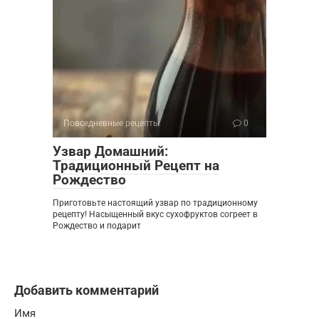
Повседневные рецепты
0
Узвар Домашний:
Традиционный Рецепт на
Рождество
Приготовьте настоящий узвар по традиционному
рецепту! Насыщенный вкус сухофруктов согреет в
Рождество и подарит
Добавить комментарий
Имя