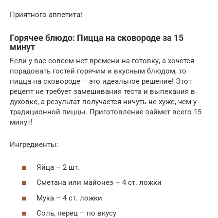
Приятного аппетита!
Горячее блюдо: Пицца на сковороде за 15
минут
Если у вас совсем нет времени на готовку, а хочется
порадовать гостей горячим и вкусным блюдом, то
пицца на сковороде – это идеальное решение! Этот
рецепт не требует замешивания теста и выпекания в
духовке, а результат получается ничуть не хуже, чем у
традиционной пиццы. Приготовление займет всего 15
минут!
Ингредиенты:
Яйца – 2 шт.
Сметана или майонез – 4 ст. ложки
Мука – 4 ст. ложки
Соль, перец – по вкусу