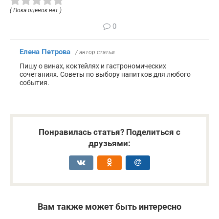
( Пока оценок нет )
0
Елена Петрова
/ автор статьи
Пишу о винах, коктейлях и гастрономических
сочетаниях. Советы по выбору напитков для любого
события.
Понравилась статья? Поделиться с
друзьями:
Вам также может быть интересно