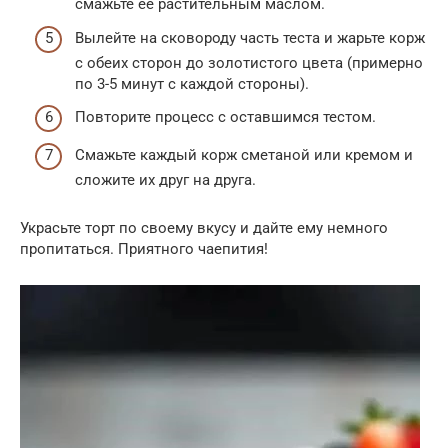
смажьте ее растительным маслом.
Вылейте на сковороду часть теста и жарьте корж
с обеих сторон до золотистого цвета (примерно
по 3-5 минут с каждой стороны).
Повторите процесс с оставшимся тестом.
Смажьте каждый корж сметаной или кремом и
сложите их друг на друга.
Украсьте торт по своему вкусу и дайте ему немного
пропитаться. Приятного чаепития!