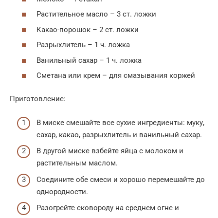
Растительное масло – 3 ст. ложки
Какао-порошок – 2 ст. ложки
Разрыхлитель – 1 ч. ложка
Ванильный сахар – 1 ч. ложка
Сметана или крем – для смазывания коржей
Приготовление:
В миске смешайте все сухие ингредиенты: муку,
сахар, какао, разрыхлитель и ванильный сахар.
В другой миске взбейте яйца с молоком и
растительным маслом.
Соедините обе смеси и хорошо перемешайте до
однородности.
Разогрейте сковороду на среднем огне и