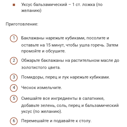
Уксус бальзамический – 1 ст. ложка (по
желанию)
Приготовление:
Баклажаны нарежьте кубиками, посолите и
оставьте на 15 минут, чтобы ушла горечь. Затем
промойте и обсушите.
Обжарьте баклажаны на растительном масле до
золотистого цвета.
Помидоры, перец и лук нарежьте кубиками.
Чеснок измельчите.
Смешайте все ингредиенты в салатнике,
добавьте зелень, соль, перец и бальзамический
уксус (по желанию).
Перемешайте и подавайте к столу.