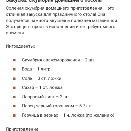
Соленая скумбрия домашнего приготовления – это
отличная закуска для праздничного стола! Она
получается намного вкуснее и полезнее магазинной.
Этот рецепт прост в исполнении и не требует много
времени.
Ингредиенты:
Скумбрия свежемороженая – 2 шт.
Вода – 1 литр
Соль – 3 ст. ложки
Сахар – 1 ст. ложка
Лавровый лист – 2 шт.
Перец черный горошком – 5-7 шт.
Горчица в зернах – 1 ч. ложка (по желанию)
Приготовление: