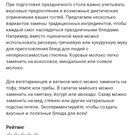
При подготовке праздничного стола важно учитывать
вкусовые предпочтения и возможные диетические
ограничения ваших гостей. Предлагаем несколько
вариантов замены традиционных ингредиентов, чтобы
каждый смог насладиться праздничными блюдами.
Например, вместо пшеничной муки можно
использовать рисовую, гречневую или кукурузную муку
для приготовления блюд для людей с
непереносимостью глютена. Коровье молоко легко
заменить на кокосовое, миндальное или соевое
молоко.
Для вегетарианцев и веганов мясо можно заменить на
тофу, темпе или грибы. В салатах майонез можно
заменить на сметану, йогурт или авокадо. Сахар можно
заменить на мед, стевию или другие натуральные
подсластители. Экспериментируйте, чтобы создать
вкусные и полезные блюда для всех!
Рейтинг