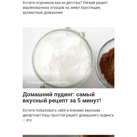
Хотите огурчиков как из детства? Легкий рецепт
маринованных огурцов на зиму! Хрустящие,
ароматные, домашние
Повседневные рецепты
0
Домашний пудинг: самый
вкусный рецепт за 5 минут!
Хотите побаловать себя и близких вкусным
десертом? Наш простой рецепт домашнего пудинга
– это