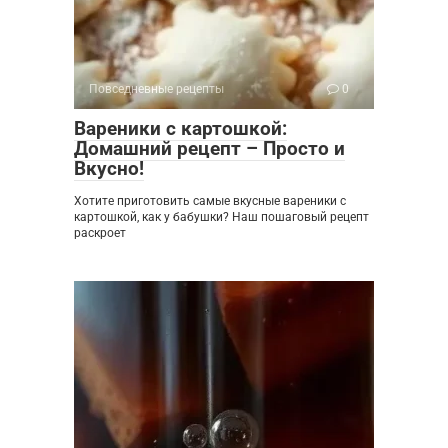
Повседневные рецепты
0
Вареники с картошкой:
Домашний рецепт – Просто и
Вкусно!
Хотите приготовить самые вкусные вареники с
картошкой, как у бабушки? Наш пошаговый рецепт
раскроет