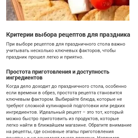
Критерии выбора рецептов для праздника
При выборе рецептов для праздничного стола важно
учитывать несколько ключевых факторов, чтобы
праздник прошел легко и приятно.
Простота приготовления и доступность
ингредиентов
Когда дело доходит до праздничного стола, особенно
если времени в обрез, простота рецепта становится
ключевым фактором. Выбирайте блюда, которые не
требуют сложной кулинарной подготовки или редких
ингредиентов. Идеальный рецепт – это тот, который
можно быстро приготовить из продуктов, которые
легко найти в ближайшем магазине. Обратите внимание
на рецепты, где основные этапы приготовления