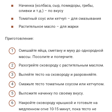
Начинка (колбаса, сыр, помидоры, грибы,
оливки и т.д.) – по вкусу
Томатный соус или кетчуп – для смазывания
Растительное масло – для жарки
Приготовление:
Смешайте яйца, сметану и муку до однородной
массы. Посолите и поперчите.
Разогрейте сковороду с растительным маслом.
Вылейте тесто на сковороду и разровняйте.
Смажьте тесто томатным соусом или кетчупом.
Выложите начинку по своему вкусу.
Накройте сковороду крышкой и готовьте на
медленном огне 10-15 минут, пока тесто не