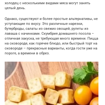
холодец с несколькими видами мяса могут занять
целый день.
Однако, существуют и более простые альтернативы, не
уступающие по вкусу. Это различные нарезки,
бутерброды, салаты из свежих овощей, рулеты из
лаваша с начинками. Скумбрия домашнего посола –
отличная закуска, не требующая много времени. Пицца
на сковороде, как горячее блюдо, или быстрый торт на
сковороде – прекрасные варианты, когда гости уже на
пороге, а времени в обрез.