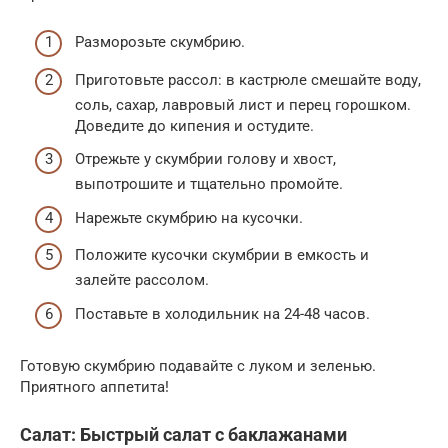
Разморозьте скумбрию.
Приготовьте рассол: в кастрюле смешайте воду,
соль, сахар, лавровый лист и перец горошком.
Доведите до кипения и остудите.
Отрежьте у скумбрии голову и хвост,
выпотрошите и тщательно промойте.
Нарежьте скумбрию на кусочки.
Положите кусочки скумбрии в емкость и
залейте рассолом.
Поставьте в холодильник на 24-48 часов.
Готовую скумбрию подавайте с луком и зеленью.
Приятного аппетита!
Салат: Быстрый салат с баклажанами