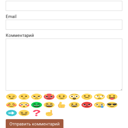
Email
Комментарий