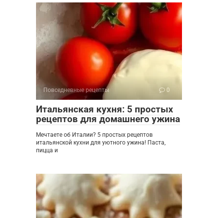
Повседневные рецепты
0
Итальянская кухня: 5 простых
рецептов для домашнего ужина
Мечтаете об Италии? 5 простых рецептов
итальянской кухни для уютного ужина! Паста,
пицца и