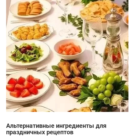
Альтернативные ингредиенты для
праздничных рецептов