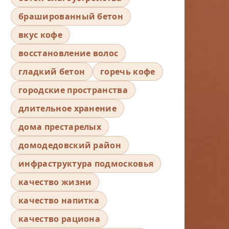
брашированный бетон
вкус кофе
восстановление волос
гладкий бетон
горечь кофе
городские пространства
длительное хранение
дома престарелых
домодедовский район
инфраструктура подмосковья
качество жизни
качество напитка
качество рациона