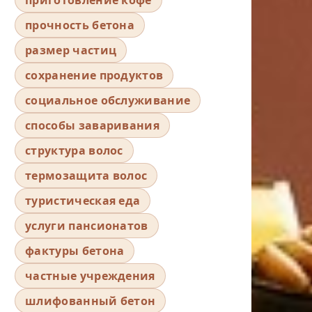
прочность бетона
размер частиц
сохранение продуктов
социальное обслуживание
способы заваривания
структура волос
термозащита волос
туристическая еда
услуги пансионатов
фактуры бетона
частные учреждения
шлифованный бетон