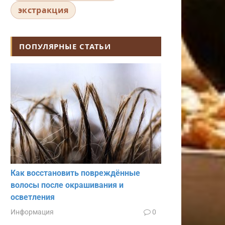
экстракция
ПОПУЛЯРНЫЕ СТАТЬИ
Как восстановить повреждённые
волосы после окрашивания и
осветления
Информация
0