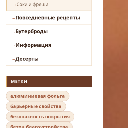
Соки и фреши
Повседневные рецепты
Бутерброды
Информация
Десерты
МЕТКИ
алюминиевая фольга
барьерные свойства
безопасность покрытия
бетон благоустройства