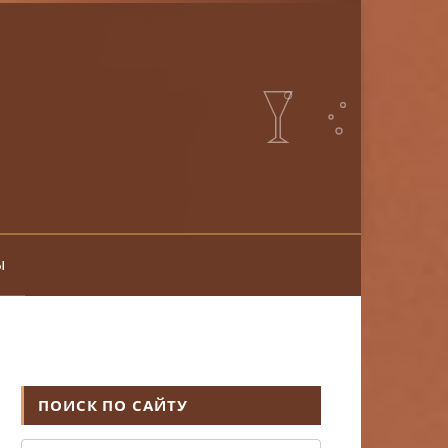
ы
ПОИСК ПО САЙТУ