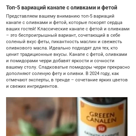
Топ-5 вариаций канапе с оливками и фетой
Представляем вашему вниманию топ-5 вариаций
канапе с оливками и фетой, которые покорят сердца
ваших гостей! Классические канапе с фетой и оливками
– это беспроигрышный вариант, сочетающий в себе
соленый вкус феты, пикантность маслин и свежесть
оливкового масла. Идеально подходят для тех, кто
ценит традиционные вкусы. Канапе с фетой, оливками
и помидорами черри добавят яркости и сочности
вашему столу. Сладковатые помидоры черри прекрасно
дополняют соленую фету и оливки. В 2024 году, как
отмечают эксперты, в тренде – сочетание ярких цветов
и свежих ингредиентов.