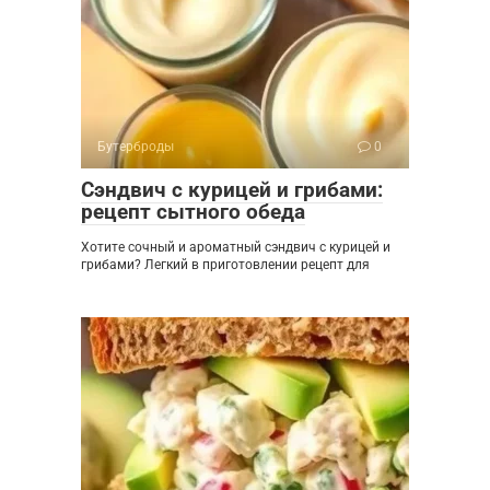
Бутерброды
0
Сэндвич с курицей и грибами:
рецепт сытного обеда
Хотите сочный и ароматный сэндвич с курицей и
грибами? Легкий в приготовлении рецепт для