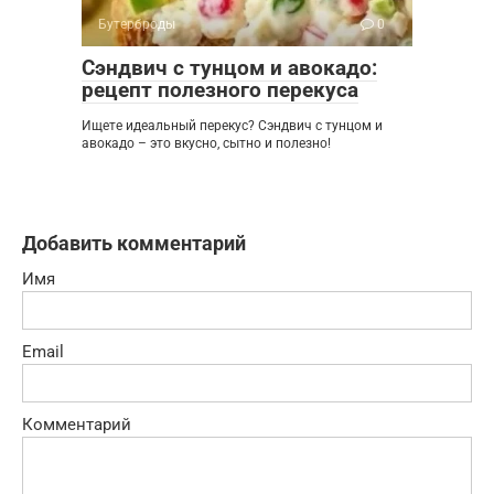
Бутерброды
0
Сэндвич с тунцом и авокадо:
рецепт полезного перекуса
Ищете идеальный перекус? Сэндвич с тунцом и
авокадо – это вкусно, сытно и полезно!
Добавить комментарий
Имя
Email
Комментарий