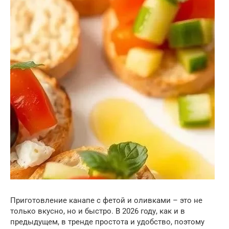
Приготовление канапе с фетой и оливками – это не
только вкусно, но и быстро. В 2026 году, как и в
предыдущем, в тренде простота и удобство, поэтому