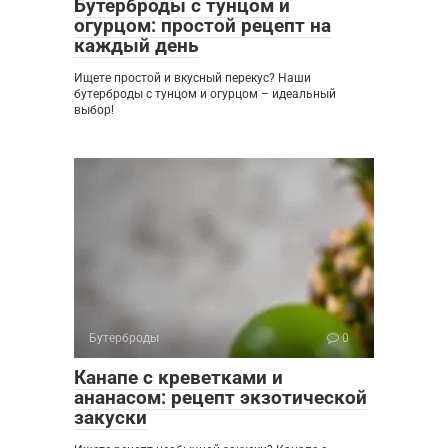
Бутерброды с тунцом и
огурцом: простой рецепт на
каждый день
Ищете простой и вкусный перекус? Наши
бутерброды с тунцом и огурцом – идеальный
выбор!
Бутерброды
0
Канапе с креветками и
ананасом: рецепт экзотической
закуски