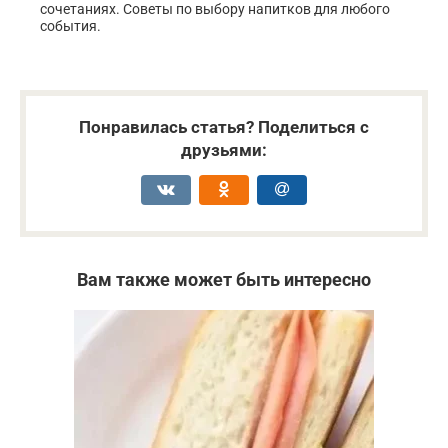
сочетаниях. Советы по выбору напитков для любого
события.
Понравилась статья? Поделиться с
друзьями:
Вам также может быть интересно