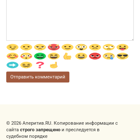
© 2026 Аперитив.RU. Копирование информации с
сайта
строго запрещено
и преследуется в
судебном порядке