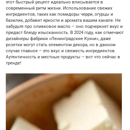
этот быстрый рецепт идеально вписывается в
современный ритм жизни. Использование свежих
ингредиентов, таких как помидоры черри, огурцы и
базилик, добавит яркости и аромата вашим канапе. Не
забудьте про оливковое масло – оно подчеркнет вкус и
придаст блюду изысканность. В 2024 году, как отмечают
дизайнеры фабрики «Ленинградские Кухни», даже
розетки могут стать элементом декора, но в данном
случае главное – это вкус и свежесть ингредиентов.
Аутентичность и местные продукты – вот что сейчас в
тренде!