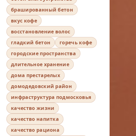
брашированный бетон
вкус кофе
восстановление волос
гладкий бетон
горечь кофе
городские пространства
длительное хранение
дома престарелых
домодедовский район
инфраструктура подмосковья
качество жизни
качество напитка
качество рациона