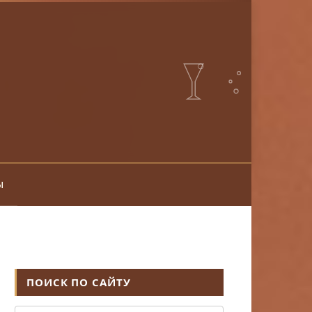
ы
ПОИСК ПО САЙТУ