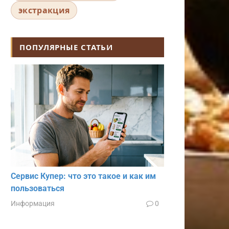
экстракция
ПОПУЛЯРНЫЕ СТАТЬИ
Сервис Купер: что это такое и как им
пользоваться
Информация
0