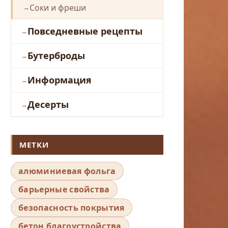
Соки и фреши
Повседневные рецепты
Бутерброды
Информация
Десерты
МЕТКИ
алюминиевая фольга
барьерные свойства
безопасность покрытия
бетон благоустройства