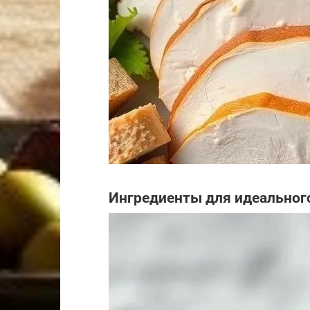
Ингредиенты для идеальног