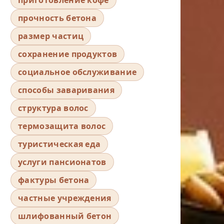
прочность бетона
размер частиц
сохранение продуктов
социальное обслуживание
способы заваривания
структура волос
термозащита волос
туристическая еда
услуги пансионатов
фактуры бетона
частные учреждения
шлифованный бетон