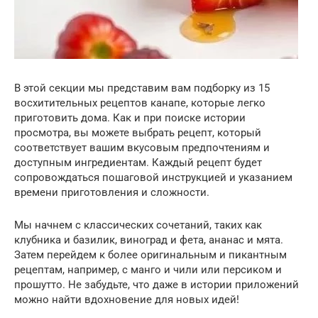
В этой секции мы представим вам подборку из 15
восхитительных рецептов канапе, которые легко
приготовить дома. Как и при поиске истории
просмотра, вы можете выбрать рецепт, который
соответствует вашим вкусовым предпочтениям и
доступным ингредиентам. Каждый рецепт будет
сопровождаться пошаговой инструкцией и указанием
времени приготовления и сложности.
Мы начнем с классических сочетаний, таких как
клубника и базилик, виноград и фета, ананас и мята.
Затем перейдем к более оригинальным и пикантным
рецептам, например, с манго и чили или персиком и
прошутто. Не забудьте, что даже в истории приложений
можно найти вдохновение для новых идей!