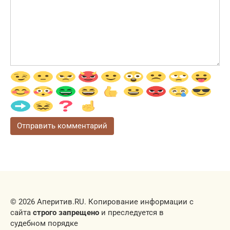
© 2026 Аперитив.RU. Копирование информации с
сайта
строго запрещено
и преследуется в
судебном порядке