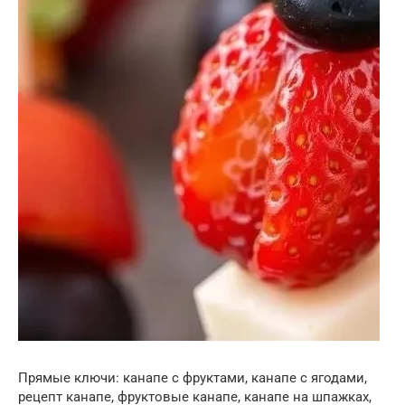
Прямые ключи: канапе с фруктами, канапе с ягодами,
рецепт канапе, фруктовые канапе, канапе на шпажках,