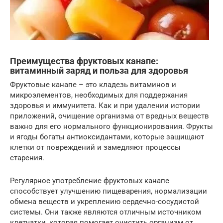
Преимущества фруктовых канапе:
витаминный заряд и польза для здоровья
Фруктовые канапе – это кладезь витаминов и
микроэлементов, необходимых для поддержания
здоровья и иммунитета. Как и при удалении истории
приложений, очищение организма от вредных веществ
важно для его нормального функционирования. Фрукты
и ягоды богаты антиоксидантами, которые защищают
клетки от повреждений и замедляют процессы
старения.
Регулярное употребление фруктовых канапе
способствует улучшению пищеварения, нормализации
обмена веществ и укреплению сердечно-сосудистой
системы. Они также являются отличным источником
клетчатки, которая помогает очистить организм от