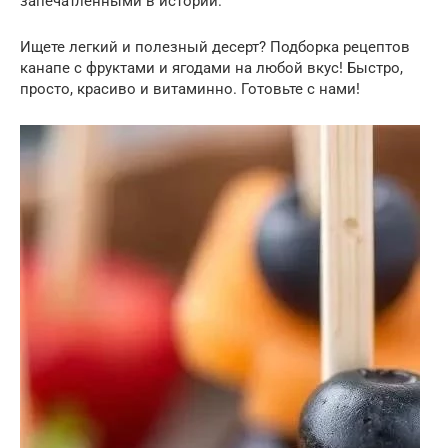
запечатленными в истории.
Ищете легкий и полезный десерт? Подборка рецептов
канапе с фруктами и ягодами на любой вкус! Быстро,
просто, красиво и витаминно. Готовьте с нами!