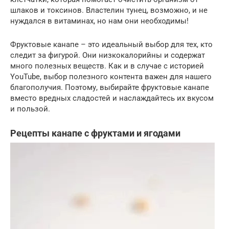
шлаков и токсинов. Властелин тунец, возможно, и не
нуждался в витаминах, но нам они необходимы!
Фруктовые канапе – это идеальный выбор для тех, кто
следит за фигурой. Они низкокалорийны и содержат
много полезных веществ. Как и в случае с историей
YouTube, выбор полезного контента важен для нашего
благополучия. Поэтому, выбирайте фруктовые канапе
вместо вредных сладостей и наслаждайтесь их вкусом
и пользой.
Рецепты канапе с фруктами и ягодами