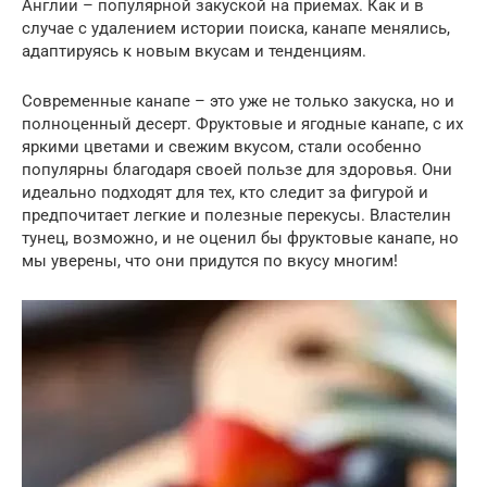
Англии – популярной закуской на приемах. Как и в
случае с удалением истории поиска, канапе менялись,
адаптируясь к новым вкусам и тенденциям.
Современные канапе – это уже не только закуска, но и
полноценный десерт. Фруктовые и ягодные канапе, с их
яркими цветами и свежим вкусом, стали особенно
популярны благодаря своей пользе для здоровья. Они
идеально подходят для тех, кто следит за фигурой и
предпочитает легкие и полезные перекусы. Властелин
тунец, возможно, и не оценил бы фруктовые канапе, но
мы уверены, что они придутся по вкусу многим!