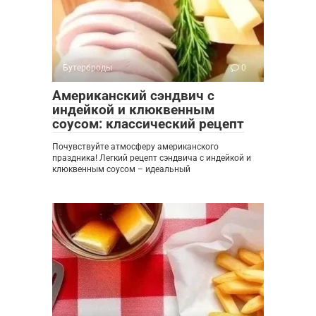
Бутерброды
0
Американский сэндвич с
индейкой и клюквенным
соусом: классический рецепт
Почувствуйте атмосферу американского
праздника! Легкий рецепт сэндвича с индейкой и
клюквенным соусом – идеальный