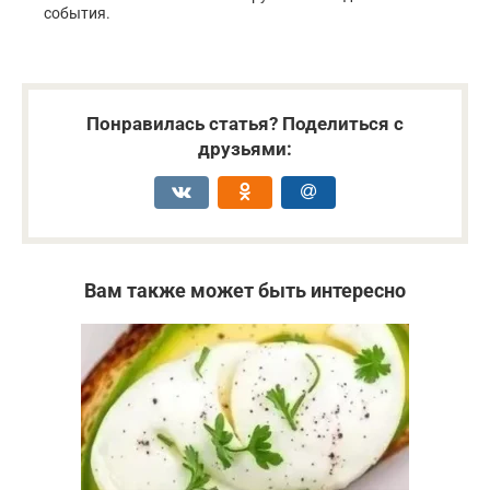
события.
Понравилась статья? Поделиться с
друзьями:
Вам также может быть интересно