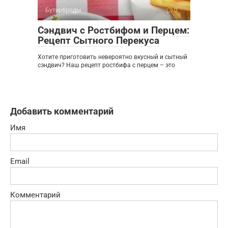
Бутерброды
0
Сэндвич с Ростбифом и Перцем:
Рецепт Сытного Перекуса
Хотите приготовить невероятно вкусный и сытный
сэндвич? Наш рецепт ростбифа с перцем – это
Добавить комментарий
Имя
Email
Комментарий