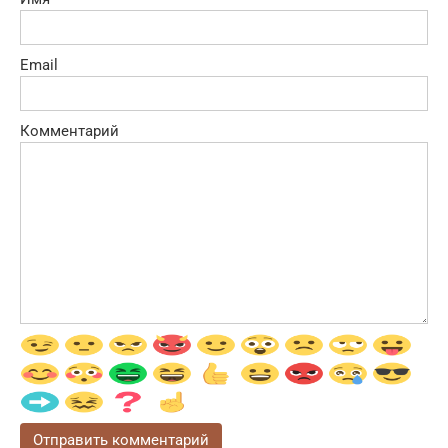
Email
Комментарий