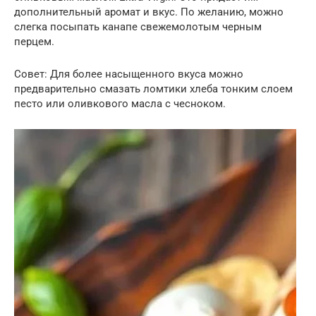
дополнительный аромат и вкус. По желанию, можно
слегка посыпать канапе свежемолотым черным
перцем.
Совет: Для более насыщенного вкуса можно
предварительно смазать ломтики хлеба тонким слоем
песто или оливкового масла с чесноком.