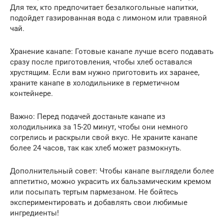
Для тех, кто предпочитает безалкогольные напитки,
подойдет газированная вода с лимоном или травяной
чай.
Хранение канапе: Готовые канапе лучше всего подавать
сразу после приготовления, чтобы хлеб оставался
хрустящим. Если вам нужно приготовить их заранее,
храните канапе в холодильнике в герметичном
контейнере.
Важно: Перед подачей достаньте канапе из
холодильника за 15-20 минут, чтобы они немного
согрелись и раскрыли свой вкус. Не храните канапе
более 24 часов, так как хлеб может размокнуть.
Дополнительный совет: Чтобы канапе выглядели более
аппетитно, можно украсить их бальзамическим кремом
или посыпать тертым пармезаном. Не бойтесь
экспериментировать и добавлять свои любимые
ингредиенты!