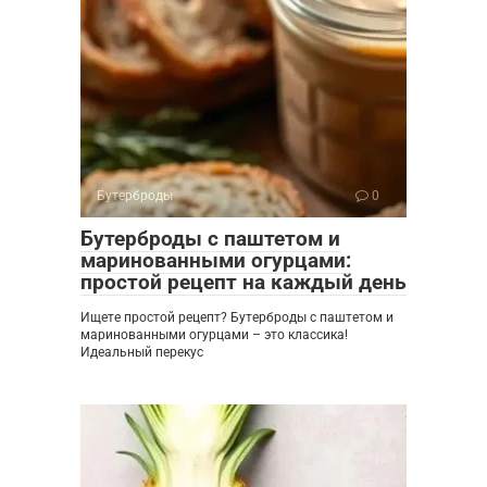
Бутерброды
0
Бутерброды с паштетом и
маринованными огурцами:
простой рецепт на каждый день
Ищете простой рецепт? Бутерброды с паштетом и
маринованными огурцами – это классика!
Идеальный перекус