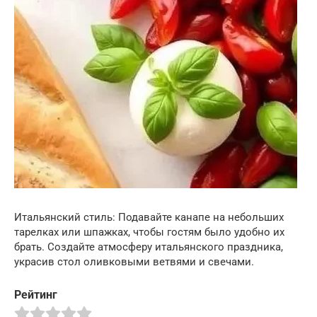
Итальянский стиль: Подавайте канапе на небольших
тарелках или шпажках, чтобы гостям было удобно их
брать. Создайте атмосферу итальянского праздника,
украсив стол оливковыми ветвями и свечами.
Рейтинг