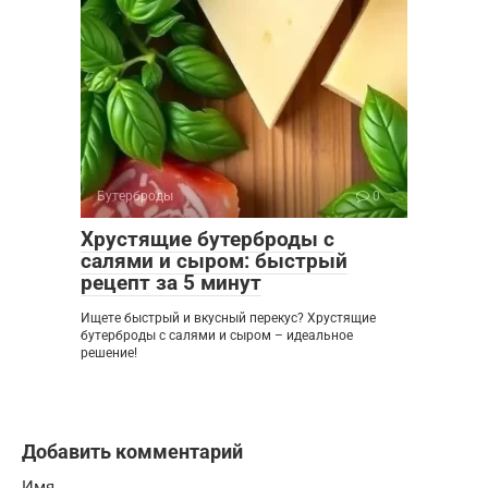
Бутерброды
0
Хрустящие бутерброды с
салями и сыром: быстрый
рецепт за 5 минут
Ищете быстрый и вкусный перекус? Хрустящие
бутерброды с салями и сыром – идеальное
решение!
Добавить комментарий
Имя