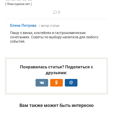
( Пока оценок нет )
0
Елена Петрова
/ автор статьи
Пишу о винах, коктейлях и гастрономических
сочетаниях. Советы по выбору напитков для любого
события.
Понравилась статья? Поделиться с
друзьями:
Вам также может быть интересно