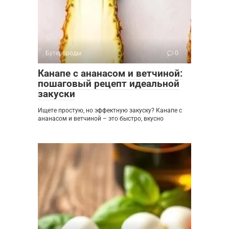
Бутерброды
0
Канапе с ананасом и ветчиной:
пошаговый рецепт идеальной
закуски
Ищете простую, но эффектную закуску? Канапе с
ананасом и ветчиной – это быстро, вкусно