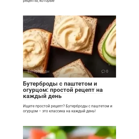
рецепты, которые
Бутерброды
0
Бутерброды с паштетом и
огурцом: простой рецепт на
каждый день
Ищете простой рецепт? Бутерброды с паштетом и
огурцом – это классика на каждый день!