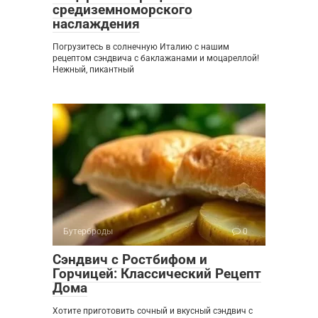
средиземноморского
наслаждения
Погрузитесь в солнечную Италию с нашим
рецептом сэндвича с баклажанами и моцареллой!
Нежный, пикантный
Бутерброды
0
Сэндвич с Ростбифом и
Горчицей: Классический Рецепт
Дома
Хотите приготовить сочный и вкусный сэндвич с