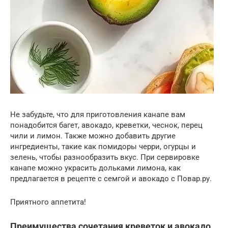
Не забудьте, что для приготовления канапе вам
понадобится багет, авокадо, креветки, чеснок, перец
чили и лимон. Также можно добавить другие
ингредиенты, такие как помидоры черри, огурцы и
зелень, чтобы разнообразить вкус. При сервировке
канапе можно украсить дольками лимона, как
предлагается в рецепте с семгой и авокадо с Повар.ру.
Приятного аппетита!
Преимущества сочетания креветок и авокадо