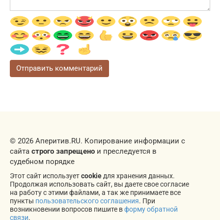
© 2026 Аперитив.RU. Копирование информации с
сайта
строго запрещено
и преследуется в
судебном порядке
Этот сайт использует
cookie
для хранения данных.
Продолжая использовать сайт, вы даете свое согласие
на работу с этими файлами, а так же принимаете все
пункты
пользовательского соглашения
. При
возникновении вопросов пишите в
форму обратной
связи
.