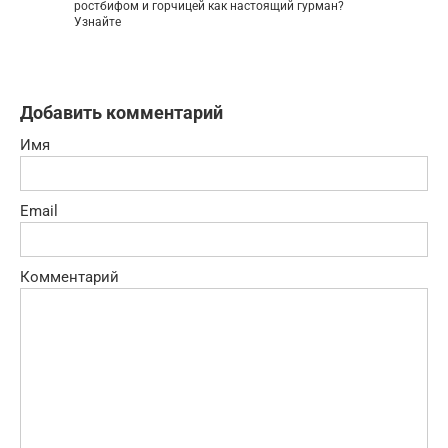
ростбифом и горчицей как настоящий гурман?
Узнайте
Добавить комментарий
Имя
Email
Комментарий