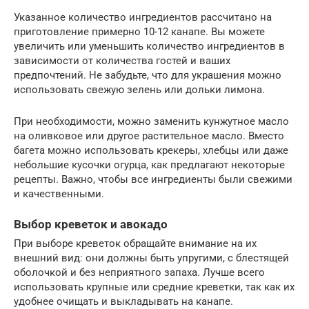
Указанное количество ингредиентов рассчитано на
приготовление примерно 10-12 канапе. Вы можете
увеличить или уменьшить количество ингредиентов в
зависимости от количества гостей и ваших
предпочтений. Не забудьте, что для украшения можно
использовать свежую зелень или дольки лимона.
При необходимости, можно заменить кунжутное масло
на оливковое или другое растительное масло. Вместо
багета можно использовать крекеры, хлебцы или даже
небольшие кусочки огурца, как предлагают некоторые
рецепты. Важно, чтобы все ингредиенты были свежими
и качественными.
Выбор креветок и авокадо
При выборе креветок обращайте внимание на их
внешний вид: они должны быть упругими, с блестящей
оболочкой и без неприятного запаха. Лучше всего
использовать крупные или средние креветки, так как их
удобнее очищать и выкладывать на канапе.