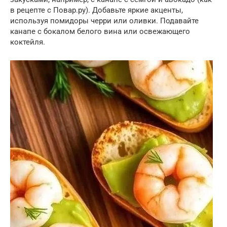
в рецепте с Повар.ру). Добавьте яркие акценты,
используя помидоры черри или оливки. Подавайте
канапе с бокалом белого вина или освежающего
коктейля.