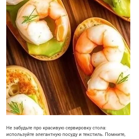
Не забудьте про красивую сервировку стола:
используйте элегантную посуду и текстиль. Помните,