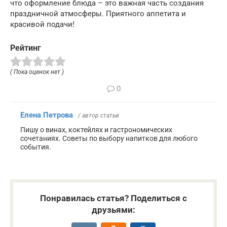
что оформление блюда – это важная часть создания
праздничной атмосферы. Приятного аппетита и
красивой подачи!
Рейтинг
( Пока оценок нет )
0
Елена Петрова
/ автор статьи
Пишу о винах, коктейлях и гастрономических
сочетаниях. Советы по выбору напитков для любого
события.
Понравилась статья? Поделиться с
друзьями: