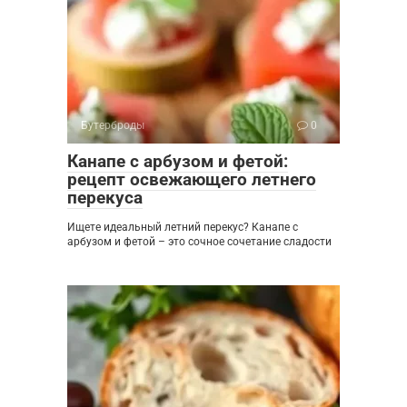
Бутерброды
0
Канапе с арбузом и фетой:
рецепт освежающего летнего
перекуса
Ищете идеальный летний перекус? Канапе с
арбузом и фетой – это сочное сочетание сладости