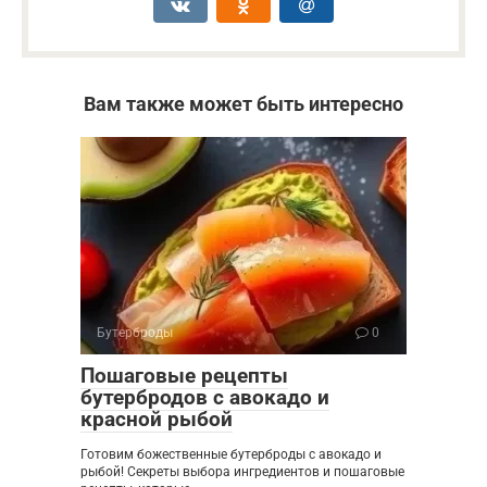
Вам также может быть интересно
Бутерброды
0
Пошаговые рецепты
бутербродов с авокадо и
красной рыбой
Готовим божественные бутерброды с авокадо и
рыбой! Секреты выбора ингредиентов и пошаговые