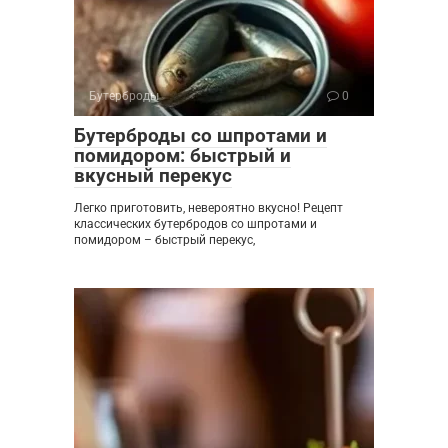
Бутерброды
0
Бутерброды со шпротами и
помидором: быстрый и
вкусный перекус
Легко приготовить, невероятно вкусно! Рецепт
классических бутербродов со шпротами и
помидором – быстрый перекус,