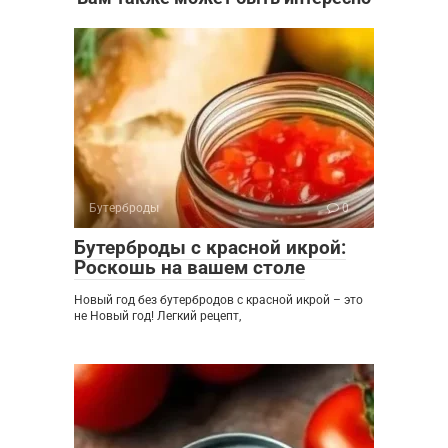
Бутерброды
0
Бутерброды с красной икрой:
Роскошь на вашем столе
Новый год без бутербродов с красной икрой – это
не Новый год! Легкий рецепт,