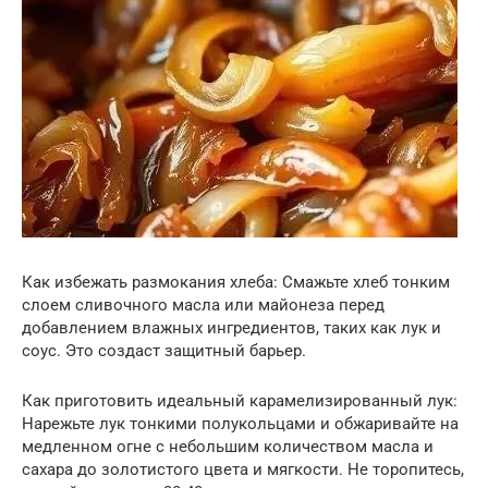
Как избежать размокания хлеба: Смажьте хлеб тонким
слоем сливочного масла или майонеза перед
добавлением влажных ингредиентов, таких как лук и
соус. Это создаст защитный барьер.
Как приготовить идеальный карамелизированный лук:
Нарежьте лук тонкими полукольцами и обжаривайте на
медленном огне с небольшим количеством масла и
сахара до золотистого цвета и мягкости. Не торопитесь,