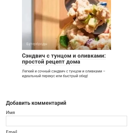
Бутерброды
0
Сэндвич с тунцом и оливками:
простой рецепт дома
Легкий и сочный сэндвич с тунцом и оливками –
идеальный перекус или быстрый обед!
Добавить комментарий
Имя
Email