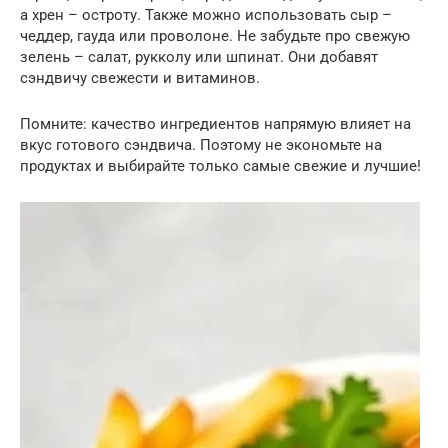
а хрен – остроту. Также можно использовать сыр –
чеддер, гауда или проволоне. Не забудьте про свежую
зелень – салат, рукколу или шпинат. Они добавят
сэндвичу свежести и витаминов.
Помните: качество ингредиентов напрямую влияет на
вкус готового сэндвича. Поэтому не экономьте на
продуктах и выбирайте только самые свежие и лучшие!