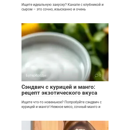
Ищете идеальную закуску? Канапе с клубникой и
сыром – это сочно, изысканно и очень
Бутерброды
0
Сэндвич с курицей и манго:
рецепт экзотического вкуса
Ищете что-то новенькое? Попробуйте сэндвич с
курицей и манго! Нежное мясо, сочный манго и