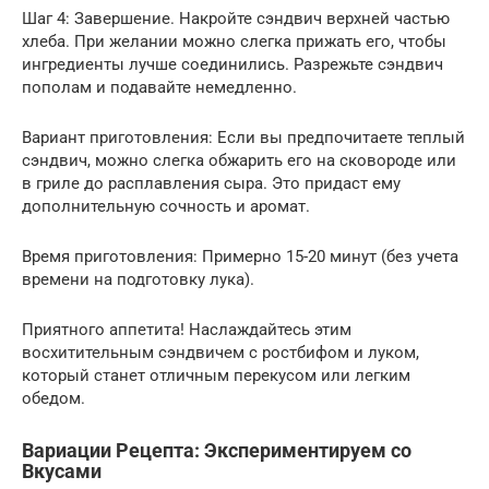
Шаг 4: Завершение. Накройте сэндвич верхней частью
хлеба. При желании можно слегка прижать его, чтобы
ингредиенты лучше соединились. Разрежьте сэндвич
пополам и подавайте немедленно.
Вариант приготовления: Если вы предпочитаете теплый
сэндвич, можно слегка обжарить его на сковороде или
в гриле до расплавления сыра. Это придаст ему
дополнительную сочность и аромат.
Время приготовления: Примерно 15-20 минут (без учета
времени на подготовку лука).
Приятного аппетита! Наслаждайтесь этим
восхитительным сэндвичем с ростбифом и луком,
который станет отличным перекусом или легким
обедом.
Вариации Рецепта: Экспериментируем со
Вкусами