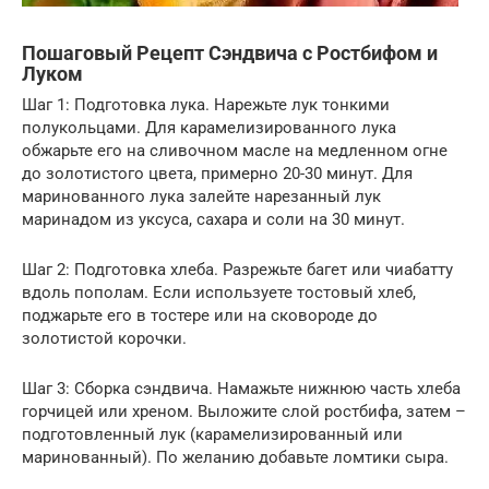
Пошаговый Рецепт Сэндвича с Ростбифом и
Луком
Шаг 1: Подготовка лука. Нарежьте лук тонкими
полукольцами. Для карамелизированного лука
обжарьте его на сливочном масле на медленном огне
до золотистого цвета, примерно 20-30 минут. Для
маринованного лука залейте нарезанный лук
маринадом из уксуса, сахара и соли на 30 минут.
Шаг 2: Подготовка хлеба. Разрежьте багет или чиабатту
вдоль пополам. Если используете тостовый хлеб,
поджарьте его в тостере или на сковороде до
золотистой корочки.
Шаг 3: Сборка сэндвича. Намажьте нижнюю часть хлеба
горчицей или хреном. Выложите слой ростбифа, затем –
подготовленный лук (карамелизированный или
маринованный). По желанию добавьте ломтики сыра.