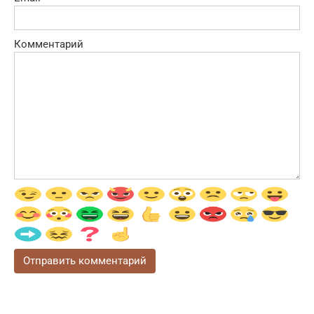
Комментарий