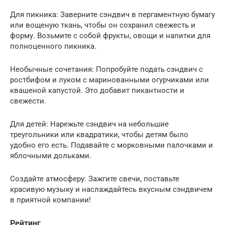
Для пикника: Заверните сэндвич в пергаментную бумагу
или вощеную ткань, чтобы он сохранил свежесть и
форму. Возьмите с собой фрукты, овощи и напитки для
полноценного пикника.
Необычные сочетания: Попробуйте подать сэндвич с
ростбифом и луком с маринованными огурчиками или
квашеной капустой. Это добавит пикантности и
свежести.
Для детей: Нарежьте сэндвич на небольшие
треугольники или квадратики, чтобы детям было
удобно его есть. Подавайте с морковными палочками и
яблочными дольками.
Создайте атмосферу: Зажгите свечи, поставьте
красивую музыку и наслаждайтесь вкусным сэндвичем
в приятной компании!
Рейтинг