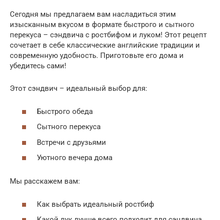
Сегодня мы предлагаем вам насладиться этим
изысканным вкусом в формате быстрого и сытного
перекуса – сэндвича с ростбифом и луком! Этот рецепт
сочетает в себе классические английские традиции и
современную удобность. Приготовьте его дома и
убедитесь сами!
Этот сэндвич – идеальный выбор для:
Быстрого обеда
Сытного перекуса
Встречи с друзьями
Уютного вечера дома
Мы расскажем вам:
Как выбрать идеальный ростбиф
Какой лук лучше всего подходит для сэндвича