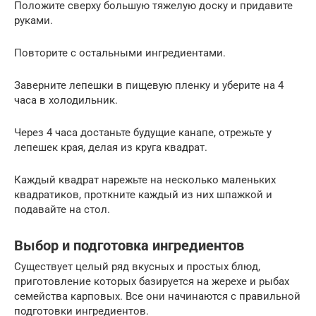
Положите сверху большую тяжелую доску и придавите
руками.
Повторите с остальными ингредиентами.
Заверните лепешки в пищевую пленку и уберите на 4
часа в холодильник.
Через 4 часа достаньте будущие канапе, отрежьте у
лепешек края, делая из круга квадрат.
Каждый квадрат нарежьте на несколько маленьких
квадратиков, проткните каждый из них шпажкой и
подавайте на стол.
Выбор и подготовка ингредиентов
Существует целый ряд вкусных и простых блюд,
приготовление которых базируется на жерехе и рыбах
семейства карповых. Все они начинаются с правильной
подготовки ингредиентов.