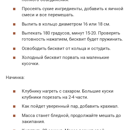
Просеять сухие ингредиенты, добавить к яичной
смеси и все перемешать.
Вылить в кольцо диаметром 16 или 18 см.
Выпекать 180 градусов, минут 15-20. Проверять
готовность нажатием, бисквит будет пружинить.
Освободить бисквит от кольца и остудить.
Холодный бисквит порвать на маленькие
кусочки.
Начинка:
Клубнику нагреть с сахаром. Большие куски
клубники порезать на 2-4 части.
Как пойдет уверенный пар, добавить крахмал.
Масса станет бледной, продолжайте мешать до
закипания.