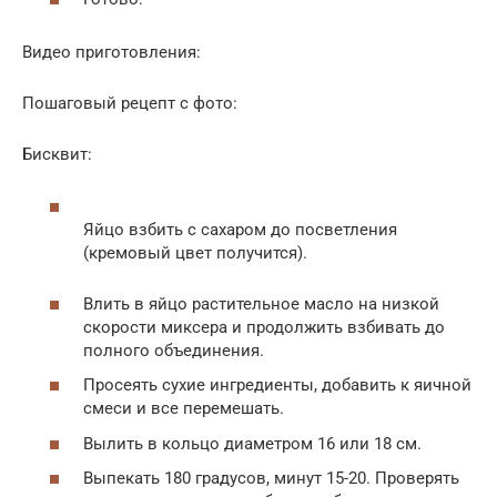
Видео приготовления:
Пошаговый рецепт с фото:
Бисквит:
Яйцо взбить с сахаром до посветления
(кремовый цвет получится).
Влить в яйцо растительное масло на низкой
скорости миксера и продолжить взбивать до
полного объединения.
Просеять сухие ингредиенты, добавить к яичной
смеси и все перемешать.
Вылить в кольцо диаметром 16 или 18 см.
Выпекать 180 градусов, минут 15-20. Проверять