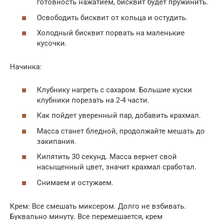
готовность нажатием, бисквит будет пружинить.
Освободить бисквит от кольца и остудить.
Холодный бисквит порвать на маленькие
кусочки.
Начинка:
Клубнику нагреть с сахаром. Большие куски
клубники порезать на 2-4 части.
Как пойдет уверенный пар, добавить крахмал.
Масса станет бледной, продолжайте мешать до
закипания.
Кипятить 30 секунд. Масса вернет свой
насыщенный цвет, значит крахмал сработал.
Снимаем и остужаем.
Крем: Все смешать миксером. Долго не взбивать.
Буквально минуту. Все перемешается, крем