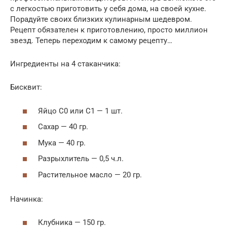
с легкостью приготовить у себя дома, на своей кухне.
Порадуйте своих близких кулинарным шедевром.
Рецепт обязателен к приготовлению, просто миллион
звезд. Теперь переходим к самому рецепту…
Ингредиенты на 4 стаканчика:
Бисквит:
Яйцо С0 или С1 — 1 шт.
Сахар — 40 гр.
Мука — 40 гр.
Разрыхлитель — 0,5 ч.л.
Растительное масло — 20 гр.
Начинка:
Клубника — 150 гр.