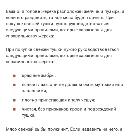
Важно! В голове жереха расположен жёлчный пузырь, и
если его раздавить, то всё мясо будет горчить. При
покупке свежей тушки нужно руководствоваться
следующими правилами, которые характерны для
«правильного» жереха:
При покупке свежей тушки нужно руководствоваться
следующими правилами, которые характерны для
«правильного» жереха:
красные жабры;
ясные глаза, они не должны быть мутными или
запавшими;
плотно прилегающая к телу чешуя;
чистая, без признаков крови и повреждений
тушка.
Мясо свежей рыбы пружинит. Если надавить на него, а