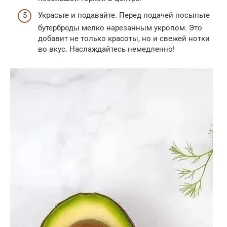
Украсьте и подавайте. Перед подачей посыпьте
бутерброды мелко нарезанным укропом. Это
добавит не только красоты, но и свежей нотки
во вкус. Наслаждайтесь немедленно!