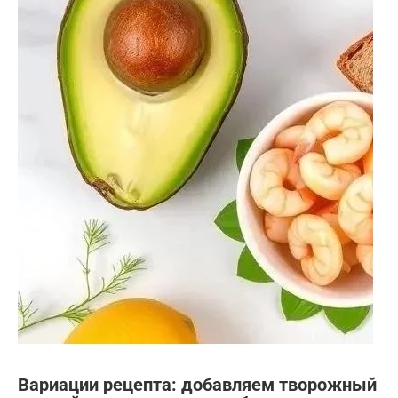
Вариации рецепта: добавляем творожный