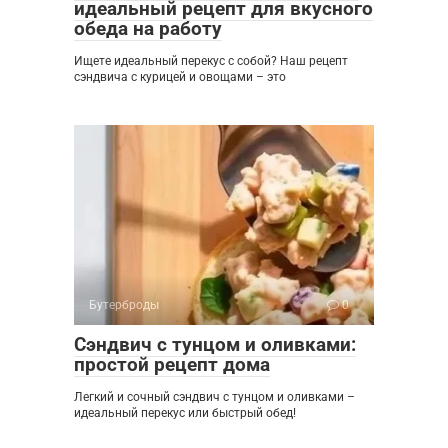
идеальный рецепт для вкусного
обеда на работу
Ищете идеальный перекус с собой? Наш рецепт
сэндвича с курицей и овощами – это
Бутерброды
0
Сэндвич с тунцом и оливками:
простой рецепт дома
Легкий и сочный сэндвич с тунцом и оливками –
идеальный перекус или быстрый обед!