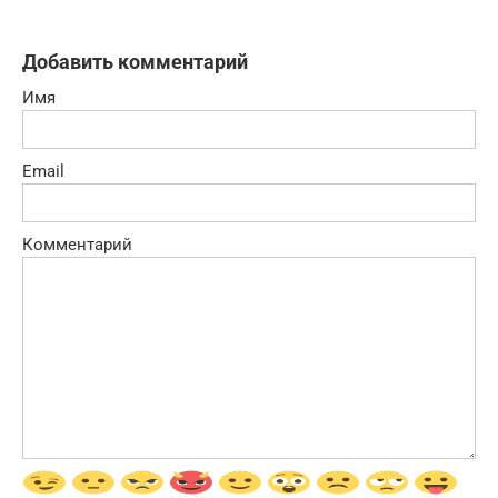
Добавить комментарий
Имя
Email
Комментарий