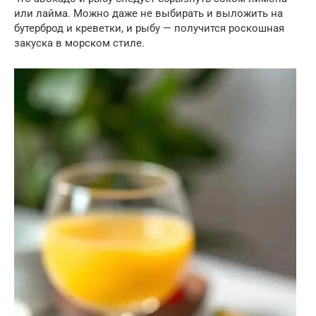
или лайма. Можно даже не выбирать и выложить на
бутерброд и креветки, и рыбу — получится роскошная
закуска в морском стиле.