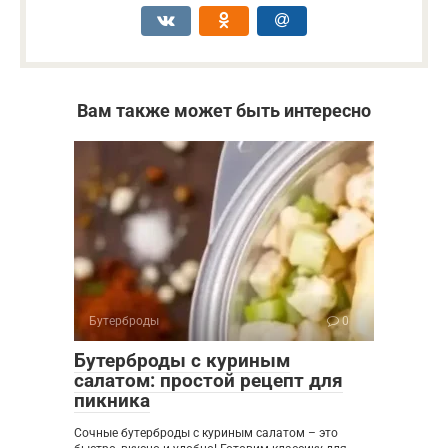
Вам также может быть интересно
Бутерброды
0
Бутерброды с куриным
салатом: простой рецепт для
пикника
Сочные бутерброды с куриным салатом – это