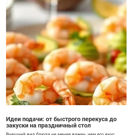
Идеи подачи: от быстрого перекуса до
закуски на праздничный стол
Внешний вид блюда не менее важен, чем его вкус.