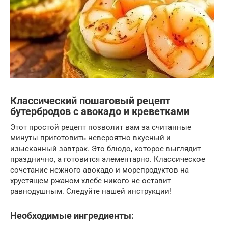
Классический пошаговый рецепт
бутербродов с авокадо и креветками
Этот простой рецепт позволит вам за считанные
минуты приготовить невероятно вкусный и
изысканный завтрак. Это блюдо, которое выглядит
празднично, а готовится элементарно. Классическое
сочетание нежного авокадо и морепродуктов на
хрустящем ржаном хлебе никого не оставит
равнодушным. Следуйте нашей инструкции!
Необходимые ингредиенты: