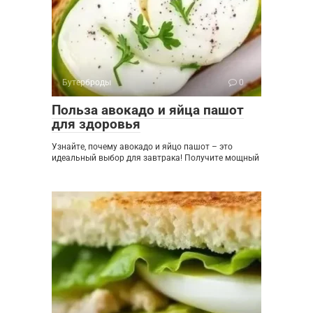
Бутерброды
0
Польза авокадо и яйца пашот
для здоровья
Узнайте, почему авокадо и яйцо пашот – это
идеальный выбор для завтрака! Получите мощный