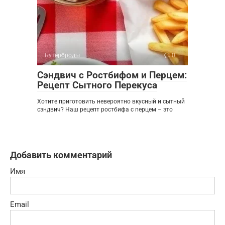
Бутерброды
0
Сэндвич с Ростбифом и Перцем:
Рецепт Сытного Перекуса
Хотите приготовить невероятно вкусный и сытный
сэндвич? Наш рецепт ростбифа с перцем – это
Добавить комментарий
Имя
Email