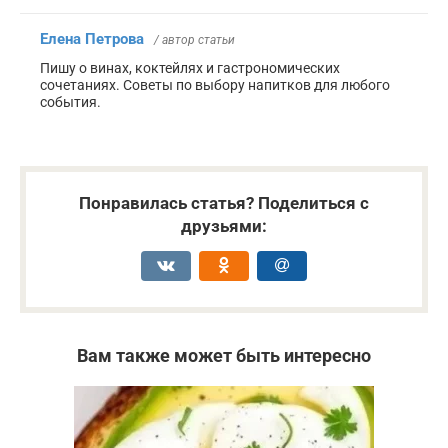
Елена Петрова
/ автор статьи
Пишу о винах, коктейлях и гастрономических
сочетаниях. Советы по выбору напитков для любого
события.
Понравилась статья? Поделиться с
друзьями:
Вам также может быть интересно