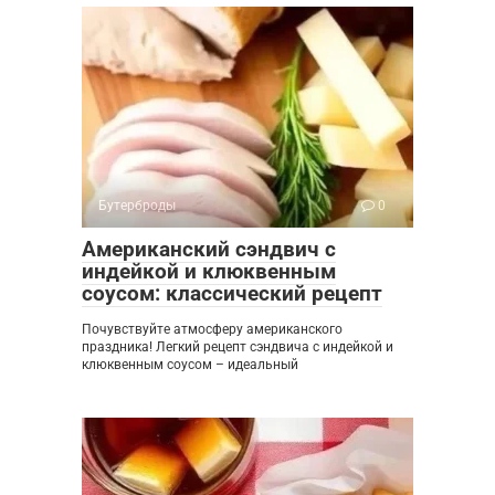
Бутерброды
0
Американский сэндвич с
индейкой и клюквенным
соусом: классический рецепт
Почувствуйте атмосферу американского
праздника! Легкий рецепт сэндвича с индейкой и
клюквенным соусом – идеальный