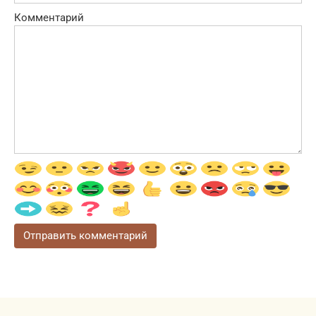
Комментарий