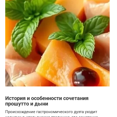
История и особенности сочетания
прошутто и дыни
Происхождение гастрономического дуэта уходит