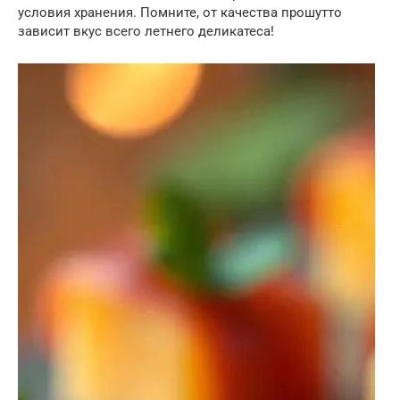
условия хранения. Помните, от качества прошутто
зависит вкус всего летнего деликатеса!