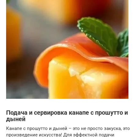
Подача и сервировка канапе с прошутто и
дыней
Канапе с прошутто и дыней – это не просто закуска, это
произведение искусства! Для эффектной подачи