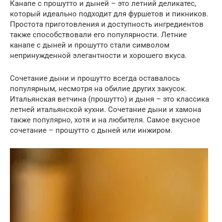
Канапе с прошутто и дыней – это летний деликатес,
который идеально подходит для фуршетов и пикников.
Простота приготовления и доступность ингредиентов
также способствовали его популярности. Летние
канапе с дыней и прошутто стали символом
непринужденной элегантности и хорошего вкуса.
Сочетание дыни и прошутто всегда оставалось
популярным, несмотря на обилие других закусок.
Итальянская ветчина (прошутто) и дыня – это классика
летней итальянской кухни. Сочетание дыни и хамона
также популярно, хотя и на любителя. Самое вкусное
сочетание – прошутто с дыней или инжиром.