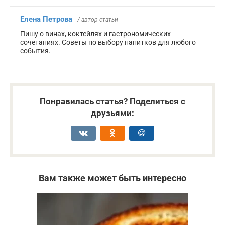
Елена Петрова
/ автор статьи
Пишу о винах, коктейлях и гастрономических
сочетаниях. Советы по выбору напитков для любого
события.
Понравилась статья? Поделиться с
друзьями:
Вам также может быть интересно