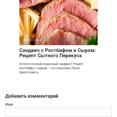
Бутерброды
0
Сэндвич с Ростбифом и Сыром:
Рецепт Сытного Перекуса
Хотите сочный и вкусный сэндвич? Рецепт
ростбифа с сыром – это классика! Легко
приготовить,
Добавить комментарий
Имя