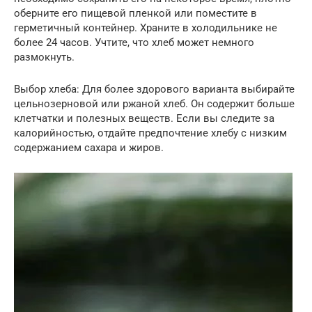
оберните его пищевой пленкой или поместите в
герметичный контейнер. Храните в холодильнике не
более 24 часов. Учтите, что хлеб может немного
размокнуть.
Выбор хлеба: Для более здорового варианта выбирайте
цельнозерновой или ржаной хлеб. Он содержит больше
клетчатки и полезных веществ. Если вы следите за
калорийностью, отдайте предпочтение хлебу с низким
содержанием сахара и жиров.