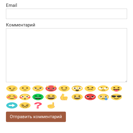
Email
Комментарий