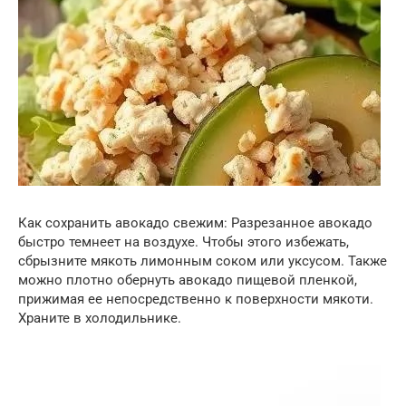
Как сохранить авокадо свежим: Разрезанное авокадо
быстро темнеет на воздухе. Чтобы этого избежать,
сбрызните мякоть лимонным соком или уксусом. Также
можно плотно обернуть авокадо пищевой пленкой,
прижимая ее непосредственно к поверхности мякоти.
Храните в холодильнике.