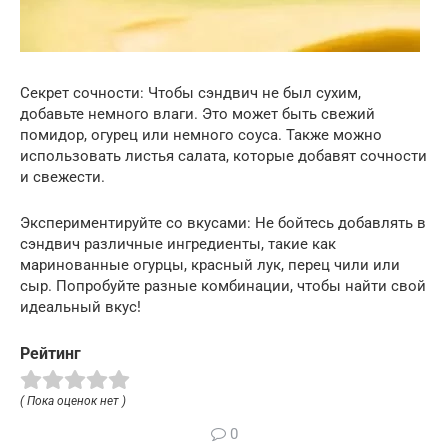
Секрет сочности: Чтобы сэндвич не был сухим,
добавьте немного влаги. Это может быть свежий
помидор, огурец или немного соуса. Также можно
использовать листья салата, которые добавят сочности
и свежести.
Экспериментируйте со вкусами: Не бойтесь добавлять в
сэндвич различные ингредиенты, такие как
маринованные огурцы, красный лук, перец чили или
сыр. Попробуйте разные комбинации, чтобы найти свой
идеальный вкус!
Рейтинг
( Пока оценок нет )
0