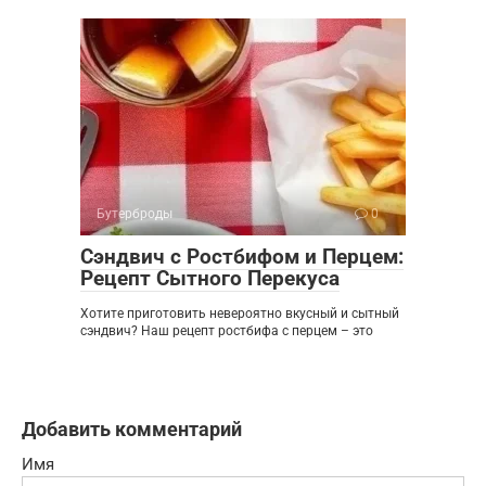
Бутерброды
0
Сэндвич с Ростбифом и Перцем:
Рецепт Сытного Перекуса
Хотите приготовить невероятно вкусный и сытный
сэндвич? Наш рецепт ростбифа с перцем – это
Добавить комментарий
Имя