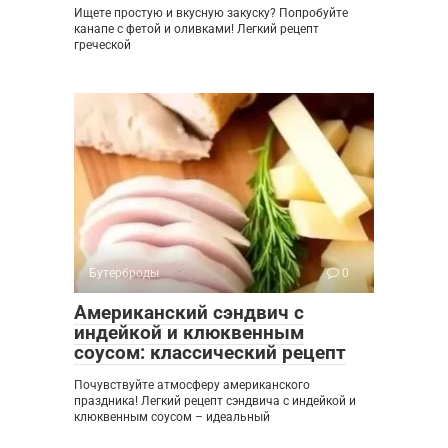
Ищете простую и вкусную закуску? Попробуйте
канапе с фетой и оливками! Легкий рецепт
греческой
Бутерброды
0
Американский сэндвич с
индейкой и клюквенным
соусом: классический рецепт
Почувствуйте атмосферу американского
праздника! Легкий рецепт сэндвича с индейкой и
клюквенным соусом – идеальный