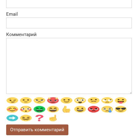
Email
Комментарий