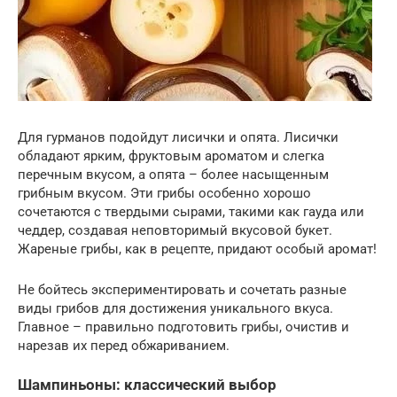
Для гурманов подойдут лисички и опята. Лисички
обладают ярким, фруктовым ароматом и слегка
перечным вкусом, а опята – более насыщенным
грибным вкусом. Эти грибы особенно хорошо
сочетаются с твердыми сырами, такими как гауда или
чеддер, создавая неповторимый вкусовой букет.
Жареные грибы, как в рецепте, придают особый аромат!
Не бойтесь экспериментировать и сочетать разные
виды грибов для достижения уникального вкуса.
Главное – правильно подготовить грибы, очистив и
нарезав их перед обжариванием.
Шампиньоны: классический выбор