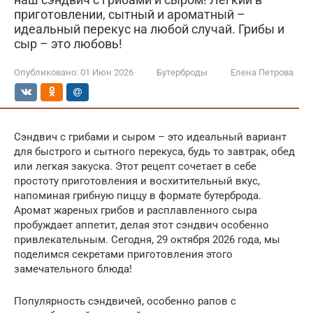
приготовлении, сытный и ароматный –
идеальный перекус на любой случай. Грибы и
сыр – это любовь!
Опубликовано:
01 Июн 2026
Бутерброды
Елена Петрова
Сэндвич с грибами и сыром – это идеальный вариант
для быстрого и сытного перекуса, будь то завтрак, обед
или легкая закуска. Этот рецепт сочетает в себе
простоту приготовления и восхитительный вкус,
напоминая грибную пиццу в формате бутерброда.
Аромат жареных грибов и расплавленного сыра
пробуждает аппетит, делая этот сэндвич особенно
привлекательным. Сегодня, 29 октября 2026 года, мы
поделимся секретами приготовления этого
замечательного блюда!
Популярность сэндвичей, особенно рапов с