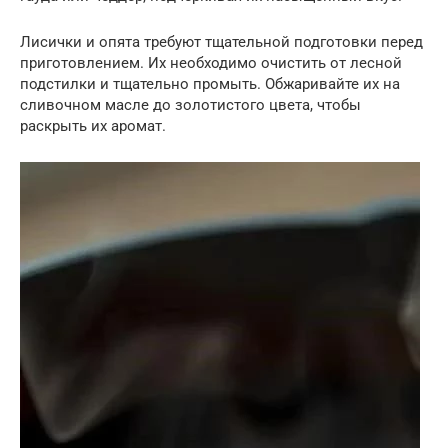
Лисички и опята требуют тщательной подготовки перед
приготовлением. Их необходимо очистить от лесной
подстилки и тщательно промыть. Обжаривайте их на
сливочном масле до золотистого цвета, чтобы
раскрыть их аромат.