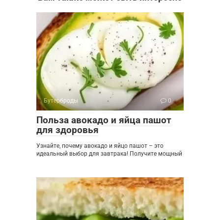
Бутерброды
0
Польза авокадо и яйца пашот
для здоровья
Узнайте, почему авокадо и яйцо пашот – это
идеальный выбор для завтрака! Получите мощный