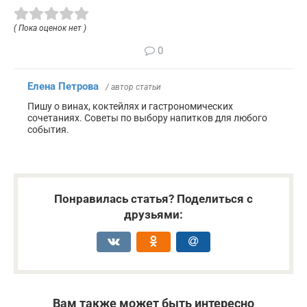
( Пока оценок нет )
0
Елена Петрова
/ автор статьи
Пишу о винах, коктейлях и гастрономических
сочетаниях. Советы по выбору напитков для любого
события.
Понравилась статья? Поделиться с
друзьями:
Вам также может быть интересно