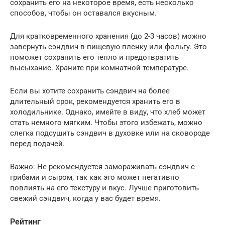
сохранить его на некоторое время, есть несколько
способов, чтобы он оставался вкусным.
Для кратковременного хранения (до 2-3 часов) можно
завернуть сэндвич в пищевую пленку или фольгу. Это
поможет сохранить его тепло и предотвратить
высыхание. Храните при комнатной температуре.
Если вы хотите сохранить сэндвич на более
длительный срок, рекомендуется хранить его в
холодильнике. Однако, имейте в виду, что хлеб может
стать немного мягким. Чтобы этого избежать, можно
слегка подсушить сэндвич в духовке или на сковороде
перед подачей.
Важно: Не рекомендуется замораживать сэндвич с
грибами и сыром, так как это может негативно
повлиять на его текстуру и вкус. Лучше приготовить
свежий сэндвич, когда у вас будет время.
Рейтинг