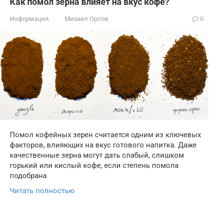
Как помол зерна влияет на вкус кофе?
Информация
Михаил Орлов
0
Помол кофейных зерен считается одним из ключевых
факторов, влияющих на вкус готового напитка. Даже
качественные зерна могут дать слабый, слишком
горький или кислый кофе, если степень помола
подобрана
Читать полностью