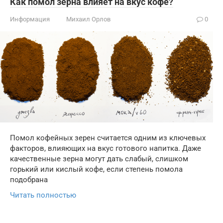
Как помол зерна влияет на вкус кофе?
Информация
Михаил Орлов
0
Помол кофейных зерен считается одним из ключевых
факторов, влияющих на вкус готового напитка. Даже
качественные зерна могут дать слабый, слишком
горький или кислый кофе, если степень помола
подобрана
Читать полностью