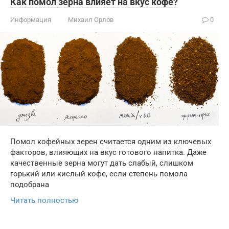
Как помол зерна влияет на вкус кофе?
Информация
Михаил Орлов
0
Помол кофейных зерен считается одним из ключевых
факторов, влияющих на вкус готового напитка. Даже
качественные зерна могут дать слабый, слишком
горький или кислый кофе, если степень помола
подобрана
Читать полностью