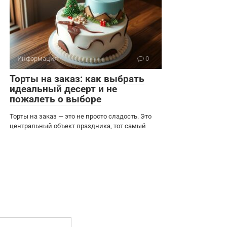
Информация
0
Торты на заказ: как выбрать
идеальный десерт и не
пожалеть о выборе
Торты на заказ — это не просто сладость. Это
центральный объект праздника, тот самый