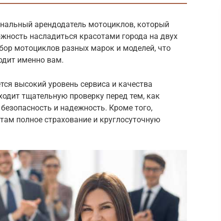
нальный арендодатель мотоциклов, который
жность насладиться красотами города на двух
бор мотоциклов разных марок и моделей, что
одит именно вам.
тся высокий уровень сервиса и качества
одит тщательную проверку перед тем, как
о безопасность и надежность. Кроме того,
там полное страхование и круглосуточную