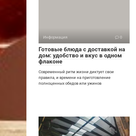
Информация
0
Готовые блюда с доставкой на
дом: удобство и вкус в одном
флаконе
Современный ритм жизни диктует свои
правила, и времени на приготовление
полноценных обедов или ужинов