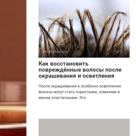
Информация
0
Как восстановить
повреждённые волосы после
окрашивания и осветления
После окрашивания и особенно осветления
волосы могут стать пористыми, ломкими и
менее эластичными. Это