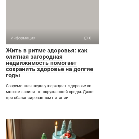
Информация
0
Жить в ритме здоровья: как
элитная загородная
недвижимость помогает
сохранить здоровье на долгие
годы
Современная наука утверждает: здоровье во
многом зависит от окружающей среды. Даже
при сбалансированном питании