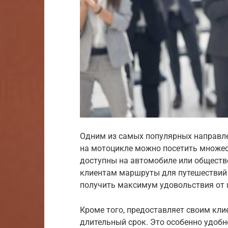
Одним из самых популярных направле
на мотоцикле можно посетить множес
доступны на автомобиле или обществ
клиентам маршруты для путешествий п
получить максимум удовольствия от 
Кроме того, предоставляет своим кл
длительный срок. Это особенно удобн