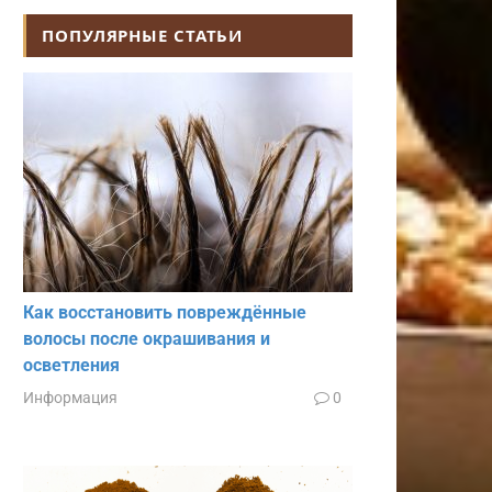
ПОПУЛЯРНЫЕ СТАТЬИ
Как восстановить повреждённые
волосы после окрашивания и
осветления
Информация
0