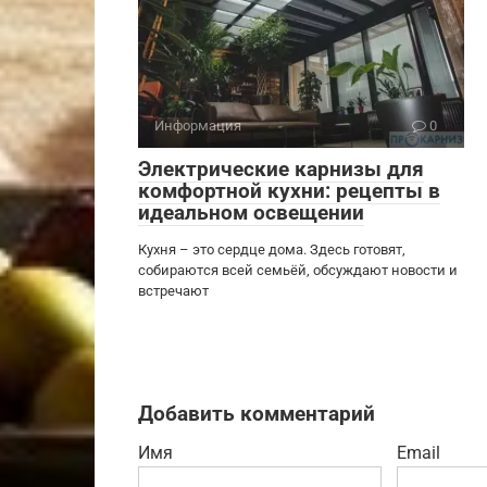
Информация
0
Электрические карнизы для
комфортной кухни: рецепты в
идеальном освещении
Кухня – это сердце дома. Здесь готовят,
собираются всей семьёй, обсуждают новости и
встречают
Добавить комментарий
Имя
Email