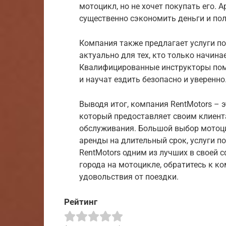
мотоцикл, но не хочет покупать его.
существенно сэкономить деньги и пол
Компания также предлагает услуги п
актуально для тех, кто только начина
Квалифицированные инструкторы пом
и научат ездить безопасно и уверенно
Выводя итог, компания RentMotors –
который предоставляет своим клиент
обслуживания. Большой выбор мотоц
аренды на длительный срок, услуги п
RentMotors одним из лучших в своей 
города на мотоцикле, обратитесь к к
удовольствия от поездки.
Рейтинг