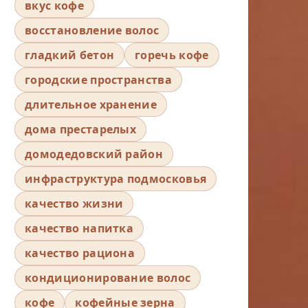
вкус кофе
восстановление волос
гладкий бетон
горечь кофе
городские пространства
длительное хранение
дома престарелых
домодедовский район
инфраструктура подмосковья
качество жизни
качество напитка
качество рациона
кондиционирование волос
кофе
кофейные зерна