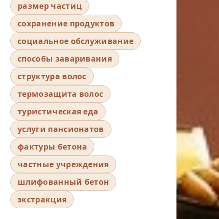
размер частиц
сохранение продуктов
социальное обслуживание
способы заваривания
структура волос
термозащита волос
туристическая еда
услуги пансионатов
фактуры бетона
частные учреждения
шлифованный бетон
экстракция