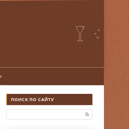
ы
ПОИСК ПО САЙТУ
Поиск: