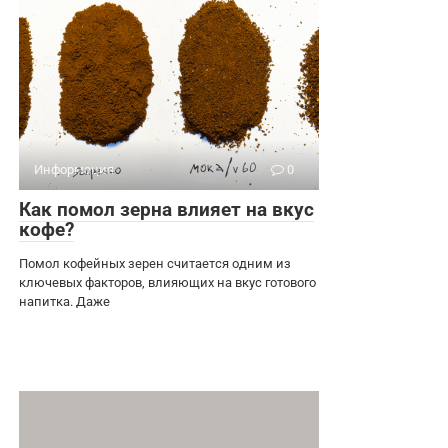
Информация
0
Как помол зерна влияет на вкус
кофе?
Помол кофейных зерен считается одним из
ключевых факторов, влияющих на вкус готового
напитка. Даже