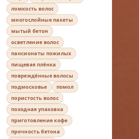
ломкость волос
многослойные пакеты
мытый бетон
осветление волос
пансионаты пожилых
пищевая плёнка
повреждённые волосы
подмосковье
помол
пористость волос
походная упаковка
приготовление кофе
прочность бетона