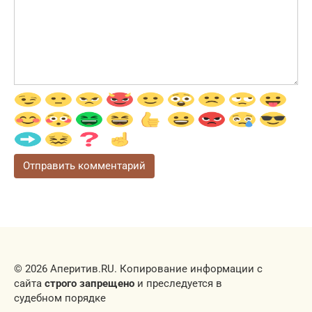
© 2026 Аперитив.RU. Копирование информации с
сайта
строго запрещено
и преследуется в
судебном порядке