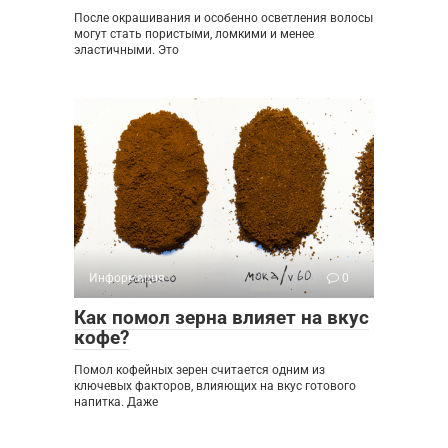
После окрашивания и особенно осветления волосы
могут стать пористыми, ломкими и менее
эластичными. Это
Информация
0
Как помол зерна влияет на вкус
кофе?
Помол кофейных зерен считается одним из
ключевых факторов, влияющих на вкус готового
напитка. Даже