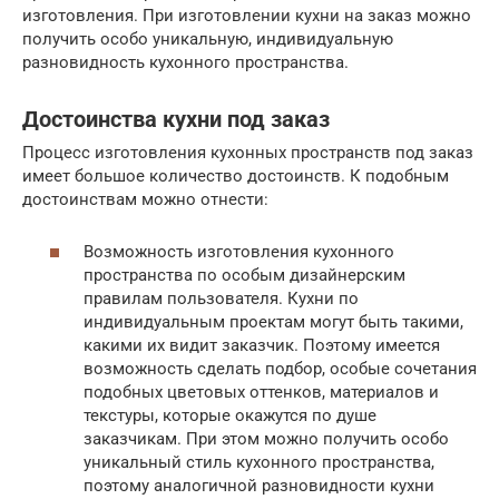
изготовления. При изготовлении кухни на заказ можно
получить особо уникальную, индивидуальную
разновидность кухонного пространства.
Достоинства кухни под заказ
Процесс изготовления кухонных пространств под заказ
имеет большое количество достоинств. К подобным
достоинствам можно отнести:
Возможность изготовления кухонного
пространства по особым дизайнерским
правилам пользователя. Кухни по
индивидуальным проектам могут быть такими,
какими их видит заказчик. Поэтому имеется
возможность сделать подбор, особые сочетания
подобных цветовых оттенков, материалов и
текстуры, которые окажутся по душе
заказчикам. При этом можно получить особо
уникальный стиль кухонного пространства,
поэтому аналогичной разновидности кухни