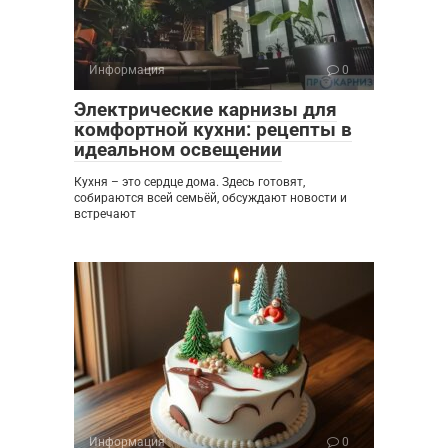
Информация
0
Электрические карнизы для
комфортной кухни: рецепты в
идеальном освещении
Кухня – это сердце дома. Здесь готовят,
собираются всей семьёй, обсуждают новости и
встречают
Информация
0