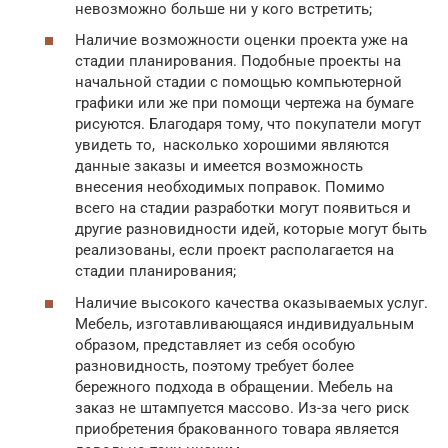
невозможно больше ни у кого встретить;
Наличие возможности оценки проекта уже на
стадии планирования. Подобные проекты на
начальной стадии с помощью компьютерной
графики или же при помощи чертежа на бумаге
рисуются. Благодаря тому, что покупатели могут
увидеть то, насколько хорошими являются
данные заказы и имеется возможность
внесения необходимых поправок. Помимо
всего на стадии разработки могут появиться и
другие разновидности идей, которые могут быть
реализованы, если проект располагается на
стадии планирования;
Наличие высокого качества оказываемых услуг.
Мебель, изготавливающаяся индивидуальным
образом, представляет из себя особую
разновидность, поэтому требует более
бережного подхода в обращении. Мебель на
заказ не штампуется массово. Из-за чего риск
приобретения бракованного товара является