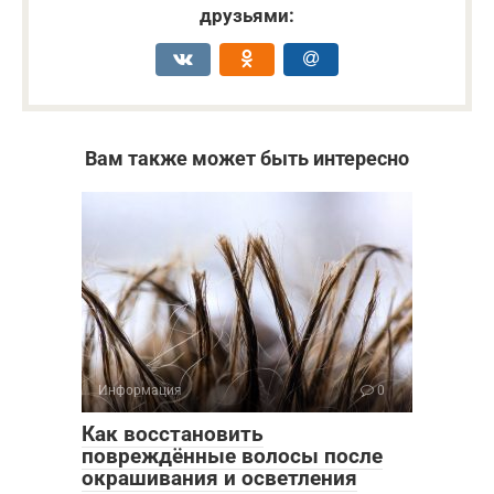
друзьями:
Вам также может быть интересно
Информация
0
Как восстановить
повреждённые волосы после
окрашивания и осветления