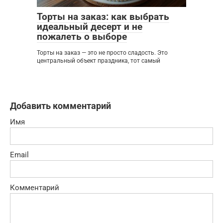
Торты на заказ: как выбрать
идеальный десерт и не
пожалеть о выборе
Торты на заказ — это не просто сладость. Это
центральный объект праздника, тот самый
Добавить комментарий
Имя
Email
Комментарий