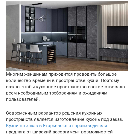
Многим женщинам приходится проводить большое
количество времени в пространстве кухни. Поэтому
важно, чтобы кухонное пространство соответствовало
всем необходимым требованиям и ожиданиям
пользователей.
Современным вариантов решения кухонных
пространств является изготовление кухонь под заказ.
Кухни на заказ в Егорьевске от производителя
предлагают широкий ассортимент возможностей