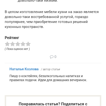
довольно-таки низким.
В целом изготовление мебели кухни на заказ является
довольно-таки востребованной услугой, гораздо
популярнее, чем приобретение готовых решений
кухонных пространств.
Рейтинг
( Пока оценок нет )
0
Наталья Козлова
/ автор статьи
Пишу о коктейлях, безалкогольных напитках и
правилах подачи. Идеи для домашних вечеринок.
Понравилась статья? Поделиться с