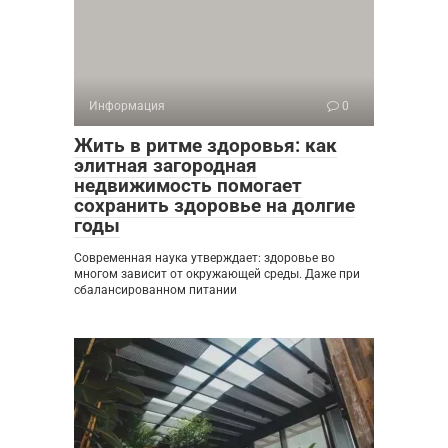
Информация
0
Жить в ритме здоровья: как
элитная загородная
недвижимость помогает
сохранить здоровье на долгие
годы
Современная наука утверждает: здоровье во
многом зависит от окружающей среды. Даже при
сбалансированном питании