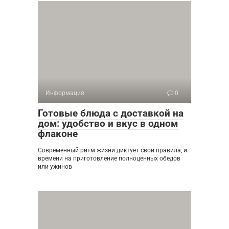
Информация
0
Готовые блюда с доставкой на
дом: удобство и вкус в одном
флаконе
Современный ритм жизни диктует свои правила, и
времени на приготовление полноценных обедов
или ужинов