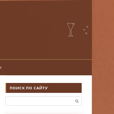
ы
ПОИСК ПО САЙТУ
Поиск: