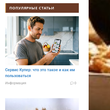
ПОПУЛЯРНЫЕ СТАТЬИ
Сервис Купер: что это такое и как им
пользоваться
Информация
0