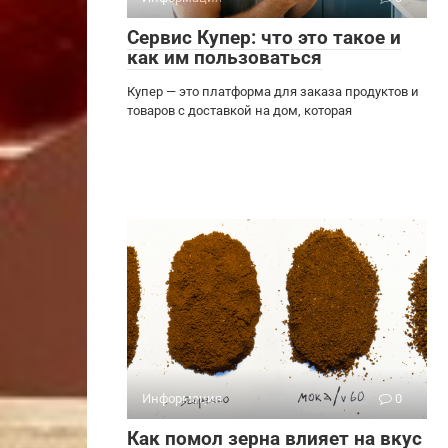
Сервис Купер: что это такое и
как им пользоваться
Купер — это платформа для заказа продуктов и
товаров с доставкой на дом, которая
Информация
0
Как помол зерна влияет на вкус