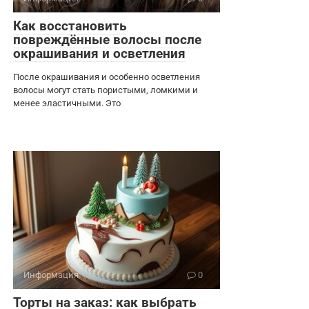
Как восстановить
повреждённые волосы после
окрашивания и осветления
После окрашивания и особенно осветления
волосы могут стать пористыми, ломкими и
менее эластичными. Это
Информация
0
Торты на заказ: как выбрать