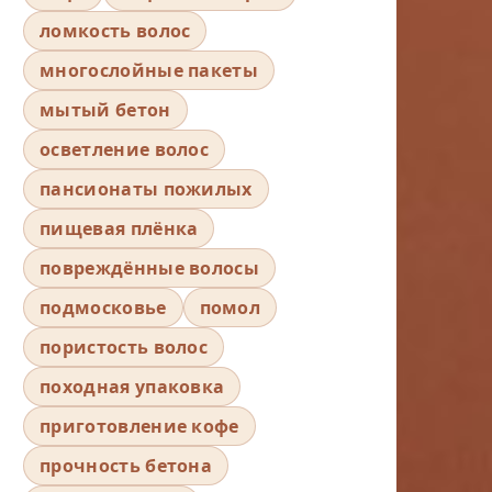
ломкость волос
многослойные пакеты
мытый бетон
осветление волос
пансионаты пожилых
пищевая плёнка
повреждённые волосы
подмосковье
помол
пористость волос
походная упаковка
приготовление кофе
прочность бетона