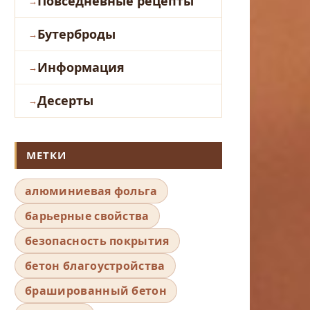
Повседневные рецепты
Бутерброды
Информация
Десерты
МЕТКИ
алюминиевая фольга
барьерные свойства
безопасность покрытия
бетон благоустройства
брашированный бетон