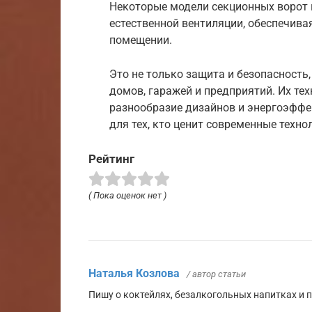
Некоторые модели секционных ворот
естественной вентиляции, обеспечива
помещении.
Это не только защита и безопасность
домов, гаражей и предприятий. Их тех
разнообразие дизайнов и энергоэфф
для тех, кто ценит современные техно
Рейтинг
( Пока оценок нет )
Наталья Козлова
/ автор статьи
Пишу о коктейлях, безалкогольных напитках и 