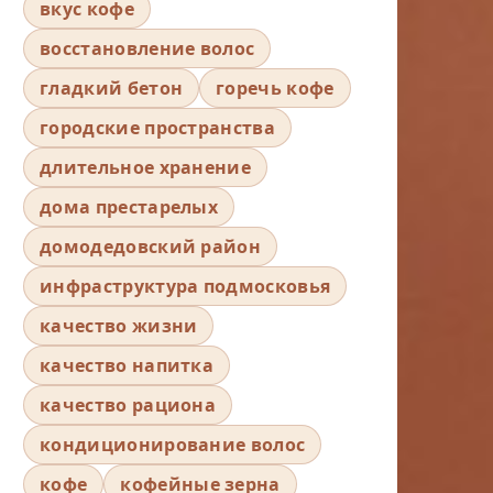
вкус кофе
восстановление волос
гладкий бетон
горечь кофе
городские пространства
длительное хранение
дома престарелых
домодедовский район
инфраструктура подмосковья
качество жизни
качество напитка
качество рациона
кондиционирование волос
кофе
кофейные зерна