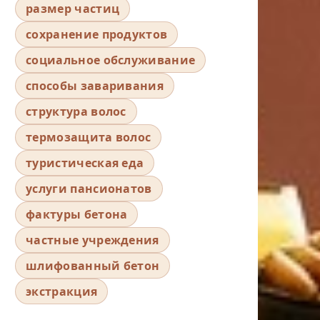
размер частиц
сохранение продуктов
социальное обслуживание
способы заваривания
структура волос
термозащита волос
туристическая еда
услуги пансионатов
фактуры бетона
частные учреждения
шлифованный бетон
экстракция