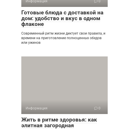
Информация
0
Готовые блюда с доставкой на
дом: удобство и вкус в одном
флаконе
Современный ритм жизни диктует свои правила, и
времени на приготовление полноценных обедов
или ужинов
Информация
0
Жить в ритме здоровья: как
элитная загородная