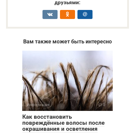
друзьями:
Вам также может быть интересно
Информация
0
Как восстановить
повреждённые волосы после
окрашивания и осветления