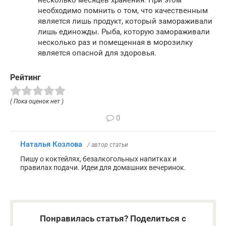
необходимо помнить о том, что качественным
является лишь продукт, который замораживали
лишь единожды. Рыба, которую замораживали
несколько раз и помещенная в морозилку
является опасной для здоровья.
Рейтинг
( Пока оценок нет )
0
Наталья Козлова
/ автор статьи
Пишу о коктейлях, безалкогольных напитках и
правилах подачи. Идеи для домашних вечеринок.
Понравилась статья? Поделиться с