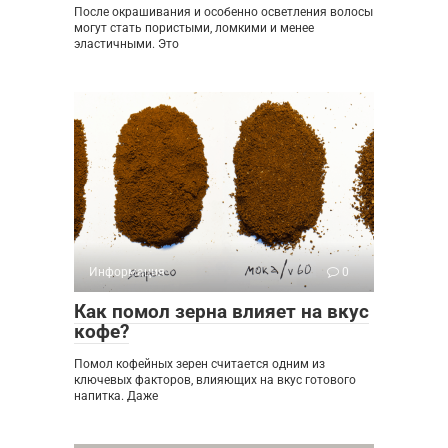
После окрашивания и особенно осветления волосы
могут стать пористыми, ломкими и менее
эластичными. Это
Информация
0
Как помол зерна влияет на вкус
кофе?
Помол кофейных зерен считается одним из
ключевых факторов, влияющих на вкус готового
напитка. Даже