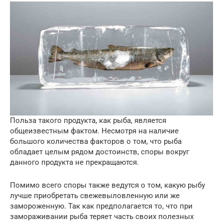
Польза такого продукта, как рыба, является
общеизвестным фактом. Несмотря на наличие
большого количества факторов о том, что рыба
обладает целым рядом достоинств, споры вокруг
данного продукта не прекращаются.
Помимо всего споры также ведутся о том, какую рыбу
лучше приобретать свежевыловленную или же
замороженную. Так как предполагается то, что при
замораживании рыба теряет часть своих полезных