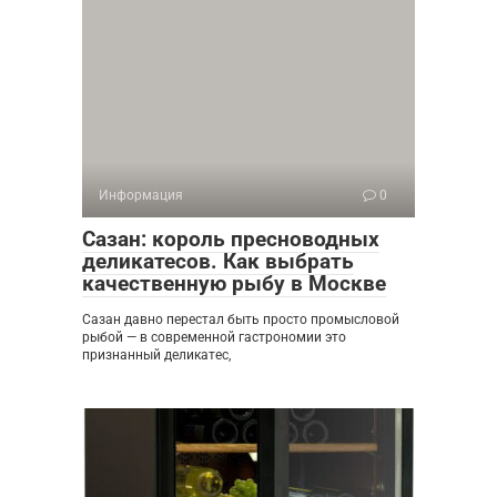
Информация
0
Сазан: король пресноводных
деликатесов. Как выбрать
качественную рыбу в Москве
Сазан давно перестал быть просто промысловой
рыбой — в современной гастрономии это
признанный деликатес,