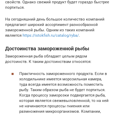
свойств. Однако свежий продукт будет гораздо быстрее
портиться.
На сегодняшний день большое количество компаний
предлагают широкий ассортимент разнообразной
замороженной рыбы. Одним из таких компаний
является
https://istokfish.ru/catalog/ryba/
.
Достоинства замороженной рыбы
Замороженная рыба обладает целым рядом
достоинств. К таким достоинствам относятся:
Практичность замороженного продукта. Если в
холодильнике имеется морозильная камера,
туда всегда имеется возможность поместить
рыбу. Таким образом рыба не будет портиться.
Когда процессу заморозки подвергается рыба,
которая является свежевыловленной, то на ней
не начинаются процессы гниения или
размножения микроорганизмов. Компании,