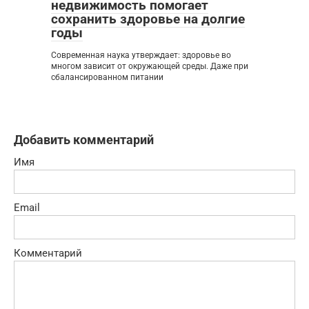
недвижимость помогает
сохранить здоровье на долгие
годы
Современная наука утверждает: здоровье во
многом зависит от окружающей среды. Даже при
сбалансированном питании
Добавить комментарий
Имя
Email
Комментарий