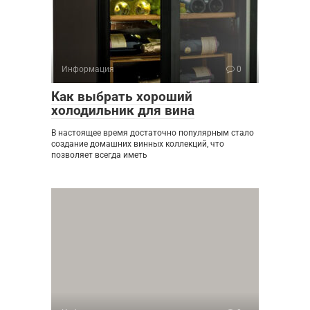
Информация
0
Как выбрать хороший
холодильник для вина
В настоящее время достаточно популярным стало
создание домашних винных коллекций, что
позволяет всегда иметь