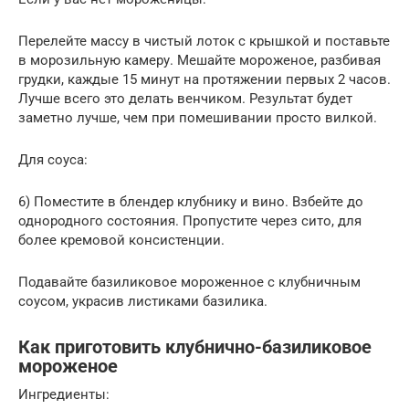
Перелейте массу в чистый лоток с крышкой и поставьте
в морозильную камеру. Мешайте мороженое, разбивая
грудки, каждые 15 минут на протяжении первых 2 часов.
Лучше всего это делать венчиком. Результат будет
заметно лучше, чем при помешивании просто вилкой.
Для соуса:
6) Поместите в блендер клубнику и вино. Взбейте до
однородного состояния. Пропустите через сито, для
более кремовой консистенции.
Подавайте базиликовое мороженное с клубничным
соусом, украсив листиками базилика.
Как приготовить клубнично-базиликовое
мороженое
Ингредиенты: