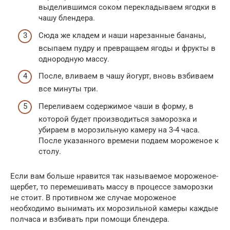
выделившимся соком перекладываем ягодки в
чашу блендера.
Сюда же кладем и наши нарезанные бананы,
всыпаем пудру и превращаем ягоды и фрукты в
однородную массу.
После, вливаем в чашу йогурт, вновь взбиваем
все минуты три.
Переливаем содержимое чаши в форму, в
которой будет производиться заморозка и
убираем в морозильную камеру на 3-4 часа.
После указанного времени подаем мороженое к
столу.
Если вам больше нравится так называемое мороженое-
щербет, то перемешивать массу в процессе заморозки
не стоит. В противном же случае мороженое
необходимо вынимать их морозильной камеры каждые
полчаса и взбивать при помощи блендера.