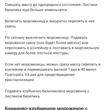
Смешать массу до однородного состояния. Листики
базилика еще больше измельчатся.
Включить мороженицу и аккуратно перелить в нее
смесь.
По сигналу выключить мороженицу. Подавать
мороженое сразу (оно будет более мягкое) или
переложить в контейнер и поставить в морозильную
камеру для более плотной текстуры.
Если нет мороженицы, можно сразу массу перелить в
контейнер и перемешивать вилкой 1 раз в 40 минут.
Повторять 5-6 раз для предотвращения
кристаллизации.
Подавать клубнично-базиликовое мороженое с
листиком базилика.
Бананово-клубничное мороженое с