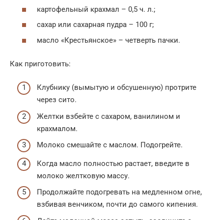
картофельный крахмал – 0,5 ч. л.;
сахар или сахарная пудра – 100 г;
масло «Крестьянское» – четверть пачки.
Как приготовить:
Клубнику (вымытую и обсушенную) протрите
через сито.
Желтки взбейте с сахаром, ванилином и
крахмалом.
Молоко смешайте с маслом. Подогрейте.
Когда масло полностью растает, введите в
молоко желтковую массу.
Продолжайте подогревать на медленном огне,
взбивая венчиком, почти до самого кипения.