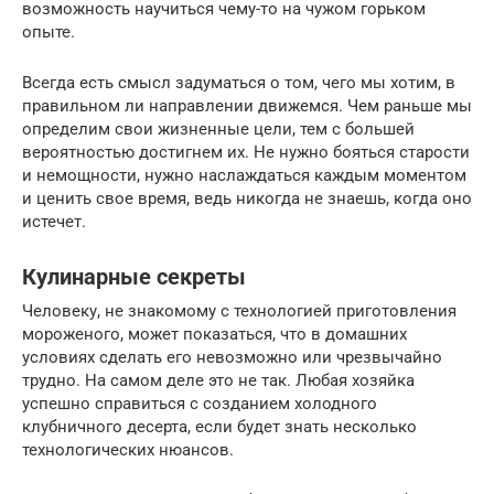
возможность научиться чему-то на чужом горьком
опыте.
Всегда есть смысл задуматься о том, чего мы хотим, в
правильном ли направлении движемся. Чем раньше мы
определим свои жизненные цели, тем с большей
вероятностью достигнем их. Не нужно бояться старости
и немощности, нужно наслаждаться каждым моментом
и ценить свое время, ведь никогда не знаешь, когда оно
истечет.
Кулинарные секреты
Человеку, не знакомому с технологией приготовления
мороженого, может показаться, что в домашних
условиях сделать его невозможно или чрезвычайно
трудно. На самом деле это не так. Любая хозяйка
успешно справиться с созданием холодного
клубничного десерта, если будет знать несколько
технологических нюансов.