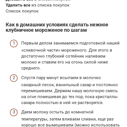
Удалить все
из списка покупок
Список покупок
Как в домашних условиях сделать нежное
клубничное мороженое по шагам
Первым делом занимаемся подготовкой нашей
«сливочной части» мороженого. Для этого в
достаточно глубокий сотейник наливаем
молоко и ставим его на огонь силой ниже
среднего.
Спустя пару минут всыпаем в молочко
сахарный песок, ванильный сахар и постоянно
перемешиваем. Держим нашу молочную смесь
на огне помешивая до тех пор, пока кристаллы
сахара полностью в ней не растворятся.
Даем молоку остыть до комнатной
температуры, затем вливаем сливки, еще раз
хорошо все вымешиваем (можно использовать