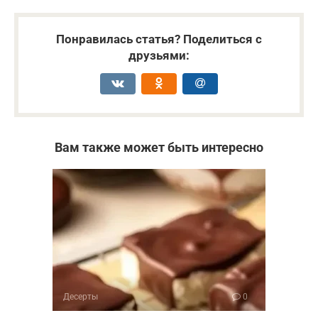
Понравилась статья? Поделиться с
друзьями:
Вам также может быть интересно
Десерты
0