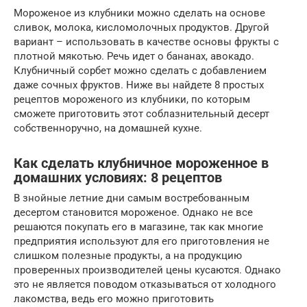
Мороженое из клубники можно сделать на основе
сливок, молока, кисломолочных продуктов. Другой
вариант – использовать в качестве основы фрукты с
плотной мякотью. Речь идет о бананах, авокадо.
Клубничный сорбет можно сделать с добавлением
даже сочных фруктов. Ниже вы найдете 8 простых
рецептов мороженого из клубники, по которым
сможете приготовить этот соблазнительный десерт
собственноручно, на домашней кухне.
Как сделать клубничное мороженное в
домашних условиях: 8 рецептов
В знойные летние дни самым востребованным
десертом становится мороженое. Однако не все
решаются покупать его в магазине, так как многие
предприятия используют для его приготовления не
слишком полезные продукты, а на продукцию
проверенных производителей цены кусаются. Однако
это не является поводом отказываться от холодного
лакомства, ведь его можно приготовить