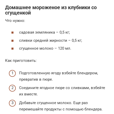
Домашнее мороженое из клубники со
сгущенкой
Что нужно:
садовая земляника – 0,5 кг;
сливки средней жирности – 0,5 кг;
сгущенное молоко – 120 мл.
Как приготовить:
Подготовленную ягоду взбейте блендером,
превратив в пюре.
Соедините ягодное пюре со сливками, взбейте
их вместе.
Добавьте сгущенное молоко. Еще раз
перемешайте продукты с помощью блендера.