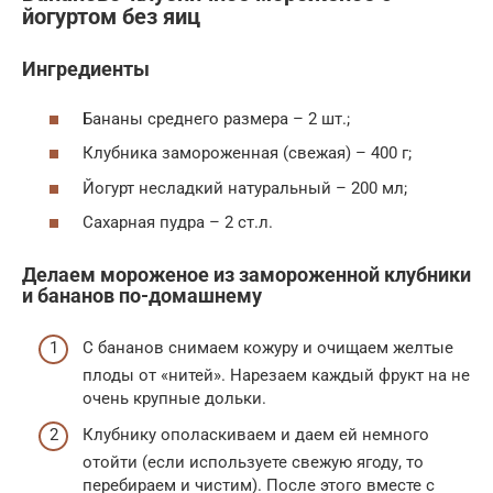
йогуртом без яиц
Ингредиенты
Бананы среднего размера – 2 шт.;
Клубника замороженная (свежая) – 400 г;
Йогурт несладкий натуральный – 200 мл;
Сахарная пудра – 2 ст.л.
Делаем мороженое из замороженной клубники
и бананов по-домашнему
С бананов снимаем кожуру и очищаем желтые
плоды от «нитей». Нарезаем каждый фрукт на не
очень крупные дольки.
Клубнику ополаскиваем и даем ей немного
отойти (если используете свежую ягоду, то
перебираем и чистим). После этого вместе с