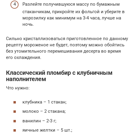
Разлейте получившуюся массу по бумажным
стаканчикам, прикройте их фольгой и уберите в
морозилку как минимум на 3-4 часа, лучше на
ночь.
Сильно кристаллизоваться приготовленное по данному
рецепту мороженое не будет, поэтому можно обойтись
без утомительного перемешивания десерта во время
его охлаждения.
Классический пломбир с клубничным
наполнителем
Что нужно:
клубника – 1 стакан;
молоко – 2 стакана;
ванилин – 2-3 г;
яичные желтки – 5 шт.;