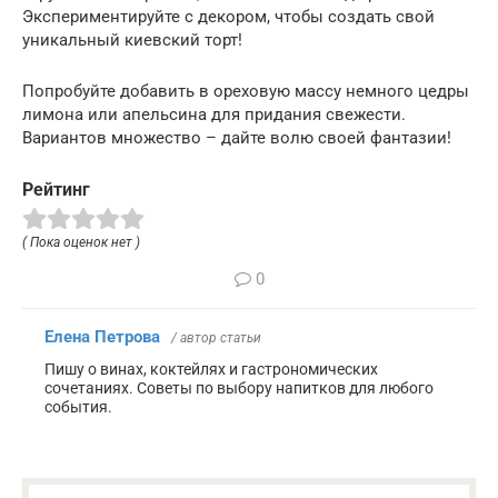
Экспериментируйте с декором, чтобы создать свой
уникальный киевский торт!
Попробуйте добавить в ореховую массу немного цедры
лимона или апельсина для придания свежести.
Вариантов множество – дайте волю своей фантазии!
Рейтинг
( Пока оценок нет )
0
Елена Петрова
/ автор статьи
Пишу о винах, коктейлях и гастрономических
сочетаниях. Советы по выбору напитков для любого
события.