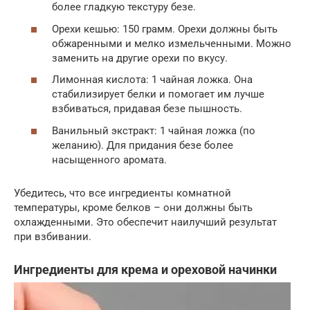
более гладкую текстуру безе.
Орехи кешью: 150 грамм. Орехи должны быть
обжаренными и мелко измельченными. Можно
заменить на другие орехи по вкусу.
Лимонная кислота: 1 чайная ложка. Она
стабилизирует белки и помогает им лучше
взбиваться, придавая безе пышность.
Ванильный экстракт: 1 чайная ложка (по
желанию). Для придания безе более
насыщенного аромата.
Убедитесь, что все ингредиенты комнатной
температуры, кроме белков – они должны быть
охлажденными. Это обеспечит наилучший результат
при взбивании.
Ингредиенты для крема и ореховой начинки