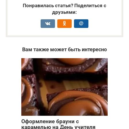
Понравилась статья? Поделиться с
друзьями:
Вам также может быть интересно
Десерты
0
Оформление брауни с
карамелью на День учителя