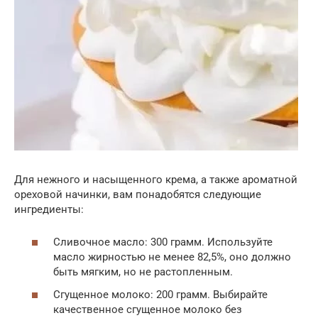
Для нежного и насыщенного крема, а также ароматной
ореховой начинки, вам понадобятся следующие
ингредиенты:
Сливочное масло: 300 грамм. Используйте
масло жирностью не менее 82,5%, оно должно
быть мягким, но не растопленным.
Сгущенное молоко: 200 грамм. Выбирайте
качественное сгущенное молоко без