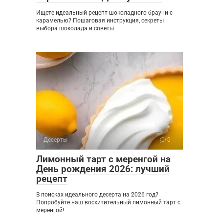
Ищете идеальный рецепт шоколадного брауни с
карамелью? Пошаговая инструкция, секреты
выбора шоколада и советы
Десерты
0
Лимонный тарт с меренгой на
День рождения 2026: лучший
рецепт
В поисках идеального десерта на 2026 год?
Попробуйте наш восхитительный лимонный тарт с
меренгой!