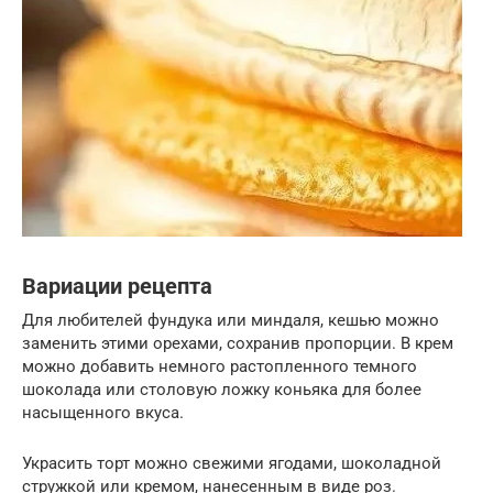
Вариации рецепта
Для любителей фундука или миндаля, кешью можно
заменить этими орехами, сохранив пропорции. В крем
можно добавить немного растопленного темного
шоколада или столовую ложку коньяка для более
насыщенного вкуса.
Украсить торт можно свежими ягодами, шоколадной
стружкой или кремом, нанесенным в виде роз.