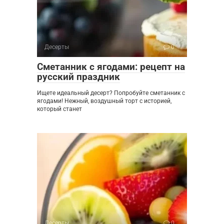
Десерты
0
Сметанник с ягодами: рецепт на
русский праздник
Ищете идеальный десерт? Попробуйте сметанник с
ягодами! Нежный, воздушный торт с историей,
который станет
Десерты
0