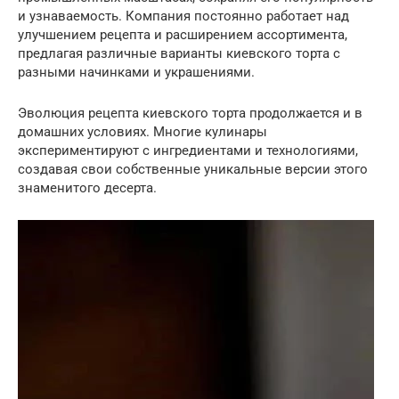
и узнаваемость. Компания постоянно работает над
улучшением рецепта и расширением ассортимента,
предлагая различные варианты киевского торта с
разными начинками и украшениями.
Эволюция рецепта киевского торта продолжается и в
домашних условиях. Многие кулинары
экспериментируют с ингредиентами и технологиями,
создавая свои собственные уникальные версии этого
знаменитого десерта.