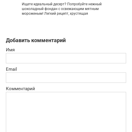
Ищете идеальный десерт? Попробуйте нежный
шоколадный фондан с освежающим мятным
мороженым! Легкий рецепт, хрустящая
Добавить комментарий
Имя
Email
Комментарий