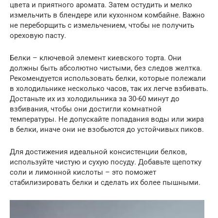
цвета и приятного аромата. Затем остудить и мелко
измельчить в блендере или кухонном комбайне. Важно
не переборщить с измельчением, чтобы не получить
ореховую пасту.
Белки – ключевой элемент киевского торта. Они
должны быть абсолютно чистыми, без следов желтка.
Рекомендуется использовать белки, которые полежали
в холодильнике несколько часов, так их легче взбивать.
Достаньте их из холодильника за 30-60 минут до
взбивания, чтобы они достигли комнатной
температуры. Не допускайте попадания воды или жира
в белки, иначе они не взобьются до устойчивых пиков.
Для достижения идеальной консистенции белков,
используйте чистую и сухую посуду. Добавьте щепотку
соли и лимонной кислоты – это поможет
стабилизировать белки и сделать их более пышными.