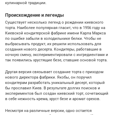
кулинарной традиции.
Происхождение и легенды
Существует несколько легенд о рождении киевского
торта. Наиболее популярная гласит, что в 1956 году на
Киевской кондитерской фабрике имени Карла Маркса
по ошибке забыли в холодильнике белки. Чтобы не
выбрасывать продукт, их решили использовать для
создания нового десерта. Кондитеры, работавшие в
ночную смену, экспериментировали с ингредиентами и
так появились хрустящие безе, ставшие основой торта.
Другая версия связывает создание торта с приходом
нового директора фабрики. Якобы, он поручил
кондитерам разработать уникальный десерт, который
бы прославил Киев. В результате долгих поисков и
экспериментов был создан киевский торт, сочетающий
в себе нежность крема, хруст безе и аромат орехов.
Несмотря на различные версии, одно остается