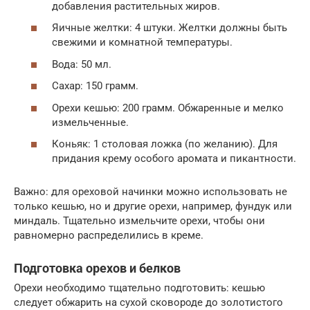
добавления растительных жиров.
Яичные желтки: 4 штуки. Желтки должны быть
свежими и комнатной температуры.
Вода: 50 мл.
Сахар: 150 грамм.
Орехи кешью: 200 грамм. Обжаренные и мелко
измельченные.
Коньяк: 1 столовая ложка (по желанию). Для
придания крему особого аромата и пикантности.
Важно: для ореховой начинки можно использовать не
только кешью, но и другие орехи, например, фундук или
миндаль. Тщательно измельчите орехи, чтобы они
равномерно распределились в креме.
Подготовка орехов и белков
Орехи необходимо тщательно подготовить: кешью
следует обжарить на сухой сковороде до золотистого