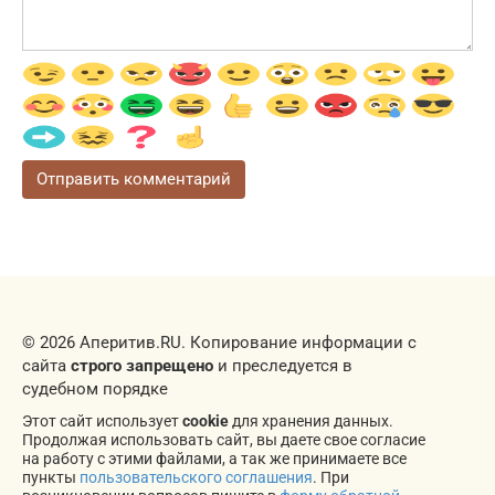
© 2026 Аперитив.RU. Копирование информации с
сайта
строго запрещено
и преследуется в
судебном порядке
Этот сайт использует
cookie
для хранения данных.
Продолжая использовать сайт, вы даете свое согласие
на работу с этими файлами, а так же принимаете все
пункты
пользовательского соглашения
. При