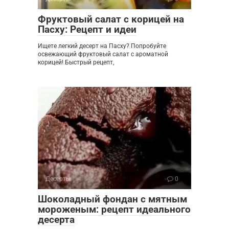
Фруктовый салат с корицей на
Пасху: Рецепт и идеи
Ищете легкий десерт на Пасху? Попробуйте
освежающий фруктовый салат с ароматной
корицей! Быстрый рецепт,
Десерты
0
Шоколадный фондан с мятным
мороженым: рецепт идеального
десерта