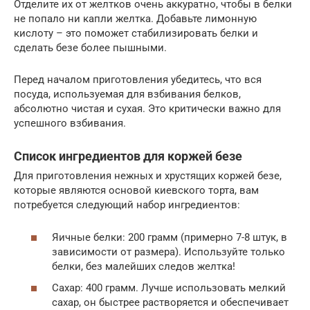
Отделите их от желтков очень аккуратно, чтобы в белки
не попало ни капли желтка. Добавьте лимонную
кислоту – это поможет стабилизировать белки и
сделать безе более пышными.
Перед началом приготовления убедитесь, что вся
посуда, используемая для взбивания белков,
абсолютно чистая и сухая. Это критически важно для
успешного взбивания.
Список ингредиентов для коржей безе
Для приготовления нежных и хрустящих коржей безе,
которые являются основой киевского торта, вам
потребуется следующий набор ингредиентов:
Яичные белки: 200 грамм (примерно 7-8 штук, в
зависимости от размера). Используйте только
белки, без малейших следов желтка!
Сахар: 400 грамм. Лучше использовать мелкий
сахар, он быстрее растворяется и обеспечивает