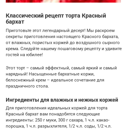
Классический рецепт торта Красный
бархат
Приготовьте этот легендарный десерт! Мы раскроем
секреты приготовления настоящего Красного бархата,
от влажных, пористых коржей до воздушного сырного
крема. Следуйте нашему пошаговому рецепту и удивите
гостей на юбилее!
Этот торт – самый эффектный, самый яркий и самый
нарядный! Насыщенные бархатные коржи,
белоснежный крем – идеальное сочетание для
праздничного стола.
Ингредиенты для влажных и нежных коржей
Для приготовления идеальных коржей для торта
Красный бархат вам понадобятся следующие
ингредиенты: 250 г муки, 300 г сахара, 1 ч.л. какао-
порошка, 1 ч.л. разрыхлителя, 1/2 ч.л. соды, 1/2 ч.л.