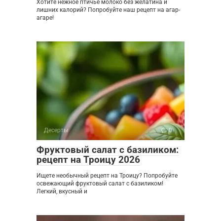
Хотите нежное птичье молоко без желатина и
лишних калорий? Попробуйте наш рецепт на агар-
агаре!
Десерты
0
Фруктовый салат с базиликом:
рецепт на Троицу 2026
Ищете необычный рецепт на Троицу? Попробуйте
освежающий фруктовый салат с базиликом!
Легкий, вкусный и