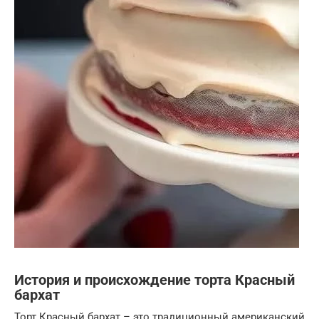
История и происхождение торта Красный
бархат
Торт Красный бархат – это традиционный американский