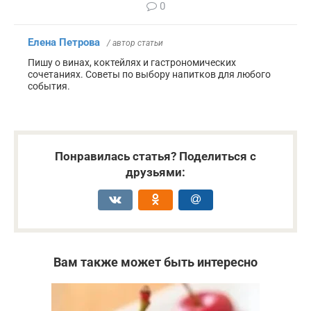
0
Елена Петрова
/ автор статьи
Пишу о винах, коктейлях и гастрономических
сочетаниях. Советы по выбору напитков для любого
события.
Понравилась статья? Поделиться с
друзьями:
Вам также может быть интересно