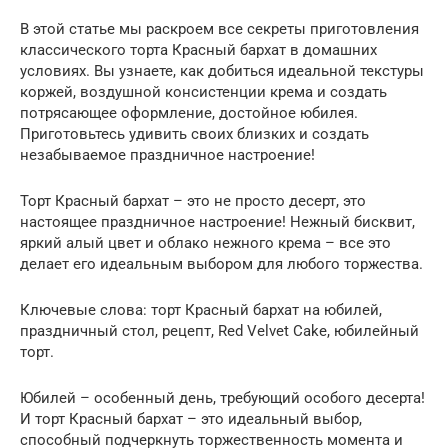
В этой статье мы раскроем все секреты приготовления
классического торта Красный бархат в домашних
условиях. Вы узнаете, как добиться идеальной текстуры
коржей, воздушной консистенции крема и создать
потрясающее оформление, достойное юбилея.
Приготовьтесь удивить своих близких и создать
незабываемое праздничное настроение!
Торт Красный бархат – это не просто десерт, это
настоящее праздничное настроение! Нежный бисквит,
яркий алый цвет и облако нежного крема – все это
делает его идеальным выбором для любого торжества.
Ключевые слова: торт Красный бархат на юбилей,
праздничный стол, рецепт, Red Velvet Cake, юбилейный
торт.
Юбилей – особенный день, требующий особого десерта!
И торт Красный бархат – это идеальный выбор,
способный подчеркнуть торжественность момента и