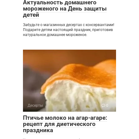
Актуальность домашнего
мороженого на День защиты
детей
Забудьте о магазинных десертах с консервантами!
Подарите детям настоящий праздник, приготовив
натуральное домашнее мороженое.
Десерты
0
Птичье молоко на агар-агаре:
рецепт для диетического
праздника