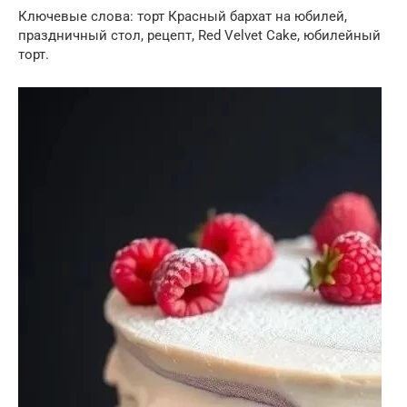
Ключевые слова: торт Красный бархат на юбилей,
праздничный стол, рецепт, Red Velvet Cake, юбилейный
торт.