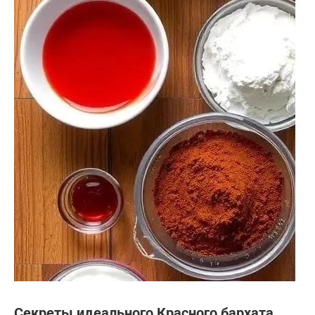
Секреты идеального Красного бархата