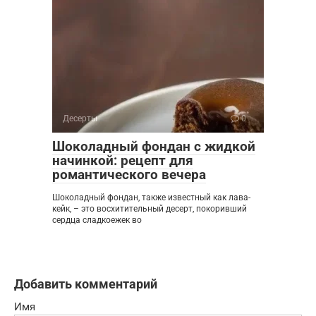
Десерты
0
Шоколадный фондан с жидкой
начинкой: рецепт для
романтического вечера
Шоколадный фондан, также известный как лава-
кейк, – это восхитительный десерт, покоривший
сердца сладкоежек во
Добавить комментарий
Имя