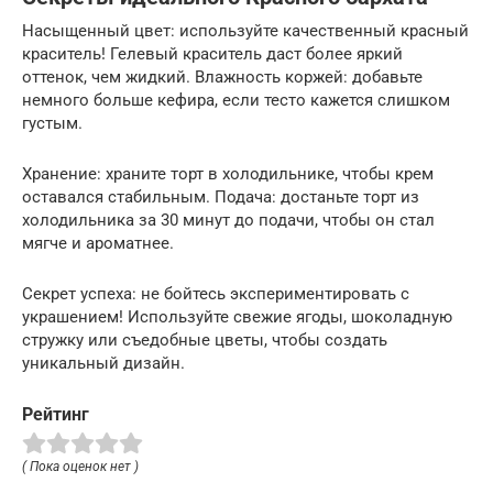
Насыщенный цвет: используйте качественный красный
краситель! Гелевый краситель даст более яркий
оттенок, чем жидкий. Влажность коржей: добавьте
немного больше кефира, если тесто кажется слишком
густым.
Хранение: храните торт в холодильнике, чтобы крем
оставался стабильным. Подача: достаньте торт из
холодильника за 30 минут до подачи, чтобы он стал
мягче и ароматнее.
Секрет успеха: не бойтесь экспериментировать с
украшением! Используйте свежие ягоды, шоколадную
стружку или съедобные цветы, чтобы создать
уникальный дизайн.
Рейтинг
( Пока оценок нет )