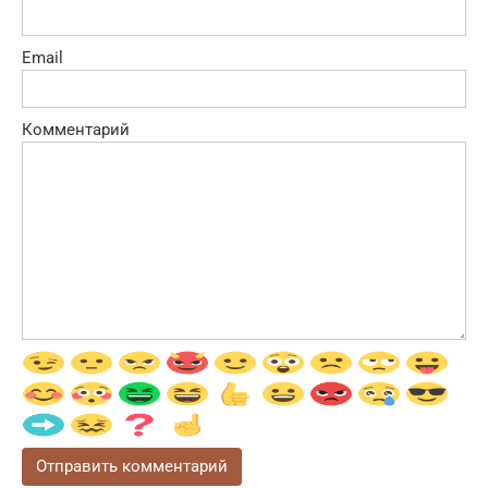
Email
Комментарий