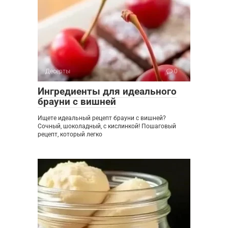
Десерты
0
Ингредиенты для идеального
брауни с вишней
Ищете идеальный рецепт брауни с вишней?
Сочный, шоколадный, с кислинкой! Пошаговый
рецепт, который легко