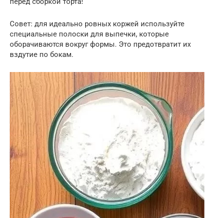
перед сборкой торта!
Совет: для идеально ровных коржей используйте
специальные полоски для выпечки, которые
оборачиваются вокруг формы. Это предотвратит их
вздутие по бокам.