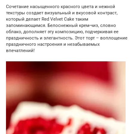
Сочетание насыщенного красного цвета и нежной
текстуры создает визуальный и вкусовой контраст,
который делает Red Velvet Cake таким
запоминающимся. Белоснежный крем-чиз, словно
облако, дополняет эту композицию, подчеркивая ее
праздничность и элегантность. Этот торт – воплощение
праздничного настроения и незабываемых
впечатлений!