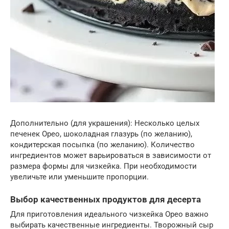
Дополнительно (для украшения): Несколько целых
печенек Орео, шоколадная глазурь (по желанию),
кондитерская посыпка (по желанию). Количество
ингредиентов может варьироваться в зависимости от
размера формы для чизкейка. При необходимости
увеличьте или уменьшите пропорции.
Выбор качественных продуктов для десерта
Для приготовления идеального чизкейка Орео важно
выбирать качественные ингредиенты. Творожный сыр