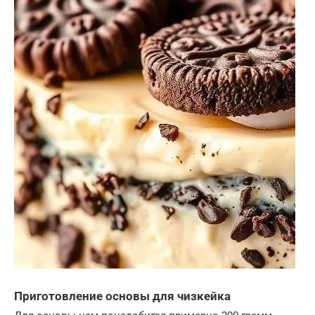
Приготовление основы для чизкейка