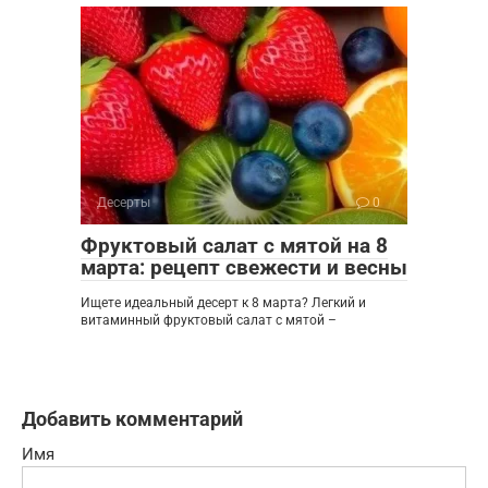
Десерты
0
Фруктовый салат с мятой на 8
марта: рецепт свежести и весны
Ищете идеальный десерт к 8 марта? Легкий и
витаминный фруктовый салат с мятой –
Добавить комментарий
Имя