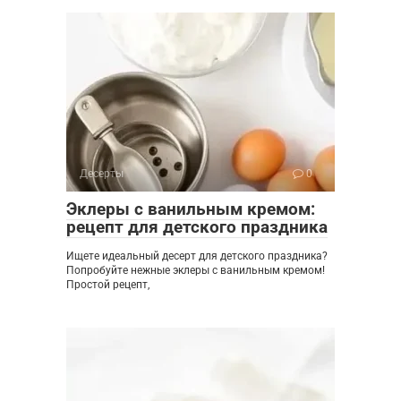
Десерты
0
Эклеры с ванильным кремом:
рецепт для детского праздника
Ищете идеальный десерт для детского праздника?
Попробуйте нежные эклеры с ванильным кремом!
Простой рецепт,