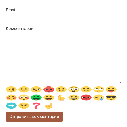
Email
Комментарий