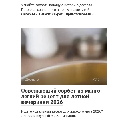
Узнайте захватывающую историю десерта
Павлова, созданного в честь знаменитой
балерины! Рецепт, секреты приготовления и
Десерты
0
Освежающий сорбет из манго:
легкий рецепт для летней
вечеринки 2026
Ищете идеальный десерт для жаркого лета 2026?
Легкий и вкусный сорбет из манго –