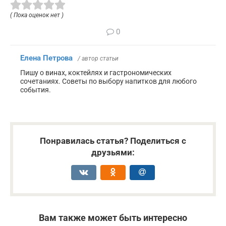
( Пока оценок нет )
0
Елена Петрова
/ автор статьи
Пишу о винах, коктейлях и гастрономических
сочетаниях. Советы по выбору напитков для любого
события.
Понравилась статья? Поделиться с
друзьями:
Вам также может быть интересно