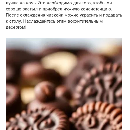
лучше на ночь. Это необходимо для того, чтобы он
хорошо застыл и приобрел нужную консистенцию.
После охлаждения чизкейк можно украсить и подавать
к столу. Наслаждайтесь этим восхитительным
десертом!