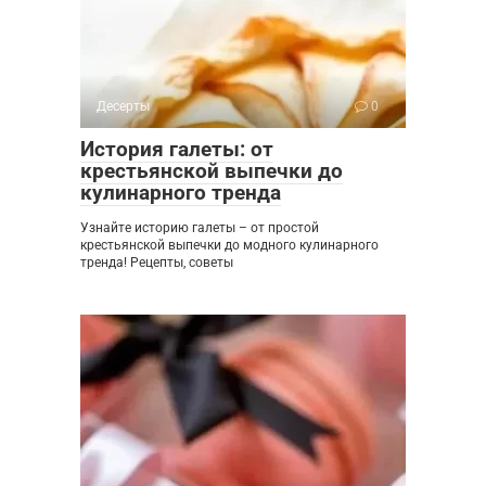
Десерты
0
История галеты: от
крестьянской выпечки до
кулинарного тренда
Узнайте историю галеты – от простой
крестьянской выпечки до модного кулинарного
тренда! Рецепты, советы