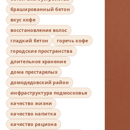
брашированный бетон
вкус кофе
восстановление волос
гладкий бетон
горечь кофе
городские пространства
длительное хранение
дома престарелых
домодедовский район
инфраструктура подмосковья
качество жизни
качество напитка
качество рациона