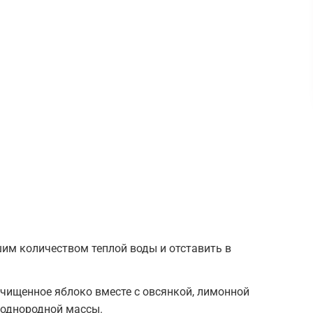
им количеством теплой воды и отставить в
чищенное яблоко вместе с овсянкой, лимонной
 однородной массы.