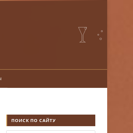
ы
ПОИСК ПО САЙТУ