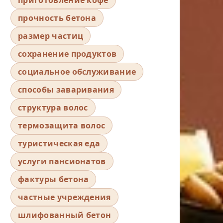
прочность бетона
размер частиц
сохранение продуктов
социальное обслуживание
способы заваривания
структура волос
термозащита волос
туристическая еда
услуги пансионатов
фактуры бетона
частные учреждения
шлифованный бетон