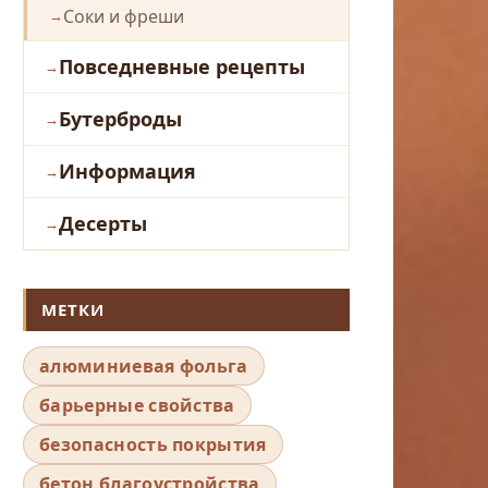
Соки и фреши
Повседневные рецепты
Бутерброды
Информация
Десерты
МЕТКИ
алюминиевая фольга
барьерные свойства
безопасность покрытия
бетон благоустройства