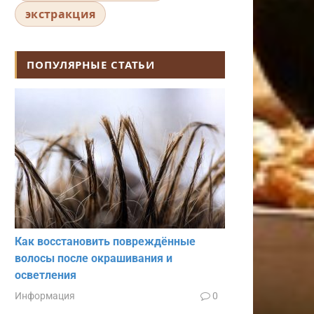
экстракция
ПОПУЛЯРНЫЕ СТАТЬИ
Как восстановить повреждённые
волосы после окрашивания и
осветления
Информация
0