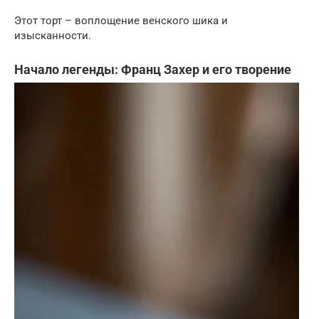
Этот торт – воплощение венского шика и
изысканности.
Начало легенды: Франц Захер и его творение