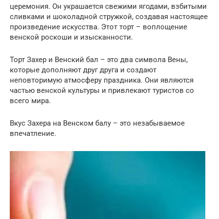
церемония. Он украшается свежими ягодами, взбитыми
сливками и шоколадной стружкой, создавая настоящее
произведение искусства. Этот торт – воплощение
венской роскоши и изысканности.
Торт Захер и Венский бал – это два символа Вены,
которые дополняют друг друга и создают
неповторимую атмосферу праздника. Они являются
частью венской культуры и привлекают туристов со
всего мира.
Вкус Захера на Венском балу – это незабываемое
впечатление.