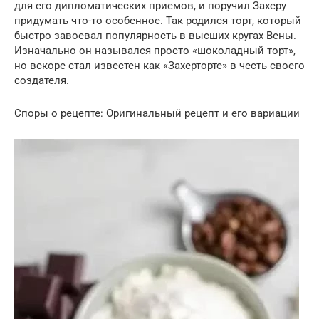
для его дипломатических приемов, и поручил Захеру
придумать что-то особенное. Так родился торт, который
быстро завоевал популярность в высших кругах Вены.
Изначально он назывался просто «шоколадный торт»,
но вскоре стал известен как «Захерторте» в честь своего
создателя.
Споры о рецепте: Оригинальный рецепт и его вариации