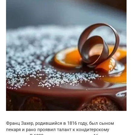
Франц Захер, родившийся в 1816 году, был сыном
пекаря и рано проявил талант к кондитерскому