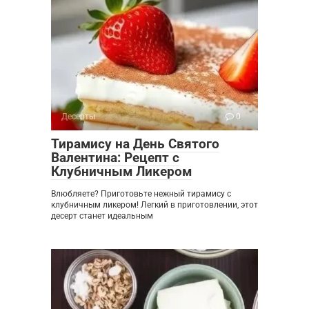
Десерты
0
Тирамису на День Святого
Валентина: Рецепт с
Клубничным Ликером
Влюбляете? Приготовьте нежный тирамису с
клубничным ликером! Легкий в приготовлении, этот
десерт станет идеальным