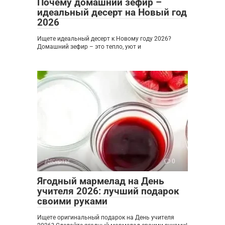
Почему домашний зефир –
идеальный десерт на Новый год
2026
Ищете идеальный десерт к Новому году 2026?
Домашний зефир – это тепло, уют и
Десерты
0
Ягодный мармелад на День
учителя 2026: лучший подарок
своими руками
Ищете оригинальный подарок на День учителя