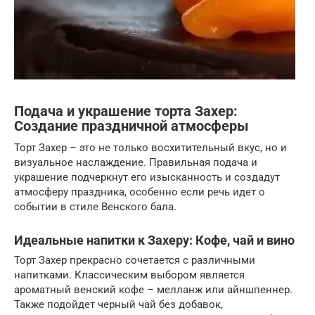
Подача и украшение торта Захер:
Создание праздничной атмосферы
Торт Захер – это не только восхитительный вкус, но и
визуальное наслаждение. Правильная подача и
украшение подчеркнут его изысканность и создадут
атмосферу праздника, особенно если речь идет о
событии в стиле Венского бала.
Идеальные напитки к Захеру: Кофе, чай и вино
Торт Захер прекрасно сочетается с различными
напитками. Классическим выбором является
ароматный венский кофе – мелланж или айншпеннер.
Также подойдет черный чай без добавок,