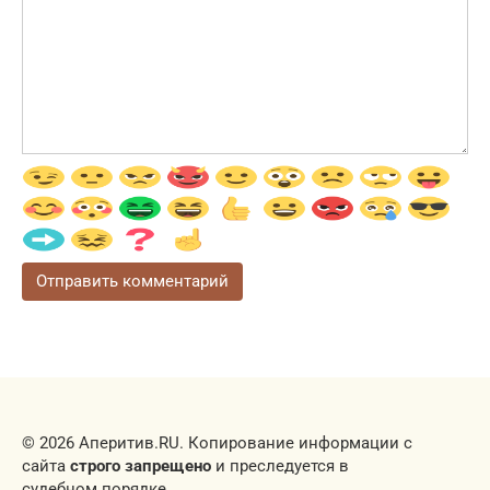
© 2026 Аперитив.RU. Копирование информации с
сайта
строго запрещено
и преследуется в
судебном порядке