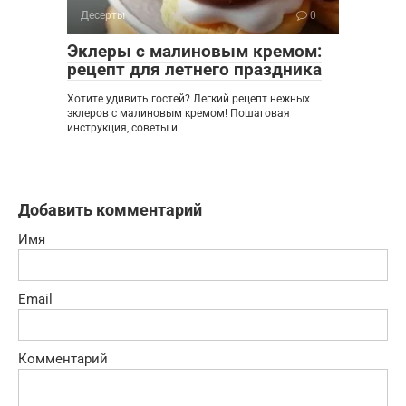
Десерты
0
Эклеры с малиновым кремом:
рецепт для летнего праздника
Хотите удивить гостей? Легкий рецепт нежных
эклеров с малиновым кремом! Пошаговая
инструкция, советы и
Добавить комментарий
Имя
Email
Комментарий