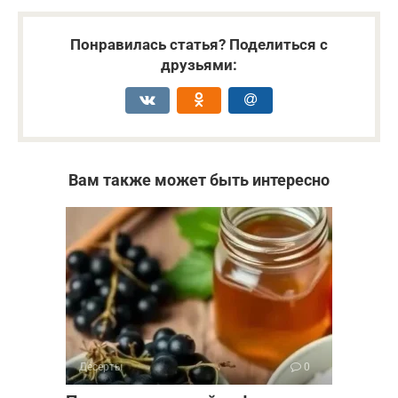
Понравилась статья? Поделиться с
друзьями:
Вам также может быть интересно
Десерты
0