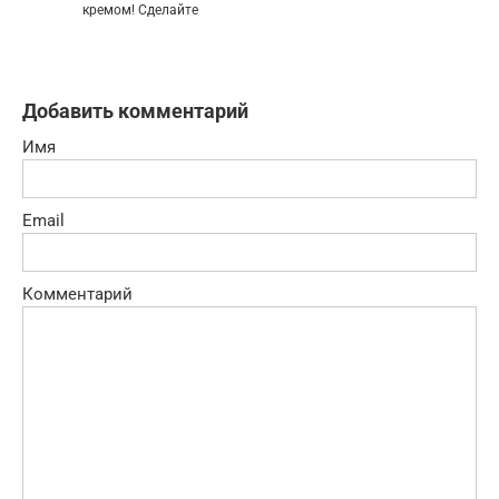
кремом! Сделайте
Добавить комментарий
Имя
Email
Комментарий