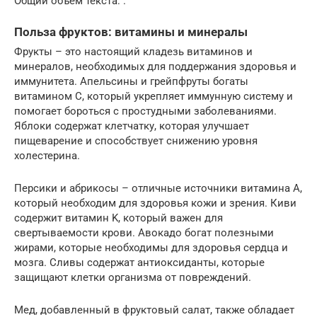
Общий объем текста: .
Польза фруктов: витамины и минералы
Фрукты – это настоящий кладезь витаминов и
минералов, необходимых для поддержания здоровья и
иммунитета. Апельсины и грейпфруты богаты
витамином C, который укрепляет иммунную систему и
помогает бороться с простудными заболеваниями.
Яблоки содержат клетчатку, которая улучшает
пищеварение и способствует снижению уровня
холестерина.
Персики и абрикосы – отличные источники витамина A,
который необходим для здоровья кожи и зрения. Киви
содержит витамин K, который важен для
свертываемости крови. Авокадо богат полезными
жирами, которые необходимы для здоровья сердца и
мозга. Сливы содержат антиоксиданты, которые
защищают клетки организма от повреждений.
Мед, добавленный в фруктовый салат, также обладает