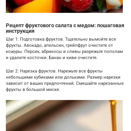
Рецепт фруктового салата с медом: пошаговая
инструкция
Шаг 1: Подготовка фруктов. Тщательно вымойте все
фрукты. Авокадо, апельсин, грейпфрут очистите от
кожуры. Персик, абрикосы и сливы разрежьте пополам
и удалите косточки. Банан и киви очистите.
Шаг 2: Нарезка фруктов. Нарежьте все фрукты
небольшими кубиками или дольками. Размер нарезки
зависит от ваших предпочтений. Смешайте нарезанные
фрукты в большой миске.