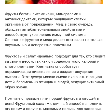
Фрукты богаты витаминами, минералами и
антиоксидантами, которые защищают клетки
организма от повреждений. Мед, в свою очередь,
обладает антибактериальными свойствами и
способствует укреплению иммунной системы.
Сочетание фруктов и меда делает этот салат не только
вкусным, но и невероятно полезным.
Фруктовый салат идеально подходит для тех, кто следит
за своим весом, так как он содержит мало калорий и
много клетчатки. Клетчатка способствует
нормализации пищеварения и создает ощущение
сытости. Этот десерт можно смело включать в рацион
детей, беременных женщин и людей, ведущих активный
образ жизни.
Помните о правиле пяти порций фруктов и овощей в
день! Фруктовый салат – отличный способ выполнить
эту норму и получить максимум пользы для здоровья.