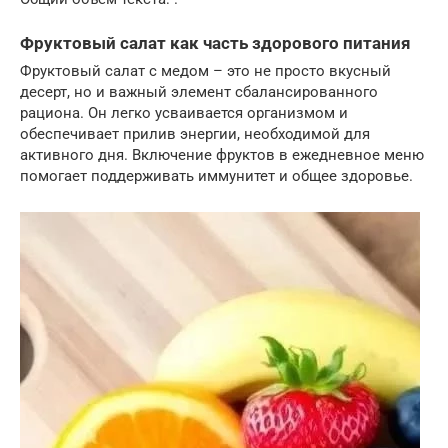
Фруктовый салат как часть здорового питания
Фруктовый салат с медом – это не просто вкусный
десерт, но и важный элемент сбалансированного
рациона. Он легко усваивается организмом и
обеспечивает прилив энергии, необходимой для
активного дня. Включение фруктов в ежедневное меню
помогает поддерживать иммунитет и общее здоровье.