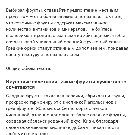
Выбирая фрукты, отдавайте предпочтение местным
продуктам – они более свежие и полезные. Помните,
что сезонные фрукты содержат максимальное
количество витаминов и минералов. Не бойтесь
экспериментировать с разными комбинациями, чтобы
создать свой уникальный осенний фруктовый салат.
Грецкие орехи станут отличным дополнением, придавая
салату текстуру и полезные жиры.
Общий объем текста: .
Вкусовые сочетания: какие фрукты лучше всего
сочетаются
Сладкие фрукты, такие как персики, абрикосы и груши,
прекрасно гармонируют с кислинкой апельсинов и
грейпфрутов. Яблоки, особенно сорта с легкой
кислинкой, отлично дополняют более сладкие фрукты,
создавая сбалансированный вкус. Киви, благодаря
своей освежающей кислинке, добавит пикантности
любому сочетанию.