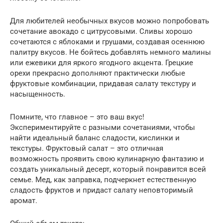
Для любителей необычных вкусов можно попробовать
сочетание авокадо с цитрусовыми. Сливы хорошо
сочетаются с яблоками и грушами, создавая осеннюю
палитру вкусов. Не бойтесь добавлять немного малины
или ежевики для яркого ягодного акцента. Грецкие
орехи прекрасно дополняют практически любые
фруктовые комбинации, придавая салату текстуру и
насыщенность.
Помните, что главное – это ваш вкус!
Экспериментируйте с разными сочетаниями, чтобы
найти идеальный баланс сладости, кислинки и
текстуры. Фруктовый салат – это отличная
возможность проявить свою кулинарную фантазию и
создать уникальный десерт, который понравится всей
семье. Мед, как заправка, подчеркнет естественную
сладость фруктов и придаст салату неповторимый
аромат.