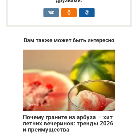
друзьями:
Вам также может быть интересно
Десерты
0
Почему граните из арбуза — хит
летних вечеринок: тренды 2026
и преимущества