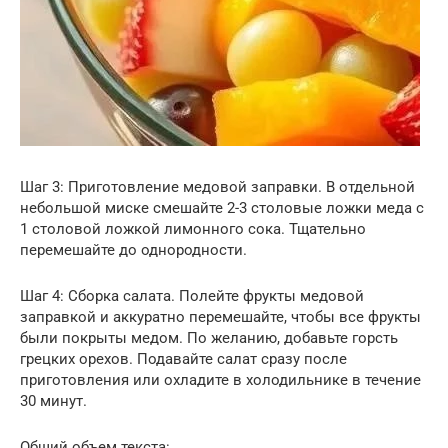
Шаг 3: Приготовление медовой заправки. В отдельной
небольшой миске смешайте 2-3 столовые ложки меда с
1 столовой ложкой лимонного сока. Тщательно
перемешайте до однородности.
Шаг 4: Сборка салата. Полейте фрукты медовой
заправкой и аккуратно перемешайте, чтобы все фрукты
были покрыты медом. По желанию, добавьте горсть
грецких орехов. Подавайте салат сразу после
приготовления или охладите в холодильнике в течение
30 минут.
Общий объем текста: .