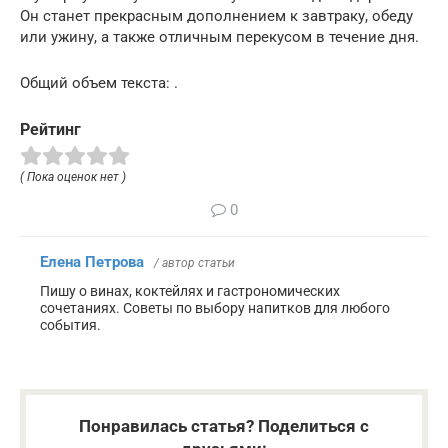
Он станет прекрасным дополнением к завтраку, обеду
или ужину, а также отличным перекусом в течение дня.
Общий объем текста: .
Рейтинг
( Пока оценок нет )
0
Елена Петрова
/ автор статьи
Пишу о винах, коктейлях и гастрономических
сочетаниях. Советы по выбору напитков для любого
события.
Понравилась статья? Поделиться с