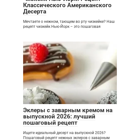
Классического Американского
Десерта
Мечтаете о нежном, тающем во рту чизкейке? Наш
рецепт чизкейк Нью-Йорк – это пошаговая
Десерты
0
Эклеры с заварным кремом на
выпускной 2026: лучший
пошаговый рецепт
Ищете идеальный десерт на выпускной 2026?
Пошаговый рецепт нежных эклеров с заварным