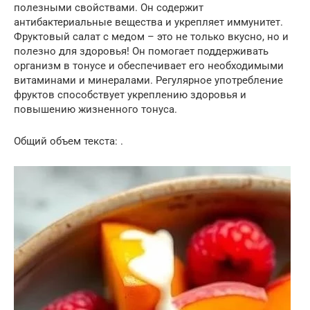
полезными свойствами. Он содержит
антибактериальные вещества и укрепляет иммунитет.
Фруктовый салат с медом – это не только вкусно, но и
полезно для здоровья! Он помогает поддерживать
организм в тонусе и обеспечивает его необходимыми
витаминами и минералами. Регулярное употребление
фруктов способствует укреплению здоровья и
повышению жизненного тонуса.
Общий объем текста: .