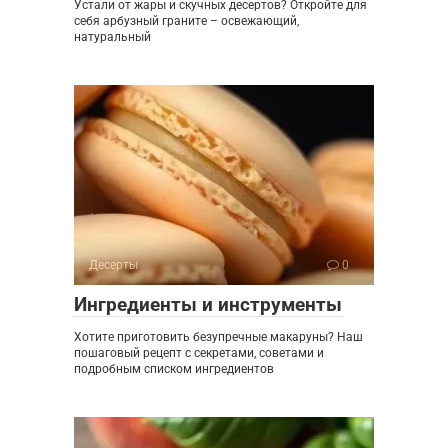
Устали от жары и скучных десертов? Откройте для
себя арбузный граните – освежающий,
натуральный
Десерты
0
Ингредиенты и инструменты
Хотите приготовить безупречные макаруны? Наш
пошаговый рецепт с секретами, советами и
подробным списком ингредиентов