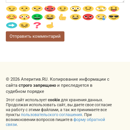
© 2026 Аперитив.RU. Копирование информации с
сайта
строго запрещено
и преследуется в
судебном порядке
Этот сайт использует
cookie
для хранения данных.
Продолжая использовать сайт, вы даете свое согласие
на работу с этими файлами, а так же принимаете все
пункты
пользовательского соглашения
. При
возникновении вопросов пишите в
форму обратной
связи
.